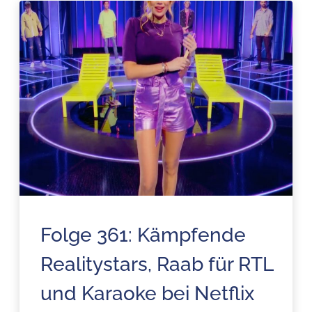
Folge 361: Kämpfende
Realitystars, Raab für RTL
und Karaoke bei Netflix