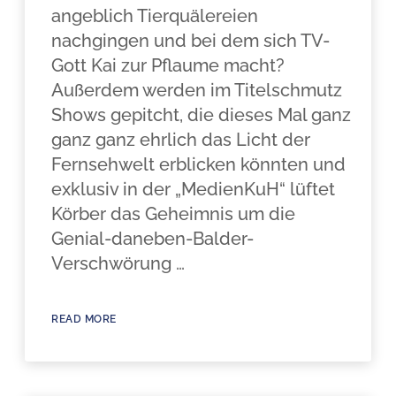
angeblich Tierquälereien
nachgingen und bei dem sich TV-
Gott Kai zur Pflaume macht?
Außerdem werden im Titelschmutz
Shows gepitcht, die dieses Mal ganz
ganz ganz ehrlich das Licht der
Fernsehwelt erblicken könnten und
exklusiv in der „MedienKuH“ lüftet
Körber das Geheimnis um die
Genial-daneben-Balder-
Verschwörung …
READ MORE