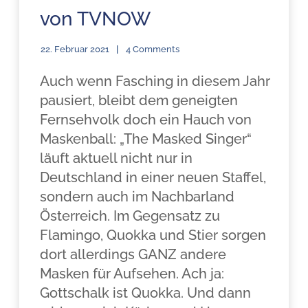
von TVNOW
22. Februar 2021
4 Comments
Auch wenn Fasching in diesem Jahr
pausiert, bleibt dem geneigten
Fernsehvolk doch ein Hauch von
Maskenball: „The Masked Singer“
läuft aktuell nicht nur in
Deutschland in einer neuen Staffel,
sondern auch im Nachbarland
Österreich. Im Gegensatz zu
Flamingo, Quokka und Stier sorgen
dort allerdings GANZ andere
Masken für Aufsehen. Ach ja:
Gottschalk ist Quokka. Und dann