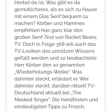
Herbst da ist. Was gibt es da
gemütlicheres, als es sich zu Hause
mit einem Glas Senf bequem zu
machen? Körber und Hammes
empfehlen hier ganz klar den
großen Senf-Test von Rocket Beans
TV. Doch in Folge 368 will auch das
TV-Lexikon des unnützen Wissens
gefüllt werden und so beobachtete
Herr Körber den so genannten
„Wiederholungs-Welke“. Was
dahinter steckt, erläutert er. Wer
dahinter steckt, darüber rätselt TV-
Deutschland aktuell bei „The
Masked Singer“. Die handfesten und
eindeutigsten Tipps zu Frosch,