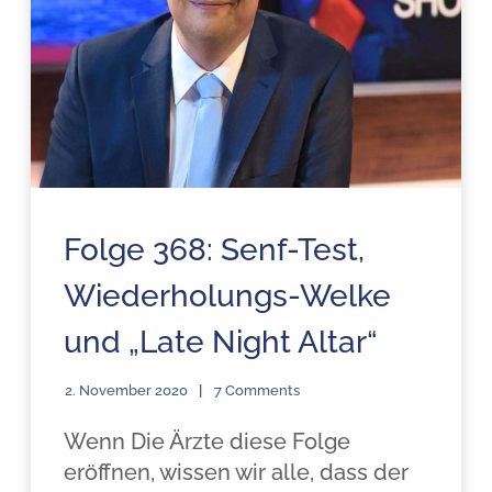
Folge 368: Senf-Test,
Wiederholungs-Welke
und „Late Night Altar“
2. November 2020
7 Comments
Wenn Die Ärzte diese Folge
eröffnen, wissen wir alle, dass der