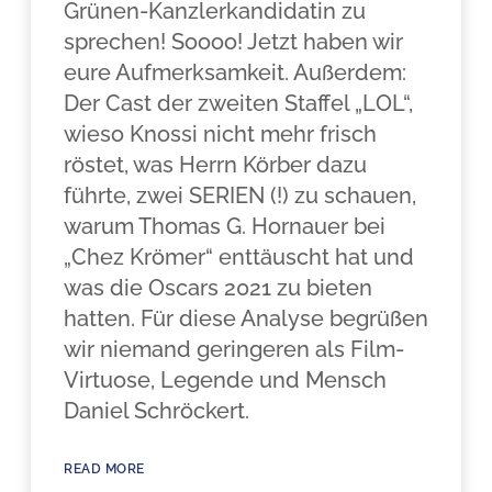
Grünen-Kanzlerkandidatin zu
sprechen! Soooo! Jetzt haben wir
eure Aufmerksamkeit. Außerdem:
Der Cast der zweiten Staffel „LOL“,
wieso Knossi nicht mehr frisch
röstet, was Herrn Körber dazu
führte, zwei SERIEN (!) zu schauen,
warum Thomas G. Hornauer bei
„Chez Krömer“ enttäuscht hat und
was die Oscars 2021 zu bieten
hatten. Für diese Analyse begrüßen
wir niemand geringeren als Film-
Virtuose, Legende und Mensch
Daniel Schröckert.
READ MORE