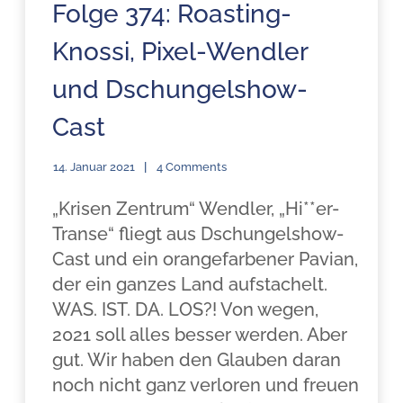
Folge 374: Roasting-
Knossi, Pixel-Wendler
und Dschungelshow-
Cast
14. Januar 2021
4 Comments
„Krisen Zentrum“ Wendler, „Hi**er-
Transe“ fliegt aus Dschungelshow-
Cast und ein orangefarbener Pavian,
der ein ganzes Land aufstachelt.
WAS. IST. DA. LOS?! Von wegen,
2021 soll alles besser werden. Aber
gut. Wir haben den Glauben daran
noch nicht ganz verloren und freuen