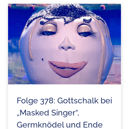
Folge 378: Gottschalk bei
„Masked Singer“,
Germknödel und Ende