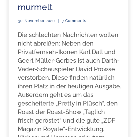
murmelt
30. November 2020
7 Comments
Die schlechten Nachrichten wollen
nicht abreißen: Neben den
Privatfernseh-Ikonen Karl Dall und
Geert Müller-Gerbes ist auch Darth-
Vader-Schauspieler David Prowse
verstorben. Diese finden natürlich
ihren Platz in der heutigen Ausgabe.
Außerdem geht es um das
gescheiterte „Pretty in Plüsch“, den
Roast der Roast-Show „Täglich
frisch geröstet“ und die gute „ZDF
Magazin Royale“-Entwicklung.