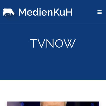
TVNOW