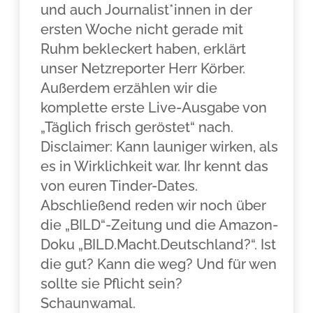
und auch Journalist*innen in der
ersten Woche nicht gerade mit
Ruhm bekleckert haben, erklärt
unser Netzreporter Herr Körber.
Außerdem erzählen wir die
komplette erste Live-Ausgabe von
„Täglich frisch geröstet“ nach.
Disclaimer: Kann launiger wirken, als
es in Wirklichkeit war. Ihr kennt das
von euren Tinder-Dates.
Abschließend reden wir noch über
die „BILD“-Zeitung und die Amazon-
Doku „BILD.Macht.Deutschland?“. Ist
die gut? Kann die weg? Und für wen
sollte sie Pflicht sein?
Schaunwamal.