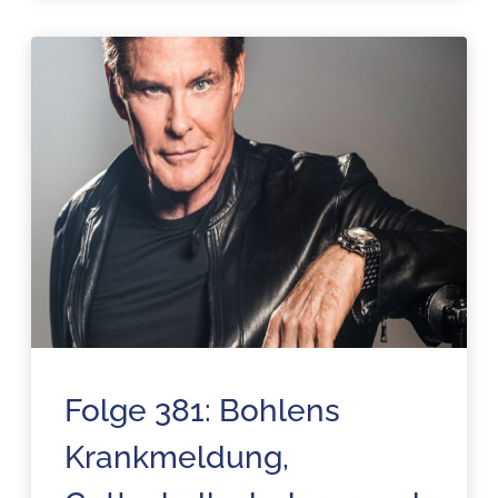
Folge 381: Bohlens
Krankmeldung,