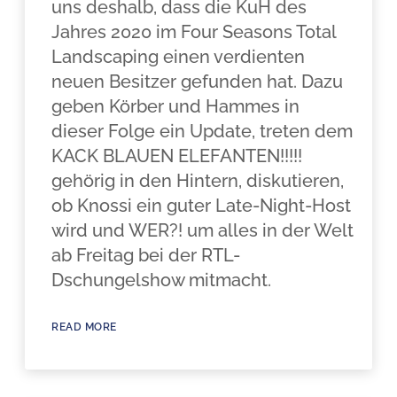
uns deshalb, dass die KuH des
Jahres 2020 im Four Seasons Total
Landscaping einen verdienten
neuen Besitzer gefunden hat. Dazu
geben Körber und Hammes in
dieser Folge ein Update, treten dem
KACK BLAUEN ELEFANTEN!!!!!
gehörig in den Hintern, diskutieren,
ob Knossi ein guter Late-Night-Host
wird und WER?! um alles in der Welt
ab Freitag bei der RTL-
Dschungelshow mitmacht.
READ MORE