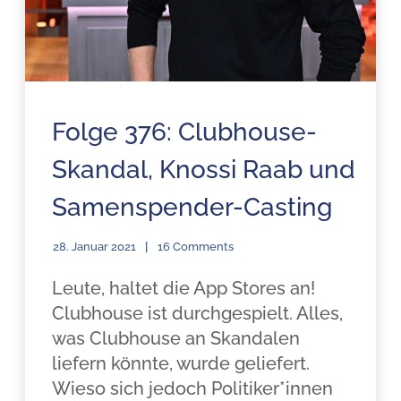
Folge 376: Clubhouse-
Skandal, Knossi Raab und
Samenspender-Casting
28. Januar 2021
16 Comments
Leute, haltet die App Stores an!
Clubhouse ist durchgespielt. Alles,
was Clubhouse an Skandalen
liefern könnte, wurde geliefert.
Wieso sich jedoch Politiker*innen