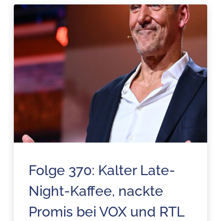
Folge 370: Kalter Late-
Night-Kaffee, nackte
Promis bei VOX und RTL