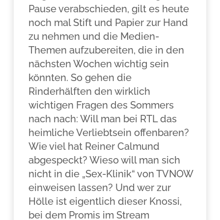
Pause verabschieden, gilt es heute
noch mal Stift und Papier zur Hand
zu nehmen und die Medien-
Themen aufzubereiten, die in den
nächsten Wochen wichtig sein
könnten. So gehen die
Rinderhälften den wirklich
wichtigen Fragen des Sommers
nach nach: Will man bei RTL das
heimliche Verliebtsein offenbaren?
Wie viel hat Reiner Calmund
abgespeckt? Wieso will man sich
nicht in die „Sex-Klinik“ von TVNOW
einweisen lassen? Und wer zur
Hölle ist eigentlich dieser Knossi,
bei dem Promis im Stream