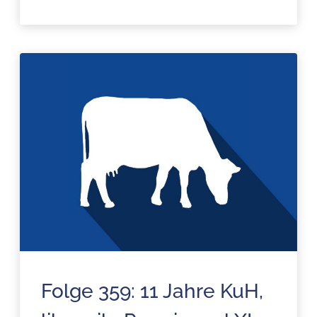
Folge 359: 11 Jahre KuH,