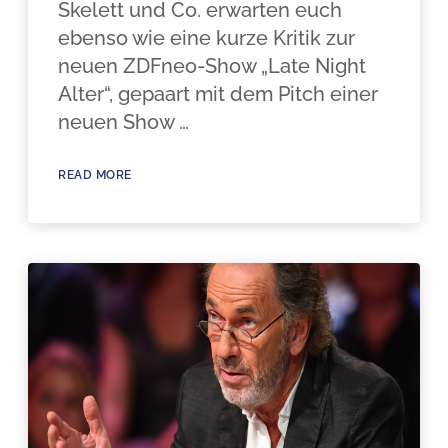
Skelett und Co. erwarten euch
ebenso wie eine kurze Kritik zur
neuen ZDFneo-Show „Late Night
Alter“, gepaart mit dem Pitch einer
neuen Show …
READ MORE