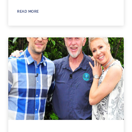
READ MORE