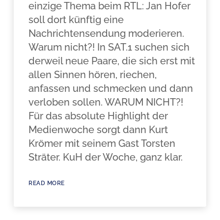
einzige Thema beim RTL: Jan Hofer
soll dort künftig eine
Nachrichtensendung moderieren.
Warum nicht?! In SAT.1 suchen sich
derweil neue Paare, die sich erst mit
allen Sinnen hören, riechen,
anfassen und schmecken und dann
verloben sollen. WARUM NICHT?!
Für das absolute Highlight der
Medienwoche sorgt dann Kurt
Krömer mit seinem Gast Torsten
Sträter. KuH der Woche, ganz klar.
READ MORE