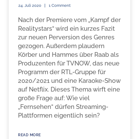
24. Juli 2020
1 Comment
Nach der Premiere vom „Kampf der
Realitystars“ wird ein kurzes Fazit
zur neuen Perversion des Genres
gezogen. Außerdem plaudern
Körber und Hammes über Raab als
Produzenten für TVNOW, das neue
Programm der RTL-Gruppe für
2020/2021 und eine Karaoke-Show
auf Netflix. Dieses Thema wirft eine
große Frage auf: Wie viel
„Fernsehen“ dürfen Streaming-
Plattformen eigentlich sein?
READ MORE