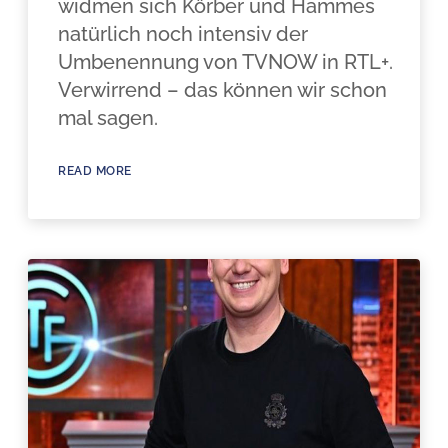
widmen sich Körber und Hammes
natürlich noch intensiv der
Umbenennung von TVNOW in RTL+.
Verwirrend – das können wir schon
mal sagen.
READ MORE