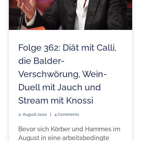
Folge 362: Diät mit Calli,
die Balder-
Verschwörung, Wein-
Duell mit Jauch und
Stream mit Knossi
2. August 2020
4 Comments
Bevor sich Körber und Hammes im
August in eine arbeitsbedingte