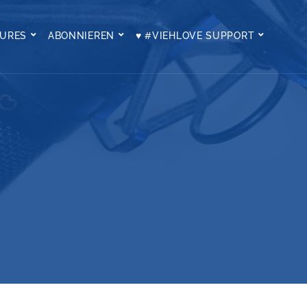
TURES
ABONNIEREN
♥ #VIEHLOVE SUPPORT