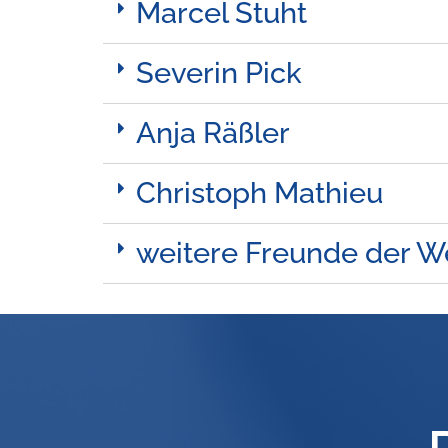
Marcel Stuht
Severin Pick
Anja Räßler
Christoph Mathieu
weitere Freunde der W