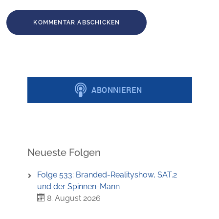
Neueste Folgen
Folge 533: Branded-Realityshow, SAT.2
und der Spinnen-Mann
8. August 2026