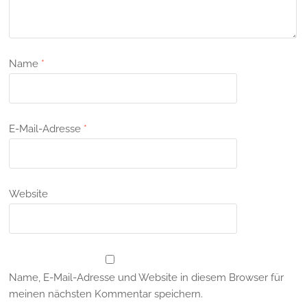
Name
*
E-Mail-Adresse
*
Website
Name, E-Mail-Adresse und Website in diesem Browser für
meinen nächsten Kommentar speichern.