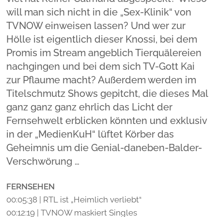
will man sich nicht in die „Sex-Klinik“ von
TVNOW einweisen lassen? Und wer zur
Hölle ist eigentlich dieser Knossi, bei dem
Promis im Stream angeblich Tierquälereien
nachgingen und bei dem sich TV-Gott Kai
zur Pflaume macht? Außerdem werden im
Titelschmutz Shows gepitcht, die dieses Mal
ganz ganz ganz ehrlich das Licht der
Fernsehwelt erblicken könnten und exklusiv
in der „MedienKuH“ lüftet Körber das
Geheimnis um die Genial-daneben-Balder-
Verschwörung …
FERNSEHEN
00:05:38 | RTL ist „Heimlich verliebt“
00:12:19 | TVNOW maskiert Singles