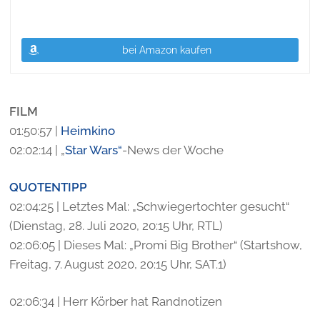
bei Amazon kaufen
FILM
01:50:57 |
Heimkino
02:02:14 | „
Star Wars“
-News der Woche
QUOTENTIPP
02:04:25 | Letztes Mal: „Schwiegertochter gesucht“
(Dienstag, 28. Juli 2020, 20:15 Uhr, RTL)
02:06:05 | Dieses Mal: „Promi Big Brother“ (Startshow,
Freitag, 7. August 2020, 20:15 Uhr, SAT.1)
02:06:34 | Herr Körber hat Randnotizen