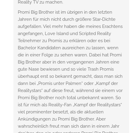
Reality TV zu machen.
Promi Big Brother ist im übrigen in den letzten
Jahren für mich nicht durch größere Star-Dichte
aufgefallen. Viel mehr haben die meines Erachtens
angefangen, Love Island und Scripted Reality
Teilnehmer zu Promis zu erklären oder es bei
Bachelor Kandidaten ausreichen zu lassen, wenn
die in einer Folge zu sehen waren. Dabei hat Promi
Big Brother aber in den vergangenen Jahren eine
gute Nase bewiesen und so viele Trash Promis
überhaupt erst so bekannt gemacht, dass man sich
dann bei „Promis unter Palmen“ oder „Kampf der
Realitystars“ auf diese freut, während sie einem vor
Promi Big Brother noch total unbekannt waren. So
ist für mich als Reality-Fan „Kampf der Realitystars“
viel prominenter besetzt, als die aktuellen
Ankündigungen zu Promi Big Brother. Aber
wahrscheinlich freut man sich dann in einem Jahr