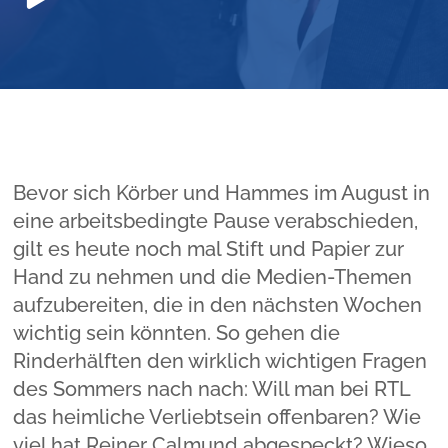
Player
Bevor sich Körber und Hammes im August in
eine arbeitsbedingte Pause verabschieden,
gilt es heute noch mal Stift und Papier zur
Hand zu nehmen und die Medien-Themen
aufzubereiten, die in den nächsten Wochen
wichtig sein könnten. So gehen die
Rinderhälften den wirklich wichtigen Fragen
des Sommers nach nach: Will man bei RTL
das heimliche Verliebtsein offenbaren? Wie
viel hat Reiner Calmund abgespeckt? Wieso