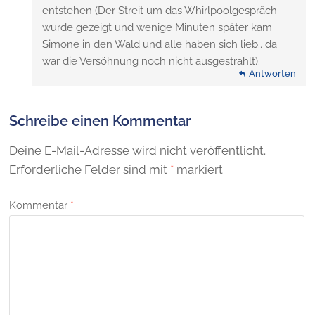
entstehen (Der Streit um das Whirlpoolgespräch
wurde gezeigt und wenige Minuten später kam
Simone in den Wald und alle haben sich lieb.. da
war die Versöhnung noch nicht ausgestrahlt).
Antworten
Schreibe einen Kommentar
Deine E-Mail-Adresse wird nicht veröffentlicht.
Erforderliche Felder sind mit
*
markiert
Kommentar
*