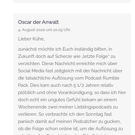
Oscar der Anwalt
4. August 2020 um 10:29 Uhr
Lieber Kühe,
zunächst möchte ich Euch inständig bitten, in
Zukunft doch auf Scherze wie „letzte Folge“ zu
verzichten. Diese Nachricht erreichte mich über
Social Media fast zeitgleich mit der Nachricht über
die tatsächliche Auflösung vom Podcast Rumble
Pack. Dies kam auch nach 5 1/2 Jahren relativ
plötzlich und ohne Vorankündigung, so dass ich hier
doch echt ein ungutes Gefühl bekam an einem
Wochenende zwei meiner Lieblingspodcasts zu
verlieren. So verbrachte ich den Sonntag fast
panisch damit auf meinen Podcatcher zu gucken,
ob die Folge schon online ist, um die Auflösung zu