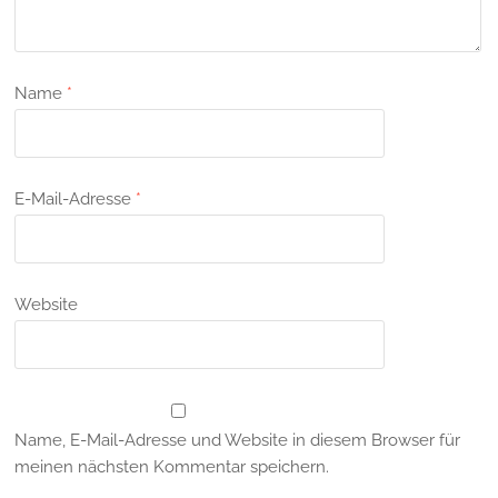
Name
*
E-Mail-Adresse
*
Website
Name, E-Mail-Adresse und Website in diesem Browser für
meinen nächsten Kommentar speichern.