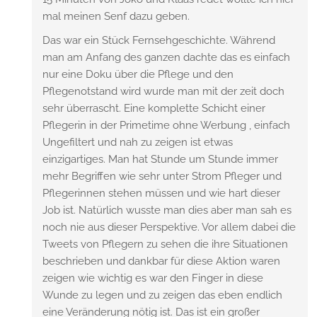
mal meinen Senf dazu geben.
Das war ein Stück Fernsehgeschichte. Während
man am Anfang des ganzen dachte das es einfach
nur eine Doku über die Pflege und den
Pflegenotstand wird wurde man mit der zeit doch
sehr überrascht. Eine komplette Schicht einer
Pflegerin in der Primetime ohne Werbung , einfach
Ungefiltert und nah zu zeigen ist etwas
einzigartiges. Man hat Stunde um Stunde immer
mehr Begriffen wie sehr unter Strom Pfleger und
Pflegerinnen stehen müssen und wie hart dieser
Job ist. Natürlich wusste man dies aber man sah es
noch nie aus dieser Perspektive. Vor allem dabei die
Tweets von Pflegern zu sehen die ihre Situationen
beschrieben und dankbar für diese Aktion waren
zeigen wie wichtig es war den Finger in diese
Wunde zu legen und zu zeigen das eben endlich
eine Veränderung nötig ist. Das ist ein großer