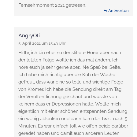
Fernsehmoment 2021 gewesen.
Antworten
AngryOli
5. April 2021 um 15:43 Uhr
Hi Ihr, ich bin eher so der stillere Hörer aber nach
der letzten Folge wollte ich das mal ändern. Ich
höre euch ja sehr gerne aber… Ne Spaß bei Seite.
Ich habe mich richtig über die Kuh der Woche
gefreut, dass war eine so tolle und wichtige Folge
von Krömer. Ich habe die Sendung direkt am Tag
der Veröffentlichung geschaut und wusste von
keinem dass er Depressionen hatte. Wollte mich
eigentlich mit einer schönen entspannten Sendung
ein wenig ablenken und dann kam der Twist nach 5
Minuten. Es war einfach toll wie offen beide darüber
geredet haben und damit auch anderen Leuten