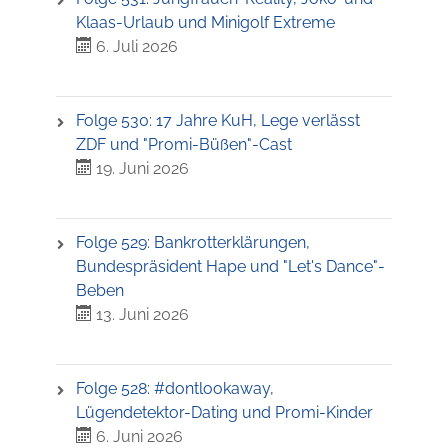
Klaas-Urlaub und Minigolf Extreme
6. Juli 2026
Folge 530: 17 Jahre KuH, Lege verlässt
ZDF und "Promi-Büßen"-Cast
19. Juni 2026
Folge 529: Bankrotterklärungen,
Bundespräsident Hape und "Let's Dance"-
Beben
13. Juni 2026
Folge 528: #dontlookaway,
Lügendetektor-Dating und Promi-Kinder
6. Juni 2026