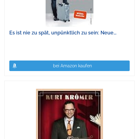
Es ist nie zu spät, unpünktlich zu sein: Neue...
bei Amazon kaufen