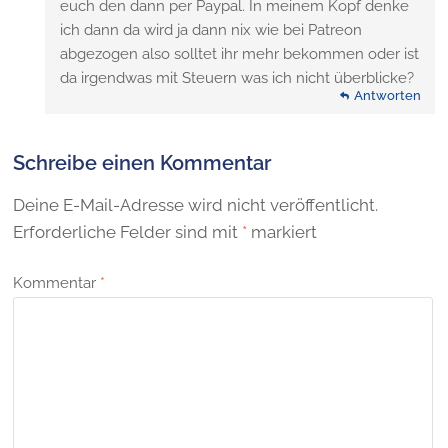
euch den dann per Paypal. In meinem Kopf denke
ich dann da wird ja dann nix wie bei Patreon
abgezogen also solltet ihr mehr bekommen oder ist
da irgendwas mit Steuern was ich nicht überblicke?
Antworten
Schreibe einen Kommentar
Deine E-Mail-Adresse wird nicht veröffentlicht.
Erforderliche Felder sind mit
*
markiert
Kommentar
*