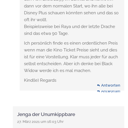
dann vor dem normalen Start, wo ihn alle bei
Disney Plus schauen könnten sehen und das so
oft ihr wollt.
Beispielsweise bei Raya und der letzte Drache
sind das etwa 90 Tage.
Ich persönlich finde es einen ordentlichen Preis
wenn man die Kino Ticket Preise sieht und dies
ist für eine Vorstellung. Klar muss jeder für auch
selbst entscheiden. Aber ich denke bei Black
Widow werde ich es mal machen.
Kind(le) Regards
Antworten
Antworten
Antworten
Jenga der Unumkippbare
27. März 2021 um 16:03 Uhr