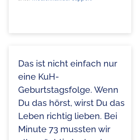
Das ist nicht einfach nur
eine KuH-
Geburtstagsfolge. Wenn
Du das hörst, wirst Du das
Leben richtig lieben. Bei
Minute 73 mussten wir