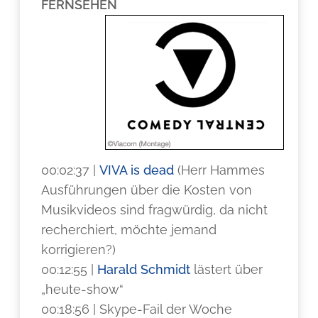
FERNSEHEN
00:02:37 |
VIVA is dead
(Herr Hammes
Ausführungen über die Kosten von
Musikvideos sind fragwürdig, da nicht
recherchiert, möchte jemand
korrigieren?)
00:12:55 |
Harald Schmidt
lästert über
„heute-show“
00:18:56 | Skype-Fail der Woche