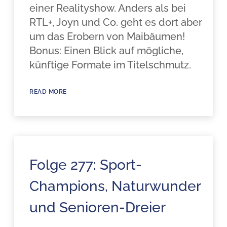
einer Realityshow. Anders als bei
RTL+, Joyn und Co. geht es dort aber
um das Erobern von Maibäumen!
Bonus: Einen Blick auf mögliche,
künftige Formate im Titelschmutz.
READ MORE
Folge 277: Sport-
Champions, Naturwunder
und Senioren-Dreier