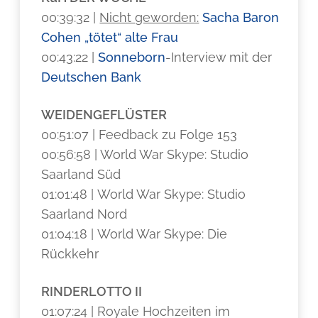
00:39:32 |
Nicht geworden:
Sacha Baron
Cohen
„tötet“ alte Frau
00:43:22 |
Sonneborn
-Interview mit der
Deutschen Bank
WEIDENGEFLÜSTER
00:51:07 | Feedback zu Folge 153
00:56:58 | World War Skype: Studio
Saarland Süd
01:01:48 | World War Skype: Studio
Saarland Nord
01:04:18 | World War Skype: Die
Rückkehr
RINDERLOTTO II
01:07:24 | Royale Hochzeiten im