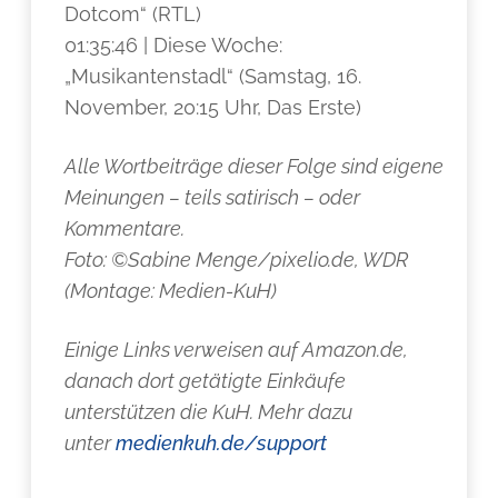
Dotcom“ (RTL)
01:35:46 | Diese Woche:
„Musikantenstadl“ (Samstag, 16.
November, 20:15 Uhr, Das Erste)
Alle Wortbeiträge dieser Folge sind eigene
Meinungen – teils satirisch – oder
Kommentare.
Foto: ©Sabine Menge/pixelio.de, WDR
(Montage: Medien-KuH)
Einige Links verweisen auf Amazon.de,
danach dort getätigte Einkäufe
unterstützen die KuH. Mehr dazu
unter
medienkuh.de/support