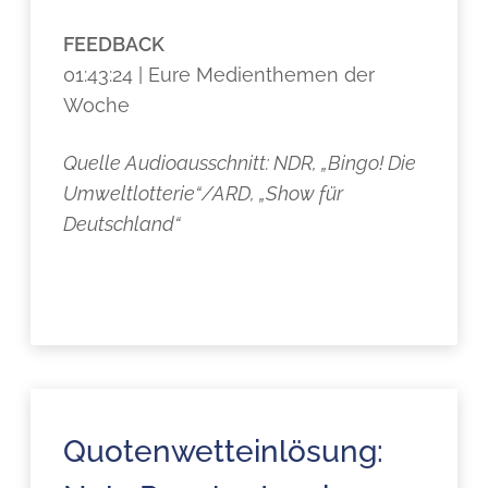
FEEDBACK
01:43:24 | Eure Medienthemen der
Woche
Quelle Audioausschnitt: NDR, „Bingo! Die
Umweltlotterie“/ARD, „Show für
Deutschland“
Quotenwetteinlösung: