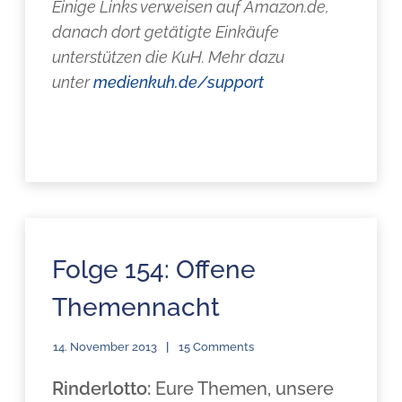
Einige Links verweisen auf Amazon.de,
danach dort getätigte Einkäufe
unterstützen die KuH. Mehr dazu
unter
medienkuh.de/support
Folge 154: Offene
Themennacht
14. November 2013
15 Comments
Rinderlotto:
Eure Themen, unsere