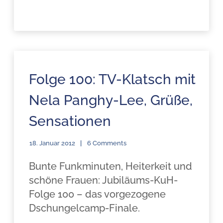
Folge 100: TV-Klatsch mit
Nela Panghy-Lee, Grüße,
Sensationen
18. Januar 2012
6 Comments
Bunte Funkminuten, Heiterkeit und
schöne Frauen: Jubiläums-KuH-
Folge 100 – das vorgezogene
Dschungelcamp-Finale.