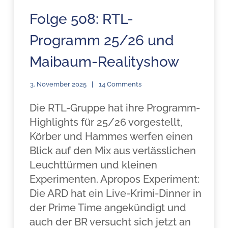
Folge 508: RTL-
Programm 25/26 und
Maibaum-Realityshow
3. November 2025
14 Comments
Die RTL-Gruppe hat ihre Programm-
Highlights für 25/26 vorgestellt,
Körber und Hammes werfen einen
Blick auf den Mix aus verlässlichen
Leuchttürmen und kleinen
Experimenten. Apropos Experiment:
Die ARD hat ein Live-Krimi-Dinner in
der Prime Time angekündigt und
auch der BR versucht sich jetzt an