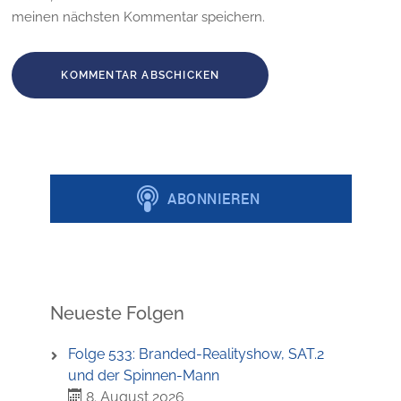
meinen nächsten Kommentar speichern.
Neueste Folgen
Folge 533: Branded-Realityshow, SAT.2
und der Spinnen-Mann
8. August 2026