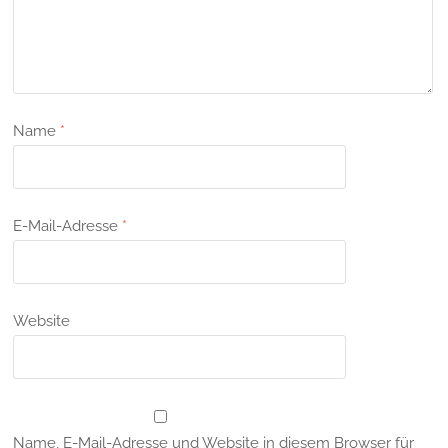
Name
*
E-Mail-Adresse
*
Website
Name, E-Mail-Adresse und Website in diesem Browser für