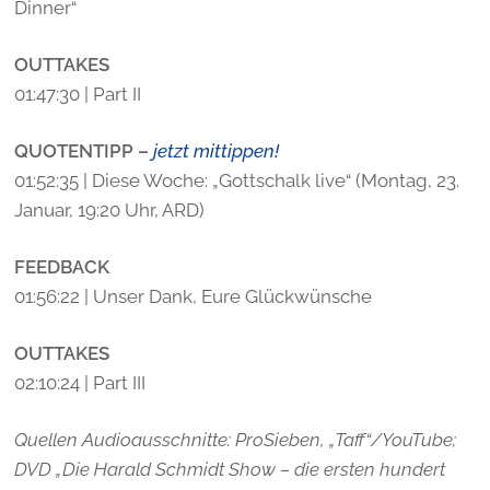
Dinner“
OUTTAKES
01:47:30 | Part II
QUOTENTIPP
–
jetzt mittippen!
01:52:35 | Diese Woche: „Gottschalk live“ (Montag, 23.
Januar, 19:20 Uhr, ARD)
FEEDBACK
01:56:22 | Unser Dank, Eure Glückwünsche
OUTTAKES
02:10:24 | Part III
Quellen Audioausschnitte: ProSieben, „Taff“/YouTube;
DVD „Die Harald Schmidt Show – die ersten hundert