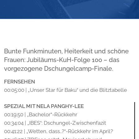
Bunte Funkminuten, Heiterkeit und schöne
Frauen: Jubiläums-KuH-Folge 100 – das
vorgezogene Dschungelcamp-Finale.
FERNSEHEN
00:05:00 | „Unser Star für Baku“ und die Blitztabelle
SPEZIAL MIT NELA PANGHY-LEE
00:19:50 | „Bachelor“-Rückkehr
00:34:04 | „IBES“: Dschungel-Zwischenfazit
00:41:22 | „Wetten, dass..?“-Rückkehr im April?