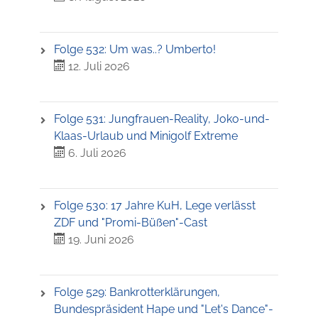
Folge 532: Um was..? Umberto!
12. Juli 2026
Folge 531: Jungfrauen-Reality, Joko-und-
Klaas-Urlaub und Minigolf Extreme
6. Juli 2026
Folge 530: 17 Jahre KuH, Lege verlässt
ZDF und "Promi-Büßen"-Cast
19. Juni 2026
Folge 529: Bankrotterklärungen,
Bundespräsident Hape und "Let's Dance"-