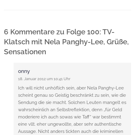
6 Kommentare
zu
Folge 100: TV-
Klatsch mit Nela Panghy-Lee, Grüße,
Sensationen
onny
18. Januar 2012 um 10:41 Uhr
Ich will nicht unhöflich sein, aber Nela Panghy-Lee
scheint genau so Geistig beschränkt zu sein, wie die
Sendung die sie macht. Solchen Leuten mangelt es
wahrscheinlich an Selbstreflektion, denn „für Geld
moderiere ich auch sowas wie Taff“ war bestimmt
eine vllt. eher ungewollte, aber sehr authentische
Aussage. Nicht anders tickten auch die kriminellen