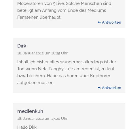
Moderatoren von 9Live. Solche Menschen sind
beteiligt am Anfang vom Ende des Mediums
Fernsehen überhaupt.
Antworten
Dirk
18. Januar 2012 um 16:25 Uhr
Inhaltlich bisher alles wunderbar, allerdings ist der
Ton wenn Nela Panghy-Lee am reden ist, zu laut
bzw. blechern. Habe das hören über Kopfhörer
aufgeben müssen.
Antworten
medienkuh
18. Januar 2012 um 17:20 Uhr
Hallo Dirk,