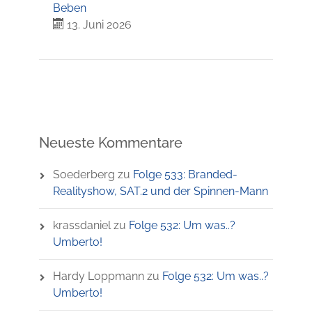
Beben
13. Juni 2026
Neueste Kommentare
Soederberg
zu
Folge 533: Branded-
Realityshow, SAT.2 und der Spinnen-Mann
krassdaniel
zu
Folge 532: Um was..?
Umberto!
Hardy Loppmann
zu
Folge 532: Um was..?
Umberto!