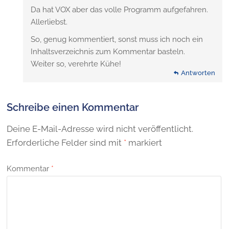
Da hat VOX aber das volle Programm aufgefahren.
Allerliebst.
So, genug kommentiert, sonst muss ich noch ein
Inhaltsverzeichnis zum Kommentar basteln.
Weiter so, verehrte Kühe!
Antworten
Schreibe einen Kommentar
Deine E-Mail-Adresse wird nicht veröffentlicht.
Erforderliche Felder sind mit
*
markiert
Kommentar
*