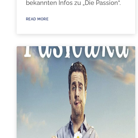
bekannten Infos zu „Die Passion“.
READ MORE