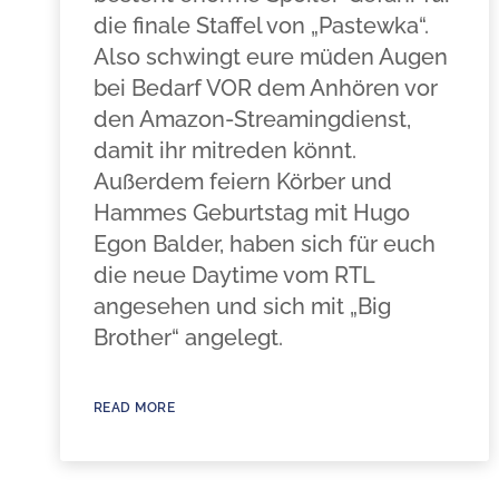
die finale Staffel von „Pastewka“.
Also schwingt eure müden Augen
bei Bedarf VOR dem Anhören vor
den Amazon-Streamingdienst,
damit ihr mitreden könnt.
Außerdem feiern Körber und
Hammes Geburtstag mit Hugo
Egon Balder, haben sich für euch
die neue Daytime vom RTL
angesehen und sich mit „Big
Brother“ angelegt.
READ MORE