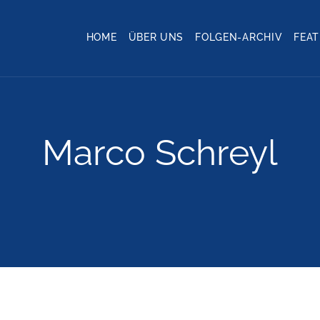
HOME
ÜBER UNS
FOLGEN-ARCHIV
FEA
Marco Schreyl