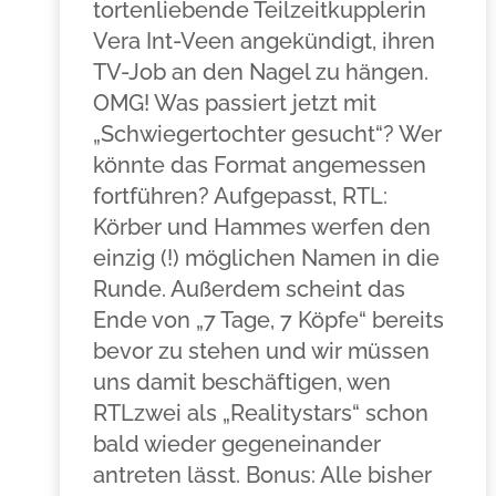
tortenliebende Teilzeitkupplerin
Vera Int-Veen angekündigt, ihren
TV-Job an den Nagel zu hängen.
OMG! Was passiert jetzt mit
„Schwiegertochter gesucht“? Wer
könnte das Format angemessen
fortführen? Aufgepasst, RTL:
Körber und Hammes werfen den
einzig (!) möglichen Namen in die
Runde. Außerdem scheint das
Ende von „7 Tage, 7 Köpfe“ bereits
bevor zu stehen und wir müssen
uns damit beschäftigen, wen
RTLzwei als „Realitystars“ schon
bald wieder gegeneinander
antreten lässt. Bonus: Alle bisher