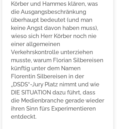
Körber und Hammes klären, was
die Ausgangsbeschränkung
überhaupt bedeutet (und man
keine Angst davon haben muss),
wieso sich Herr Körber noch nie
einer allgemeinen
Verkehrskontrolle unterziehen
musste, warum Florian Silbereisen
künftig unter dem Namen
Florentin Silbereisen in der
„DSDS“-Jury Platz nimmt und wie
DIE SITUATION dazu führt, dass
die Medienbranche gerade wieder
ihren Sinn fürs Experimentieren
entdeckt.