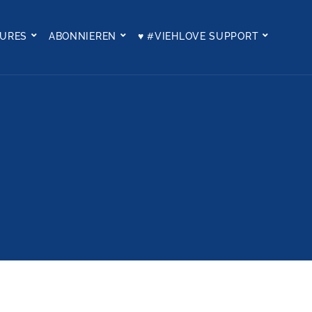
TURES
ABONNIEREN
♥ #VIEHLOVE SUPPORT