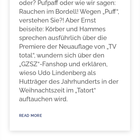
oder? Pufpaff oder wie wir sagen:
Rauchen im Bordell! Wegen „Puff“,
verstehen Sie?! Aber Ernst
beiseite: Körber und Hammes
sprechen ausführlich über die
Premiere der Neuauflage von „TV
total“, wundern sich über den
„GZSZ“-Fanshop und erklären,
wieso Udo Lindenberg als
Hutträger des Jahrhunderts in der
Weihnachtszeit im „Tatort“
auftauchen wird.
READ MORE