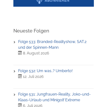
Neueste Folgen
Folge 533: Branded-Realityshow, SAT.2
und der Spinnen-Mann
8. August 2026
Folge 532: Um was..? Umberto!
12. Juli 2026
Folge 531: Jungfrauen-Reality, Joko-und-
Klaas-Urlaub und Minigolf Extreme
6. Juli 2026