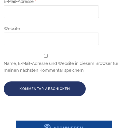
E-Mail-Adresse
*
Website
Name, E-Mail-Adresse und Website in diesem Browser für
meinen nächsten Kommentar speichern.