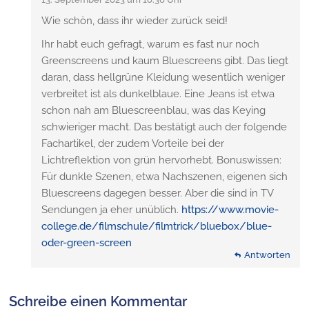
Wie schön, dass ihr wieder zurück seid!
Ihr habt euch gefragt, warum es fast nur noch
Greenscreens und kaum Bluescreens gibt. Das liegt
daran, dass hellgrüne Kleidung wesentlich weniger
verbreitet ist als dunkelblaue. Eine Jeans ist etwa
schon nah am Bluescreenblau, was das Keying
schwieriger macht. Das bestätigt auch der folgende
Fachartikel, der zudem Vorteile bei der
Lichtreflektion von grün hervorhebt. Bonuswissen:
Für dunkle Szenen, etwa Nachszenen, eigenen sich
Bluescreens dagegen besser. Aber die sind in TV
Sendungen ja eher unüblich.
https://www.movie-
college.de/filmschule/filmtrick/bluebox/blue-
oder-green-screen
Antworten
Schreibe einen Kommentar