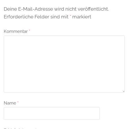
Deine E-Mail-Adresse wird nicht veröffentlicht.
Erforderliche Felder sind mit
*
markiert
Kommentar
*
Name
*