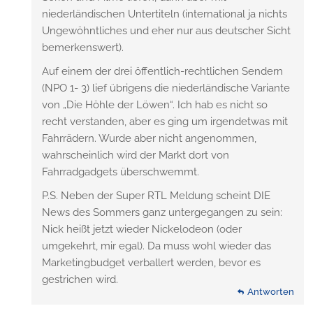
niederländischen Untertiteln (international ja nichts
Ungewöhntliches und eher nur aus deutscher Sicht
bemerkenswert).
Auf einem der drei öffentlich-rechtlichen Sendern
(NPO 1- 3) lief übrigens die niederländische Variante
von „Die Höhle der Löwen“. Ich hab es nicht so
recht verstanden, aber es ging um irgendetwas mit
Fahrrädern. Wurde aber nicht angenommen,
wahrscheinlich wird der Markt dort von
Fahrradgadgets überschwemmt.
P.S. Neben der Super RTL Meldung scheint DIE
News des Sommers ganz untergegangen zu sein:
Nick heißt jetzt wieder Nickelodeon (oder
umgekehrt, mir egal). Da muss wohl wieder das
Marketingbudget verballert werden, bevor es
gestrichen wird.
Antworten