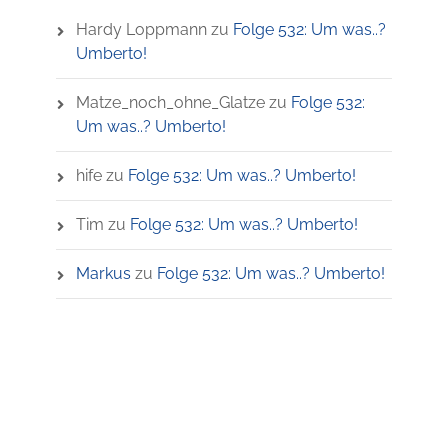
Hardy Loppmann
zu
Folge 532: Um was..?
Umberto!
Matze_noch_ohne_Glatze
zu
Folge 532:
Um was..? Umberto!
hife
zu
Folge 532: Um was..? Umberto!
Tim
zu
Folge 532: Um was..? Umberto!
Markus
zu
Folge 532: Um was..? Umberto!