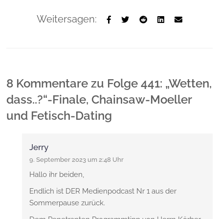
Weitersagen:
8 Kommentare
zu
Folge 441: „Wetten,
dass..?“-Finale, Chainsaw-Moeller
und Fetisch-Dating
Jerry
9. September 2023 um 2:48 Uhr
Hallo ihr beiden,
Endlich ist DER Medienpodcast Nr 1 aus der
Sommerpause zurück.