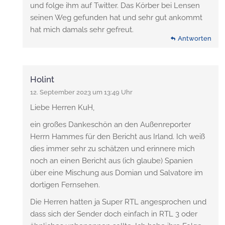
und folge ihm auf Twitter. Das Körber bei Lensen
seinen Weg gefunden hat und sehr gut ankommt
hat mich damals sehr gefreut.
Antworten
Holint
12. September 2023 um 13:49 Uhr
Liebe Herren KuH,
ein großes Dankeschön an den Außenreporter
Herrn Hammes für den Bericht aus Irland. Ich weiß
dies immer sehr zu schätzen und erinnere mich
noch an einen Bericht aus (ich glaube) Spanien
über eine Mischung aus Domian und Salvatore im
dortigen Fernsehen.
Die Herren hatten ja Super RTL angesprochen und
dass sich der Sender doch einfach in RTL 3 oder