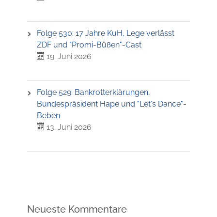
Folge 530: 17 Jahre KuH, Lege verlässt
ZDF und "Promi-Büßen"-Cast
19. Juni 2026
Folge 529: Bankrotterklärungen,
Bundespräsident Hape und "Let's Dance"-
Beben
13. Juni 2026
Neueste Kommentare