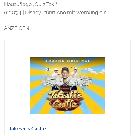
Neuauflage „Quiz Taxi“
01:18:34 | Disney+ führt Abo mit Werbung ein
ANZEIGEN
Takeshi's Castle