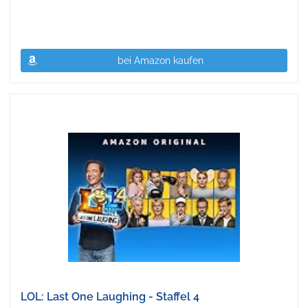
bei Amazon kaufen
LOL: Last One Laughing - Staffel 4