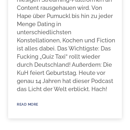
Content rausgehauen wird. Von
Hape über Pumuckl bis hin zu jeder
Menge Dating in
unterschiedlichsten
Konstellationen, Kochen und Fiction
ist alles dabei. Das Wichtigste: Das
Fucking „Quiz Taxi“ rollt wieder
durch Deutschland! Außerdem: Die
KuH feiert Geburtstag. Heute vor
genau 14 Jahren hat dieser Podcast
das Licht der Welt erblickt. Hach!
READ MORE