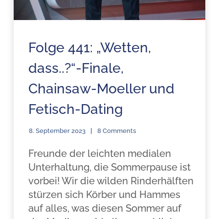
Folge 441: „Wetten,
dass..?“-Finale,
Chainsaw-Moeller und
Fetisch-Dating
8. September 2023
8 Comments
Freunde der leichten medialen
Unterhaltung, die Sommerpause ist
vorbei! Wir die wilden Rinderhälften
stürzen sich Körber und Hammes
auf alles, was diesen Sommer auf