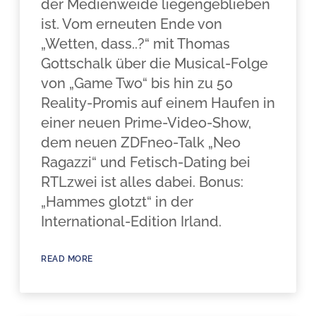
der Medienweide liegengeblieben
ist. Vom erneuten Ende von
„Wetten, dass..?“ mit Thomas
Gottschalk über die Musical-Folge
von „Game Two“ bis hin zu 50
Reality-Promis auf einem Haufen in
einer neuen Prime-Video-Show,
dem neuen ZDFneo-Talk „Neo
Ragazzi“ und Fetisch-Dating bei
RTLzwei ist alles dabei. Bonus:
„Hammes glotzt“ in der
International-Edition Irland.
READ MORE