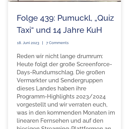
Folge 439: Pumuckl, „Quiz
Taxi“ und 14 Jahre KuH
18. Juni 2023
7 Comments
Reden wir nicht lange drumrum:
Heute folgt der große Screenforce-
Days-Rundumschlag. Die großen
Vermarkter und Sendergruppen
dieses Landes haben ihre
Programm-Highlights 2023/2024
vorgestellt und wir verraten euch,
was in den kommenden Monaten im
linearen Fernsehen und auf den
hiesigen Streaming-Plattformen an