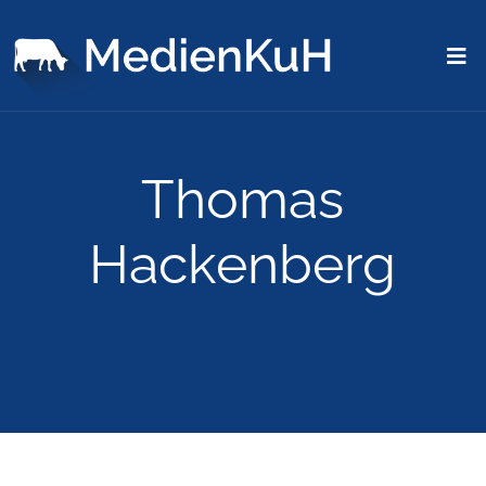
Thomas
Hackenberg