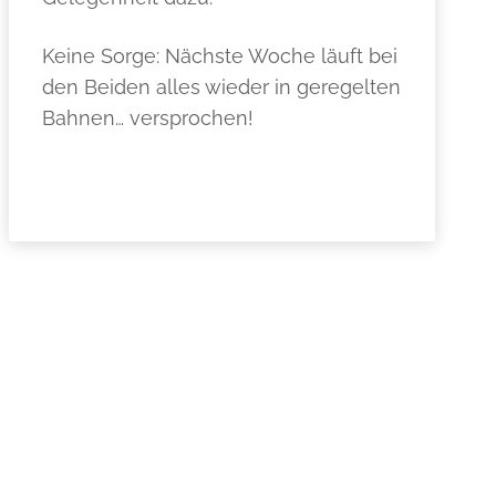
Keine Sorge: Nächste Woche läuft bei
den Beiden alles wieder in geregelten
Bahnen… versprochen!