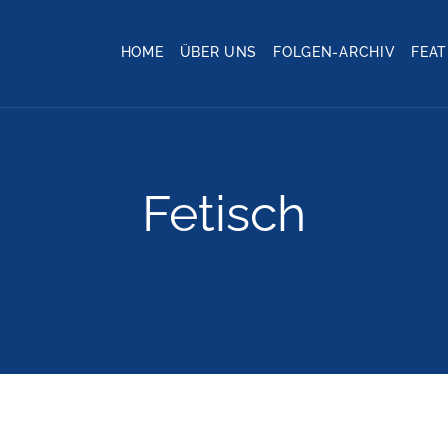
HOME
ÜBER UNS
FOLGEN-ARCHIV
FEA
Fetisch