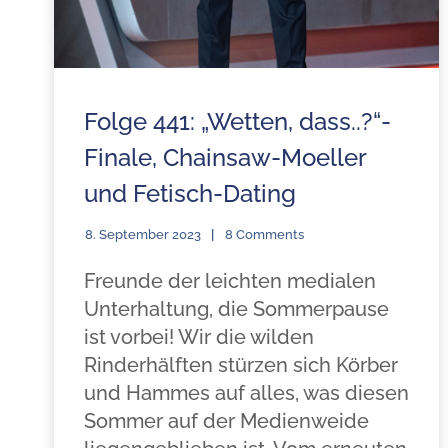
Folge 441: „Wetten, dass..?“-
Finale, Chainsaw-Moeller
und Fetisch-Dating
8. September 2023
8 Comments
Freunde der leichten medialen
Unterhaltung, die Sommerpause
ist vorbei! Wir die wilden
Rinderhälften stürzen sich Körber
und Hammes auf alles, was diesen
Sommer auf der Medienweide