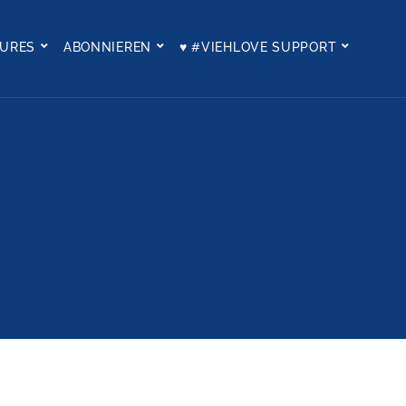
TURES
ABONNIEREN
♥ #VIEHLOVE SUPPORT