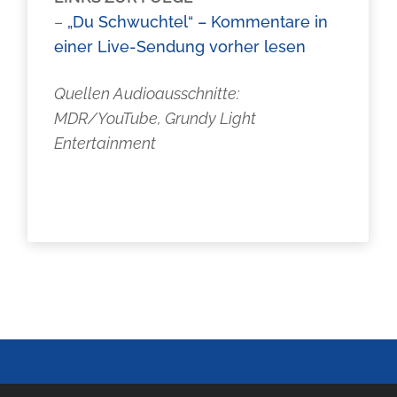
–
„Du Schwuchtel“ – Kommentare in
einer Live-Sendung vorher lesen
Quellen Audioausschnitte:
MDR/YouTube, Grundy Light
Entertainment