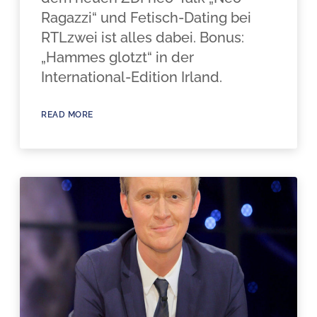
Ragazzi“ und Fetisch-Dating bei
RTLzwei ist alles dabei. Bonus:
„Hammes glotzt“ in der
International-Edition Irland.
READ MORE