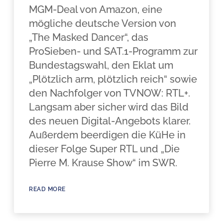
MGM-Deal von Amazon, eine
mögliche deutsche Version von
„The Masked Dancer“, das
ProSieben- und SAT.1-Programm zur
Bundestagswahl, den Eklat um
„Plötzlich arm, plötzlich reich“ sowie
den Nachfolger von TVNOW: RTL+.
Langsam aber sicher wird das Bild
des neuen Digital-Angebots klarer.
Außerdem beerdigen die KüHe in
dieser Folge Super RTL und „Die
Pierre M. Krause Show“ im SWR.
READ MORE