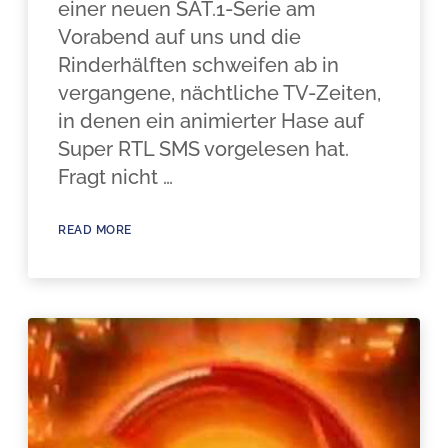
einer neuen SAT.1-Serie am
Vorabend auf uns und die
Rinderhälften schweifen ab in
vergangene, nächtliche TV-Zeiten,
in denen ein animierter Hase auf
Super RTL SMS vorgelesen hat.
Fragt nicht …
READ MORE