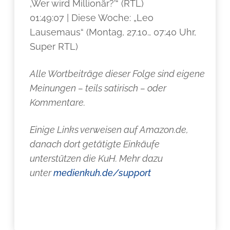
‚Wer wird Millionär?’“ (RTL)
01:49:07 | Diese Woche: „Leo
Lausemaus“ (Montag, 27.10., 07:40 Uhr,
Super RTL)
Alle Wortbeiträge dieser Folge sind eigene
Meinungen – teils satirisch – oder
Kommentare.
Einige Links verweisen auf Amazon.de,
danach dort getätigte Einkäufe
unterstützen die KuH. Mehr dazu
unter
medienkuh.de/support