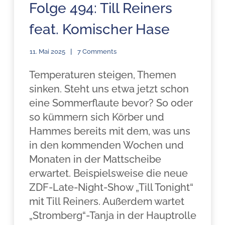
Folge 494: Till Reiners
feat. Komischer Hase
11. Mai 2025
7 Comments
Temperaturen steigen, Themen
sinken. Steht uns etwa jetzt schon
eine Sommerflaute bevor? So oder
so kümmern sich Körber und
Hammes bereits mit dem, was uns
in den kommenden Wochen und
Monaten in der Mattscheibe
erwartet. Beispielsweise die neue
ZDF-Late-Night-Show „Till Tonight“
mit Till Reiners. Außerdem wartet
„Stromberg“-Tanja in der Hauptrolle