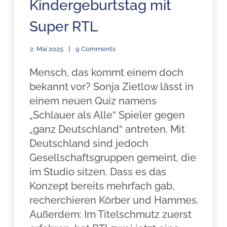
Kindergeburtstag mit
Super RTL
2. Mai 2025
9 Comments
Mensch, das kommt einem doch
bekannt vor? Sonja Zietlow lässt in
einem neuen Quiz namens
„Schlauer als Alle“ Spieler gegen
„ganz Deutschland“ antreten. Mit
Deutschland sind jedoch
Gesellschaftsgruppen gemeint, die
im Studio sitzen. Dass es das
Konzept bereits mehrfach gab,
recherchieren Körber und Hammes.
Außerdem: Im Titelschmutz zuerst