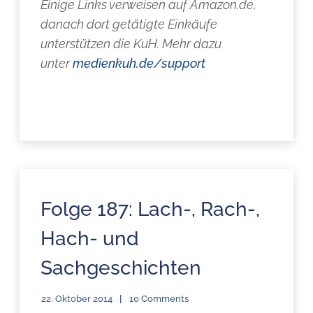
Einige Links verweisen auf Amazon.de,
danach dort getätigte Einkäufe
unterstützen die KuH. Mehr dazu
unter
medienkuh.de/support
Folge 187: Lach-, Rach-,
Hach- und
Sachgeschichten
22. Oktober 2014
10 Comments