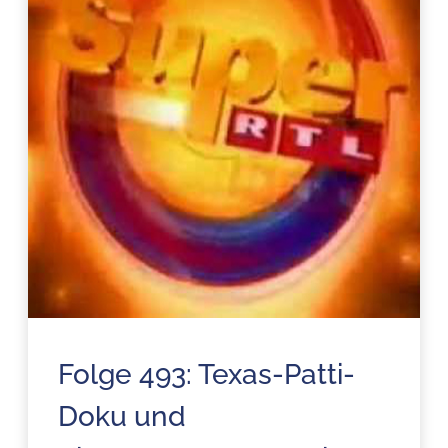
Folge 493: Texas-Patti-
Doku und