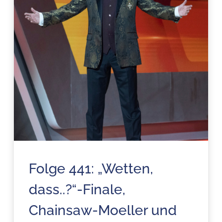
Folge 441: „Wetten,
dass..?“-Finale,
Chainsaw-Moeller und