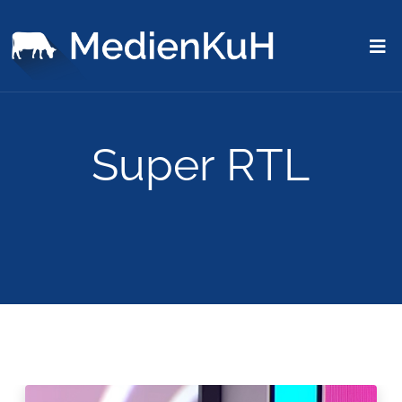
Super RTL