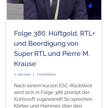
Folge 386: Hüftgold, RTL+
und Beerdigung von
Super RTL und Pierre M.
Krause
2. Juni 2021
7 Comments
Nach einem kurzen ESC-Rückblick
wird sich in Folge 386 prompt der
KuHzunft zugewandt! So sprechen
Körber und Hammes über den