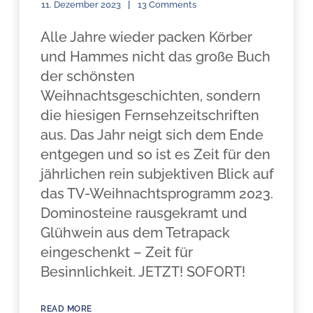
11. Dezember 2023
13 Comments
Alle Jahre wieder packen Körber
und Hammes nicht das große Buch
der schönsten
Weihnachtsgeschichten, sondern
die hiesigen Fernsehzeitschriften
aus. Das Jahr neigt sich dem Ende
entgegen und so ist es Zeit für den
jährlichen rein subjektiven Blick auf
das TV-Weihnachtsprogramm 2023.
Dominosteine rausgekramt und
Glühwein aus dem Tetrapack
eingeschenkt – Zeit für
Besinnlichkeit. JETZT! SOFORT!
READ MORE