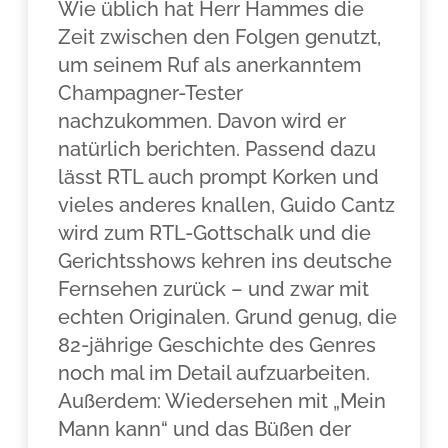
Wie üblich hat Herr Hammes die
Zeit zwischen den Folgen genutzt,
um seinem Ruf als anerkanntem
Champagner-Tester
nachzukommen. Davon wird er
natürlich berichten. Passend dazu
lässt RTL auch prompt Korken und
vieles anderes knallen, Guido Cantz
wird zum RTL-Gottschalk und die
Gerichtsshows kehren ins deutsche
Fernsehen zurück – und zwar mit
echten Originalen. Grund genug, die
82-jährige Geschichte des Genres
noch mal im Detail aufzuarbeiten.
Außerdem: Wiedersehen mit „Mein
Mann kann“ und das Büßen der