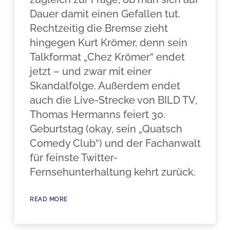
Dauer damit einen Gefallen tut.
Rechtzeitig die Bremse zieht
hingegen Kurt Krömer, denn sein
Talkformat „Chez Krömer“ endet
jetzt – und zwar mit einer
Skandalfolge. Außerdem endet
auch die Live-Strecke von BILD TV,
Thomas Hermanns feiert 30.
Geburtstag (okay, sein „Quatsch
Comedy Club“) und der Fachanwalt
für feinste Twitter-
Fernsehunterhaltung kehrt zurück.
READ MORE