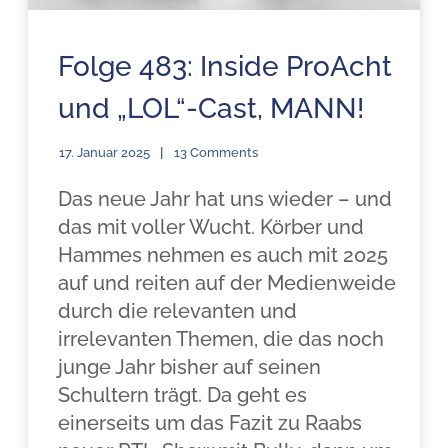
Folge 483: Inside ProAcht
und „LOL“-Cast, MANN!
17. Januar 2025
13 Comments
Das neue Jahr hat uns wieder – und
das mit voller Wucht. Körber und
Hammes nehmen es auch mit 2025
auf und reiten auf der Medienweide
durch die relevanten und
irrelevanten Themen, die das noch
junge Jahr bisher auf seinen
Schultern trägt. Da geht es
einerseits um das Fazit zu Raabs