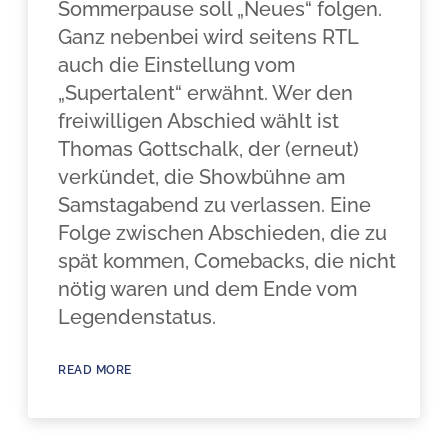
Sommerpause soll „Neues“ folgen.
Ganz nebenbei wird seitens RTL
auch die Einstellung vom
„Supertalent“ erwähnt. Wer den
freiwilligen Abschied wählt ist
Thomas Gottschalk, der (erneut)
verkündet, die Showbühne am
Samstagabend zu verlassen. Eine
Folge zwischen Abschieden, die zu
spät kommen, Comebacks, die nicht
nötig waren und dem Ende vom
Legendenstatus.
READ MORE