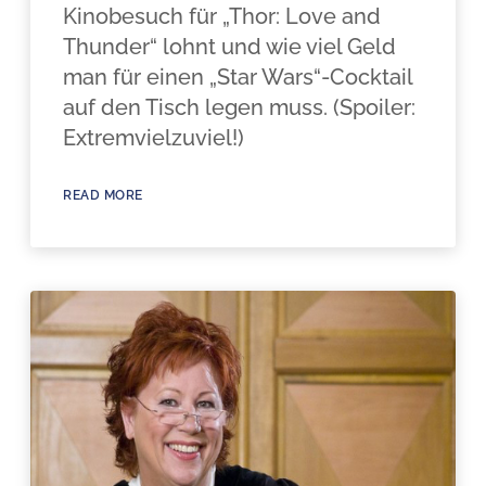
Kinobesuch für „Thor: Love and
Thunder“ lohnt und wie viel Geld
man für einen „Star Wars“-Cocktail
auf den Tisch legen muss. (Spoiler:
Extremvielzuviel!)
READ MORE