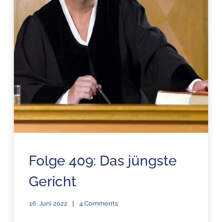
Folge 409: Das jüngste
Gericht
16. Juni 2022
4 Comments