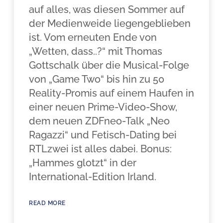
auf alles, was diesen Sommer auf
der Medienweide liegengeblieben
ist. Vom erneuten Ende von
„Wetten, dass..?“ mit Thomas
Gottschalk über die Musical-Folge
von „Game Two“ bis hin zu 50
Reality-Promis auf einem Haufen in
einer neuen Prime-Video-Show,
dem neuen ZDFneo-Talk „Neo
Ragazzi“ und Fetisch-Dating bei
RTLzwei ist alles dabei. Bonus:
„Hammes glotzt“ in der
International-Edition Irland.
READ MORE