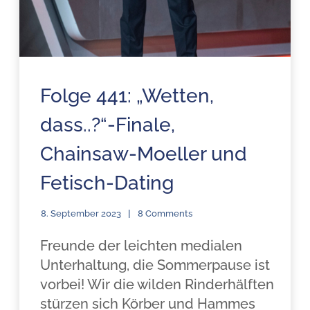
Folge 441: „Wetten,
dass..?“-Finale,
Chainsaw-Moeller und
Fetisch-Dating
8. September 2023
8 Comments
Freunde der leichten medialen
Unterhaltung, die Sommerpause ist
vorbei! Wir die wilden Rinderhälften
stürzen sich Körber und Hammes