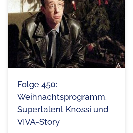
Folge 450:
Weihnachtsprogramm,
Supertalent Knossi und
VIVA-Story