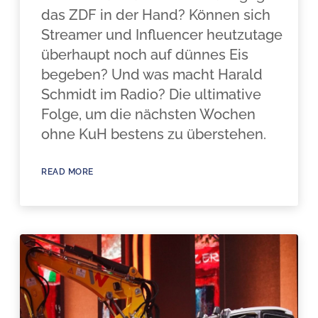
das ZDF in der Hand? Können sich
Streamer und Influencer heutzutage
überhaupt noch auf dünnes Eis
begeben? Und was macht Harald
Schmidt im Radio? Die ultimative
Folge, um die nächsten Wochen
ohne KuH bestens zu überstehen.
READ MORE