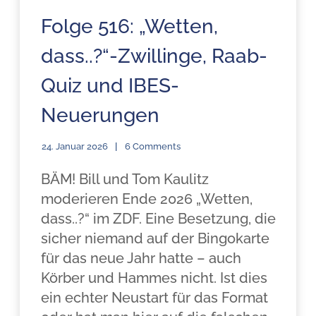
Folge 516: „Wetten,
dass..?“-Zwillinge, Raab-
Quiz und IBES-
Neuerungen
24. Januar 2026
6 Comments
BÄM! Bill und Tom Kaulitz
moderieren Ende 2026 „Wetten,
dass..?“ im ZDF. Eine Besetzung, die
sicher niemand auf der Bingokarte
für das neue Jahr hatte – auch
Körber und Hammes nicht. Ist dies
ein echter Neustart für das Format