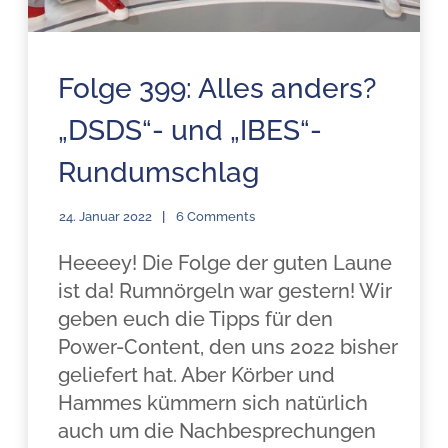
Folge 399: Alles anders?
„DSDS“- und „IBES“-
Rundumschlag
24. Januar 2022
6 Comments
Heeeey! Die Folge der guten Laune
ist da! Rumnörgeln war gestern! Wir
geben euch die Tipps für den
Power-Content, den uns 2022 bisher
geliefert hat. Aber Körber und
Hammes kümmern sich natürlich
auch um die Nachbesprechungen