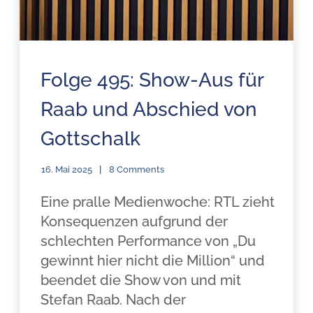
Folge 495: Show-Aus für
Raab und Abschied von
Gottschalk
16. Mai 2025
8 Comments
Eine pralle Medienwoche: RTL zieht
Konsequenzen aufgrund der
schlechten Performance von „Du
gewinnt hier nicht die Million“ und
beendet die Show von und mit
Stefan Raab. Nach der