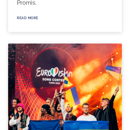
Promis.
READ MORE