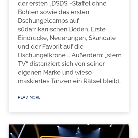
der ersten „DSDS“-Staffel ohne
Bohlen sowie des ersten
Dschungelcamps auf
südafrikanischen Boden. Erste
Eindrücke, Neuerungen, Skandale
und der Favorit auf die
Dschungelkrone … Außerdem: „stern
TV“ distanziert sich von seiner
eigenen Marke und wieso
maskiertes Tanzen ein Rätsel bleibt.
READ MORE