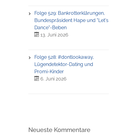
Folge 529: Bankrotterklärungen,
Bundespräsident Hape und "Let's
Dance"-Beben
13. Juni 2026
Folge 528: #dontlookaway,
Lügendetektor-Dating und
Promi-Kinder
6. Juni 2026
Neueste Kommentare