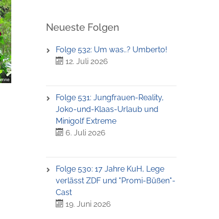
Neueste Folgen
Folge 532: Um was..? Umberto!
12. Juli 2026
Folge 531: Jungfrauen-Reality,
Joko-und-Klaas-Urlaub und
Minigolf Extreme
6. Juli 2026
Folge 530: 17 Jahre KuH, Lege
verlässt ZDF und "Promi-Büßen"-
Cast
19. Juni 2026