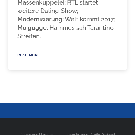
Massenkuppelei:
RTL startet
weitere Dating-Show;
Modernisierung:
Welt kommt 2017;
Mo gugge:
Hammes sah Tarantino-
Streifen.
READ MORE