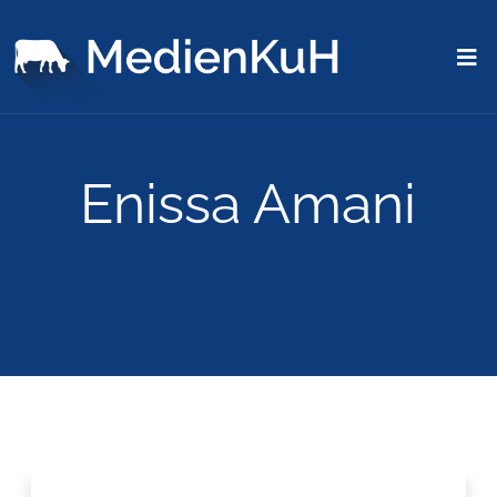
Enissa Amani