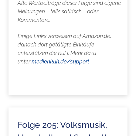
Alle Wortbeiträge dieser Folge sind eigene
Meinungen – teils satirisch – oder
Kommentare.
Einige Links verweisen auf Amazon.de,
danach dort getätigte Einkäufe
unterstützen die KuH. Mehr dazu
unter
medienkuh.de/support
Folge 205: Volksmusik,