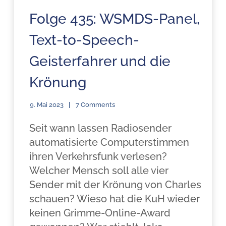
Folge 435: WSMDS-Panel,
Text-to-Speech-
Geisterfahrer und die
Krönung
9. Mai 2023
7 Comments
Seit wann lassen Radiosender
automatisierte Computerstimmen
ihren Verkehrsfunk verlesen?
Welcher Mensch soll alle vier
Sender mit der Krönung von Charles
schauen? Wieso hat die KuH wieder
keinen Grimme-Online-Award