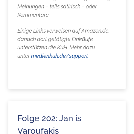
Meinungen – teils satirisch – oder
Kommentare.
Einige Links verweisen auf Amazon.de,
danach dort getätigte Einkäufe
unterstützen die KuH. Mehr dazu
unter
medienkuh.de/support
Folge 202: Jan is
Varoufakis