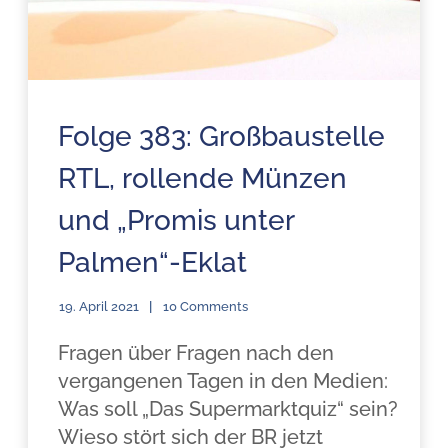
Folge 383: Großbaustelle
RTL, rollende Münzen
und „Promis unter
Palmen“-Eklat
19. April 2021
10 Comments
Fragen über Fragen nach den
vergangenen Tagen in den Medien:
Was soll „Das Supermarktquiz“ sein?
Wieso stört sich der BR jetzt