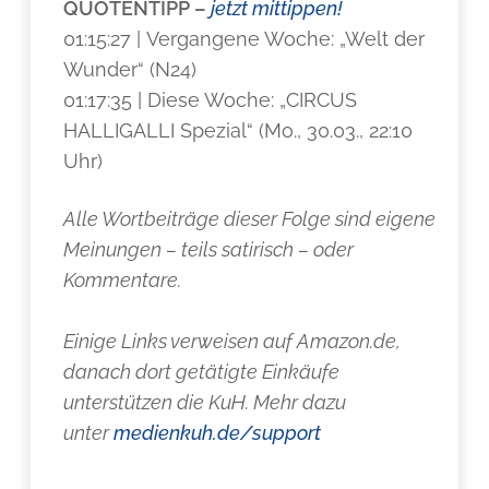
QUOTENTIPP –
jetzt mittippen!
01:15:27 | Vergangene Woche: „Welt der
Wunder“ (N24)
01:17:35 | Diese Woche: „CIRCUS
HALLIGALLI Spezial“ (Mo., 30.03., 22:10
Uhr)
Alle Wortbeiträge dieser Folge sind eigene
Meinungen – teils satirisch – oder
Kommentare.
Einige Links verweisen auf Amazon.de,
danach dort getätigte Einkäufe
unterstützen die KuH. Mehr dazu
unter
medienkuh.de/support