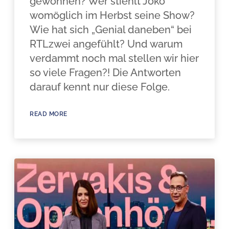
gewonnen? Wer stiehlt Joko
womöglich im Herbst seine Show?
Wie hat sich „Genial daneben“ bei
RTLzwei angefühlt? Und warum
verdammt noch mal stellen wir hier
so viele Fragen?! Die Antworten
darauf kennt nur diese Folge.
READ MORE