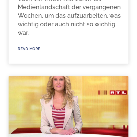
Medienlandschaft der vergangenen
Wochen, um das aufzuarbeiten, was
wichtig oder auch nicht so wichtig
war.
READ MORE