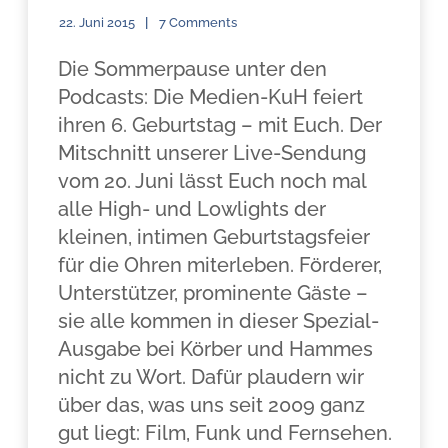
22. Juni 2015
7 Comments
Die Sommerpause unter den
Podcasts: Die Medien-KuH feiert
ihren 6. Geburtstag – mit Euch. Der
Mitschnitt unserer Live-Sendung
vom 20. Juni lässt Euch noch mal
alle High- und Lowlights der
kleinen, intimen Geburtstagsfeier
für die Ohren miterleben. Förderer,
Unterstützer, prominente Gäste –
sie alle kommen in dieser Spezial-
Ausgabe bei Körber und Hammes
nicht zu Wort. Dafür plaudern wir
über das, was uns seit 2009 ganz
gut liegt: Film, Funk und Fernsehen.