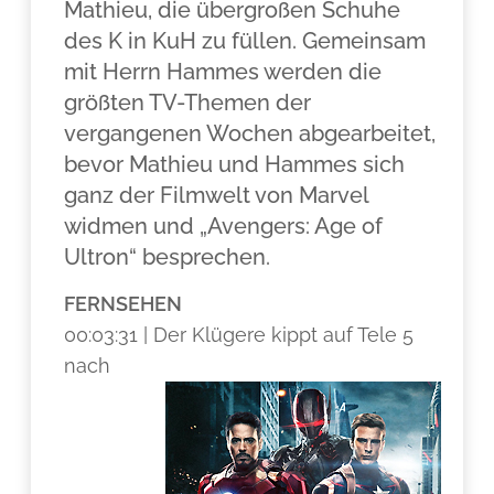
Mathieu, die übergroßen Schuhe
des K in KuH zu füllen. Gemeinsam
mit Herrn Hammes werden die
größten TV-Themen der
vergangenen Wochen abgearbeitet,
bevor Mathieu und Hammes sich
ganz der Filmwelt von Marvel
widmen und „Avengers: Age of
Ultron“ besprechen.
FERNSEHEN
00:03:31 | Der Klügere kippt auf Tele 5
nach