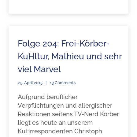
Folge 204: Frei-Körber-
KuHltur, Mathieu und sehr
viel Marvel
25. April 2015
13 Comments
Aufgrund beruflicher
Verpflichtungen und allergischer
Reaktionen seitens TV-Nerd Körber
liegt es heute an unserem
KuHrrespondenten Christoph