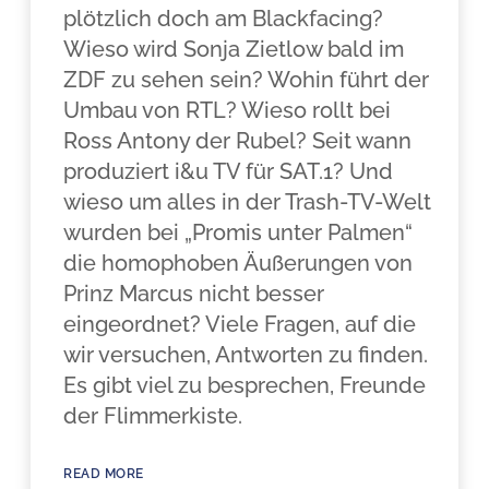
plötzlich doch am Blackfacing?
Wieso wird Sonja Zietlow bald im
ZDF zu sehen sein? Wohin führt der
Umbau von RTL? Wieso rollt bei
Ross Antony der Rubel? Seit wann
produziert i&u TV für SAT.1? Und
wieso um alles in der Trash-TV-Welt
wurden bei „Promis unter Palmen“
die homophoben Äußerungen von
Prinz Marcus nicht besser
eingeordnet? Viele Fragen, auf die
wir versuchen, Antworten zu finden.
Es gibt viel zu besprechen, Freunde
der Flimmerkiste.
READ MORE