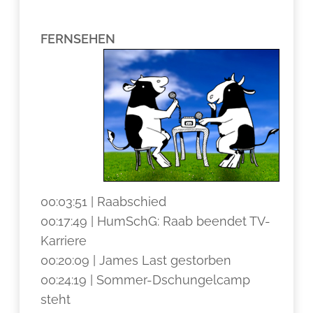
FERNSEHEN
00:03:51 | Raabschied
00:17:49 | HumSchG: Raab beendet TV-
Karriere
00:20:09 | James Last gestorben
00:24:19 | Sommer-Dschungelcamp
steht