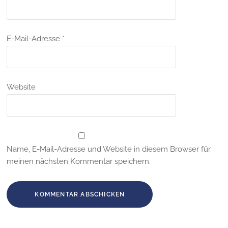
E-Mail-Adresse
*
Website
Name, E-Mail-Adresse und Website in diesem Browser für
meinen nächsten Kommentar speichern.