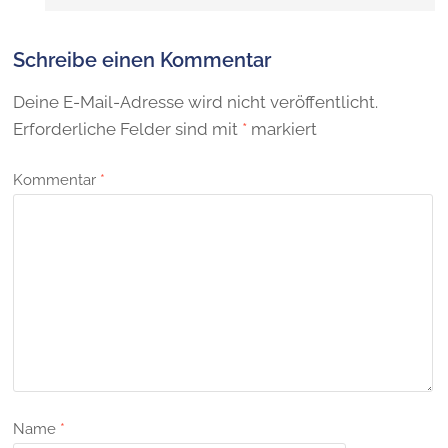
Schreibe einen Kommentar
Deine E-Mail-Adresse wird nicht veröffentlicht.
Erforderliche Felder sind mit
*
markiert
Kommentar
*
Name
*