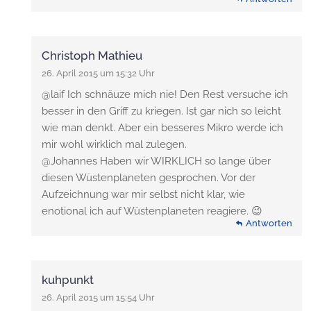
Christoph Mathieu
26. April 2015 um 15:32 Uhr
@laif Ich schnäuze mich nie! Den Rest versuche ich
besser in den Griff zu kriegen. Ist gar nich so leicht
wie man denkt. Aber ein besseres Mikro werde ich
mir wohl wirklich mal zulegen.
@Johannes Haben wir WIRKLICH so lange über
diesen Wüstenplaneten gesprochen. Vor der
Aufzeichnung war mir selbst nicht klar, wie
enotional ich auf Wüstenplaneten reagiere. 😉
Antworten
kuhpunkt
26. April 2015 um 15:54 Uhr