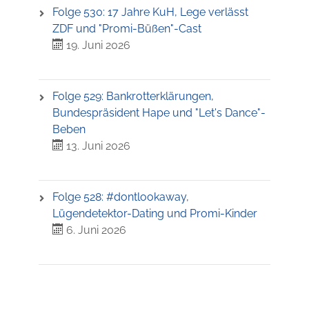
Folge 530: 17 Jahre KuH, Lege verlässt
ZDF und "Promi-Büßen"-Cast
19. Juni 2026
Folge 529: Bankrotterklärungen,
Bundespräsident Hape und "Let's Dance"-
Beben
13. Juni 2026
Folge 528: #dontlookaway,
Lügendetektor-Dating und Promi-Kinder
6. Juni 2026