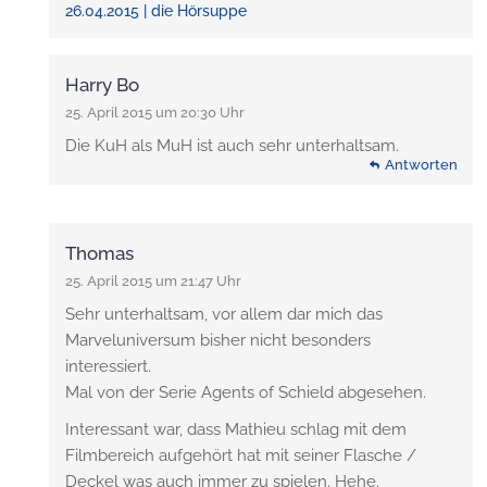
26.04.2015 | die Hörsuppe
Harry Bo
25. April 2015 um 20:30 Uhr
Die KuH als MuH ist auch sehr unterhaltsam.
Antworten
Thomas
25. April 2015 um 21:47 Uhr
Sehr unterhaltsam, vor allem dar mich das
Marveluniversum bisher nicht besonders
interessiert.
Mal von der Serie Agents of Schield abgesehen.
Interessant war, dass Mathieu schlag mit dem
Filmbereich aufgehört hat mit seiner Flasche /
Deckel was auch immer zu spielen. Hehe.