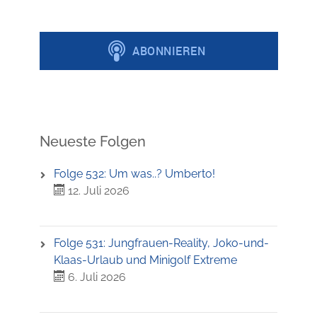
Neueste Folgen
Folge 532: Um was..? Umberto!
12. Juli 2026
Folge 531: Jungfrauen-Reality, Joko-und-
Klaas-Urlaub und Minigolf Extreme
6. Juli 2026