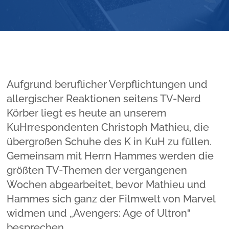
Aufgrund beruflicher Verpflichtungen und
allergischer Reaktionen seitens TV-Nerd
Körber liegt es heute an unserem
KuHrrespondenten Christoph Mathieu, die
übergroßen Schuhe des K in KuH zu füllen.
Gemeinsam mit Herrn Hammes werden die
größten TV-Themen der vergangenen
Wochen abgearbeitet, bevor Mathieu und
Hammes sich ganz der Filmwelt von Marvel
widmen und „Avengers: Age of Ultron“
besprechen.