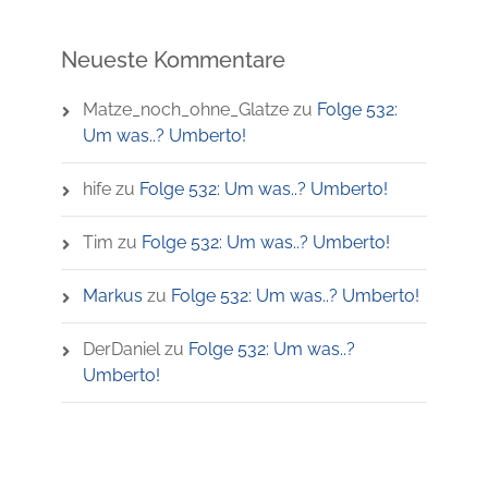
Neueste Kommentare
Matze_noch_ohne_Glatze
zu
Folge 532:
Um was..? Umberto!
hife
zu
Folge 532: Um was..? Umberto!
Tim
zu
Folge 532: Um was..? Umberto!
Markus
zu
Folge 532: Um was..? Umberto!
DerDaniel
zu
Folge 532: Um was..?
Umberto!