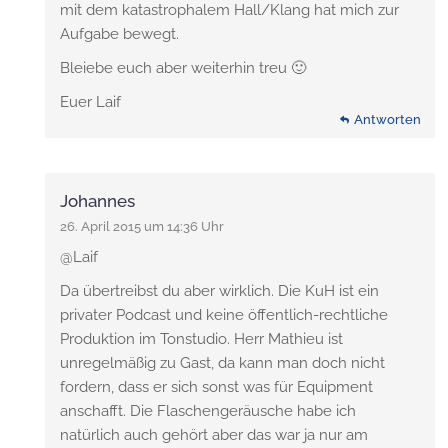
mit dem katastrophalem Hall/Klang hat mich zur
Aufgabe bewegt.
Bleiebe euch aber weiterhin treu 🙂
Euer Laif
Antworten
Johannes
26. April 2015 um 14:36 Uhr
@Laif
Da übertreibst du aber wirklich. Die KuH ist ein
privater Podcast und keine öffentlich-rechtliche
Produktion im Tonstudio. Herr Mathieu ist
unregelmäßig zu Gast, da kann man doch nicht
fordern, dass er sich sonst was für Equipment
anschafft. Die Flaschengeräusche habe ich
natürlich auch gehört aber das war ja nur am