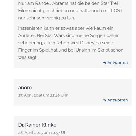
Nur am Rande… Abrams hat die beiden Star Trek
Filme nicht geschrieben und hatte auch mit LOST
nur sehr sehr wenig zu tun.
Inszenieren kann er sowas aber wie kaum ein
Anderer. Bei Star Wars sind meine Sorgen daher
sehr gering, allein schon weil Disney da seine
Finger im Spiel hat und bei Unsinn im Skript schon
was sagt.
Antworten
anom
27. April 2015 um 22:40 Uhr
Antworten
Dr. Rainer Klinke
28. April 2015 um 10:57 Uhr