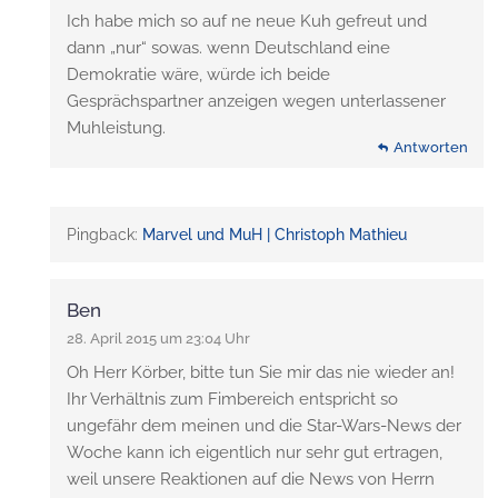
Ich habe mich so auf ne neue Kuh gefreut und
dann „nur“ sowas. wenn Deutschland eine
Demokratie wäre, würde ich beide
Gesprächspartner anzeigen wegen unterlassener
Muhleistung.
Antworten
Pingback:
Marvel und MuH | Christoph Mathieu
Ben
28. April 2015 um 23:04 Uhr
Oh Herr Körber, bitte tun Sie mir das nie wieder an!
Ihr Verhältnis zum Fimbereich entspricht so
ungefähr dem meinen und die Star-Wars-News der
Woche kann ich eigentlich nur sehr gut ertragen,
weil unsere Reaktionen auf die News von Herrn