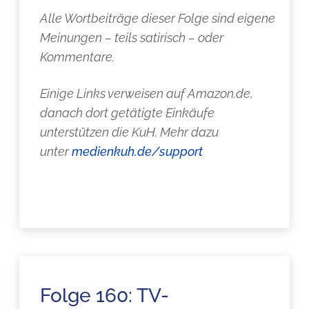
Alle Wortbeiträge dieser Folge sind eigene
Meinungen – teils satirisch – oder
Kommentare.
Einige Links verweisen auf Amazon.de,
danach dort getätigte Einkäufe
unterstützen die KuH. Mehr dazu
unter
medienkuh.de/support
Folge 160: TV-