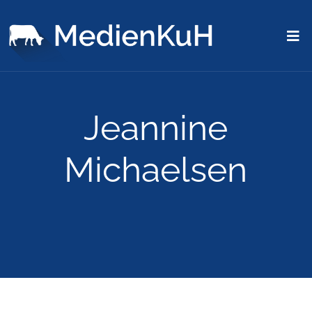
Jeannine
Michaelsen