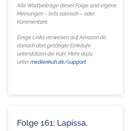
Alle Wortbeiträge dieser Folge sind eigene
Meinungen – teils satirisch – oder
Kommentare.
Einige Links verweisen auf Amazon.de,
danach dort getätigte Einkäufe
unterstützen die KuH. Mehr dazu
unter
medienkuh.de/support
Folge 161: Lapissa,