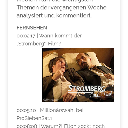
Themen der vergangenen Woche
analysiert und kommentiert.
FERNSEHEN
00:02:17 | Wann kommt der
„Stromberg“-Film?
00:05:10 | Millionärswahl bei
ProSiebenSat.1
00:08:08 | Warum?! Elton zockt noch