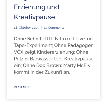
Erziehung und
Kreativpause
18. Oktober 2015
17 Comments
Ohne Schnitt:
RTL Nitro mit Live-on-
Tape-Experiment;
Ohne Pädagogen:
VOX zeigt Kindererziehung;
Ohne
Pelzig:
Barwasser legt Kreativpause
ein;
Ohne Doc Brown:
Marty McFly
kommt in der Zukunft an.
READ MORE