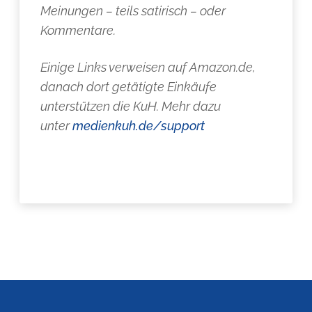
Meinungen – teils satirisch – oder
Kommentare.
Einige Links verweisen auf Amazon.de,
danach dort getätigte Einkäufe
unterstützen die KuH. Mehr dazu
unter
medienkuh.de/support