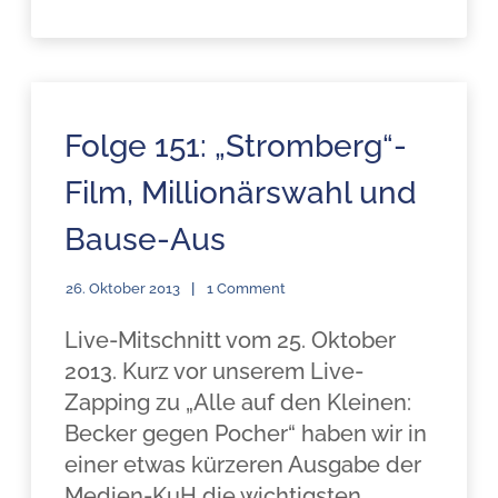
Folge 151: „Stromberg“-
Film, Millionärswahl und
Bause-Aus
26. Oktober 2013
1 Comment
Live-Mitschnitt vom 25. Oktober
2013. Kurz vor unserem Live-
Zapping zu „Alle auf den Kleinen:
Becker gegen Pocher“ haben wir in
einer etwas kürzeren Ausgabe der
Medien-KuH die wichtigsten