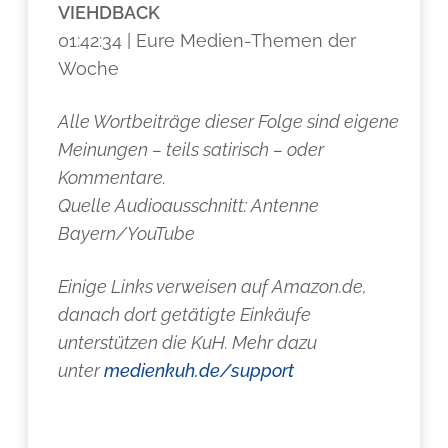
VIEHDBACK
01:42:34 | Eure Medien-Themen der
Woche
Alle Wortbeiträge dieser Folge sind eigene
Meinungen – teils satirisch – oder
Kommentare.
Quelle Audioausschnitt: Antenne
Bayern/YouTube
Einige Links verweisen auf Amazon.de,
danach dort getätigte Einkäufe
unterstützen die KuH. Mehr dazu
unter
medienkuh.de/support