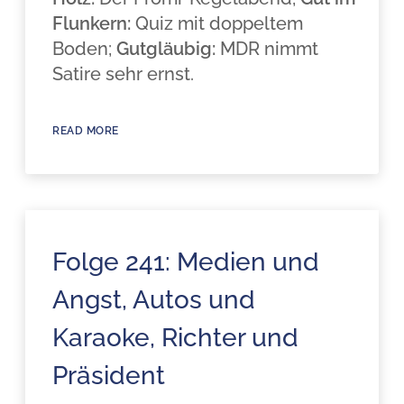
Flunkern:
Quiz mit doppeltem
Boden;
Gutgläubig:
MDR nimmt
Satire sehr ernst.
READ MORE
Folge 241: Medien und
Angst, Autos und
Karaoke, Richter und
Präsident