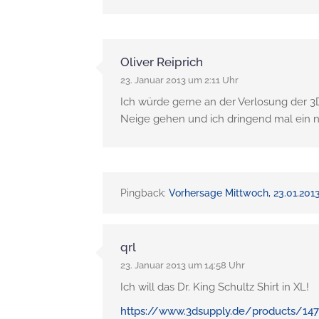
Oliver Reiprich
23. Januar 2013 um 2:11 Uhr
Ich würde gerne an der Verlosung der 3D
Neige gehen und ich dringend mal ein 
Pingback:
Vorhersage Mittwoch, 23.01.2013
qrl
23. Januar 2013 um 14:58 Uhr
Ich will das Dr. King Schultz Shirt in XL!
https://www.3dsupply.de/products/1477