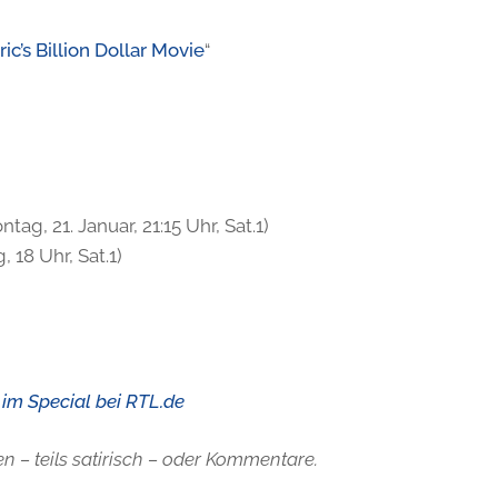
ic’s Billion Dollar Movie
“
ntag, 21. Januar, 21:15 Uhr, Sat.1)
 18 Uhr, Sat.1)
“ im Special bei RTL.de
n – teils satirisch – oder Kommentare.