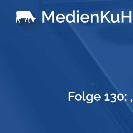
Folge 130: 