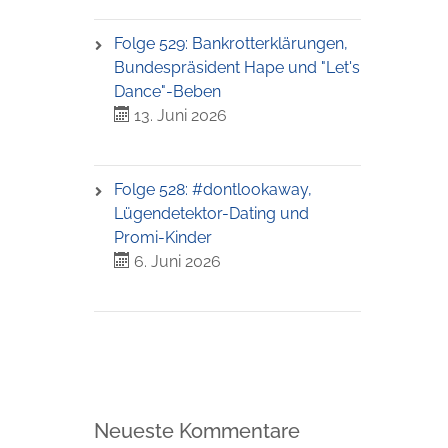
Folge 529: Bankrotterklärungen,
Bundespräsident Hape und "Let's
Dance"-Beben
13. Juni 2026
Folge 528: #dontlookaway,
Lügendetektor-Dating und
Promi-Kinder
6. Juni 2026
Neueste Kommentare