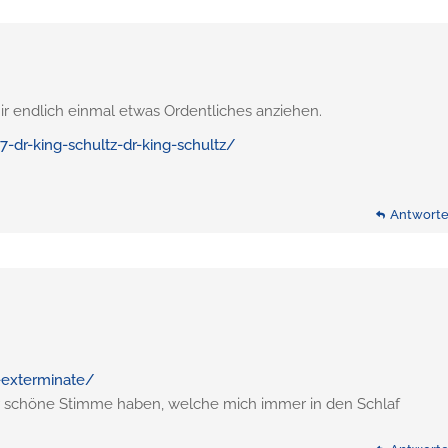
mir endlich einmal etwas Ordentliches anziehen.
-dr-king-schultz-dr-king-schultz/
Antwort
-exterminate/
 schöne Stimme haben, welche mich immer in den Schlaf