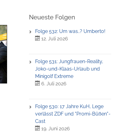
Neueste Folgen
Folge 532: Um was..? Umberto!
12. Juli 2026
Folge 531: Jungfrauen-Reality,
Joko-und-Klaas-Urlaub und
Minigolf Extreme
6. Juli 2026
Folge 530: 17 Jahre KuH, Lege
verlässt ZDF und "Promi-Büßen"-
Cast
19. Juni 2026