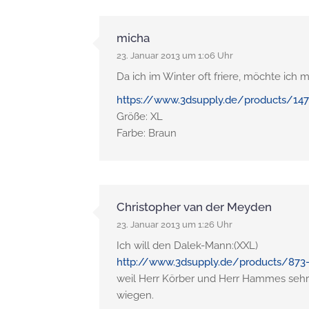
micha
23. Januar 2013 um 1:06 Uhr
Da ich im Winter oft friere, möchte ich 
https://www.3dsupply.de/products/1477
Größe: XL
Farbe: Braun
Christopher van der Meyden
23. Januar 2013 um 1:26 Uhr
Ich will den Dalek-Mann:(XXL)
http://www.3dsupply.de/products/873
weil Herr Körber und Herr Hammes sehr
wiegen.