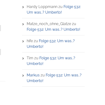
Hardy Loppmann
zu
Folge 532:
Um was..? Umberto!
Matze_noch_ohne_Glatze
zu
Folge 532: Um was..? Umberto!
hife
zu
Folge 532: Um was..?
Umberto!
Tim
zu
Folge 532: Um was..?
Umberto!
Markus
zu
Folge 532: Um was..?
Umberto!