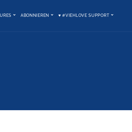
TURES
ABONNIEREN
♥ #VIEHLOVE SUPPORT