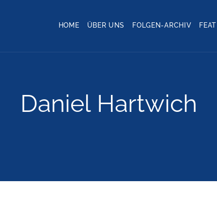
HOME
ÜBER UNS
FOLGEN-ARCHIV
FEA
Daniel Hartwich