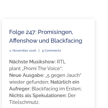
Folge 247: Promisingen,
Affenshow und Blackfacing
2. November 2016
9 Comments
Nächste Musikshow:
RTL
plant „Promi The Voice“;
Neue Ausgabe:
„5 gegen Jauch“
wieder gefunden;
Natürlich ein
Aufreger:
Blackfacing im Ersten;
Nichts als Spekulationen:
Der
Titelschmutz.