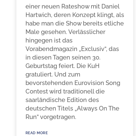
einer neuen Rateshow mit Daniel
Hartwich, deren Konzept klingt, als
habe man die Show bereits etliche
Male gesehen. Verlässlicher
hingegen ist das
Vorabendmagazin „Exclusiv“, das
in diesen Tagen seinen 30.
Geburtstag feiert. Die KuH
gratuliert. Und zum
bevorstehenden Eurovision Song
Contest wird traditionell die
saarländische Edition des
deutschen Titels „Always On The
Run“ vorgetragen.
READ MORE