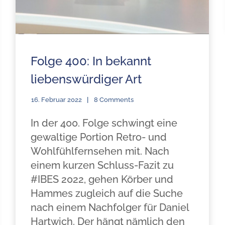
Folge 400: In bekannt
liebenswürdiger Art
16. Februar 2022
8 Comments
In der 400. Folge schwingt eine
gewaltige Portion Retro- und
Wohlfühlfernsehen mit. Nach
einem kurzen Schluss-Fazit zu
#IBES 2022, gehen Körber und
Hammes zugleich auf die Suche
nach einem Nachfolger für Daniel
Hartwich. Der hängt nämlich den