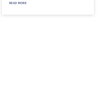
READ MORE