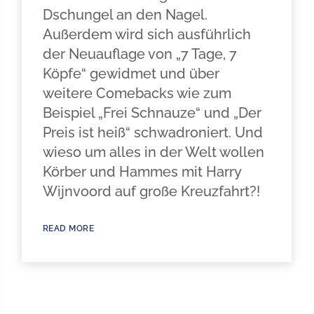
Dschungel an den Nagel.
Außerdem wird sich ausführlich
der Neuauflage von „7 Tage, 7
Köpfe“ gewidmet und über
weitere Comebacks wie zum
Beispiel „Frei Schnauze“ und „Der
Preis ist heiß“ schwadroniert. Und
wieso um alles in der Welt wollen
Körber und Hammes mit Harry
Wijnvoord auf große Kreuzfahrt?!
READ MORE