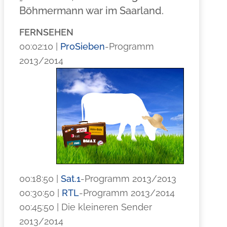
Böhmermann war im Saarland.
FERNSEHEN
00:02:10 |
Pro
Sieben
-Programm
2013/2014
00:18:50 |
Sat.1
-Programm 2013/2013
00:30:50 |
RTL
-Programm 2013/2014
00:45:50 | Die kleineren Sender
2013/2014