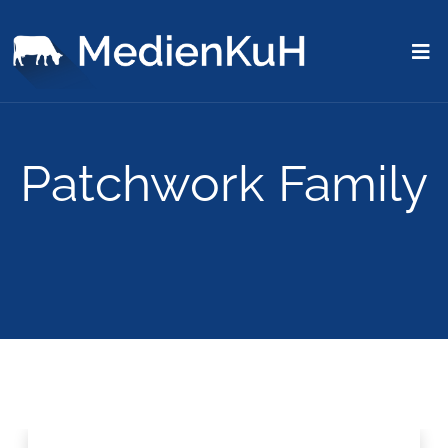
Patchwork Family