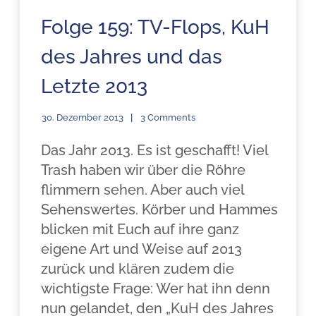
Folge 159: TV-Flops, KuH
des Jahres und das
Letzte 2013
30. Dezember 2013
3 Comments
Das Jahr 2013. Es ist geschafft! Viel
Trash haben wir über die Röhre
flimmern sehen. Aber auch viel
Sehenswertes. Körber und Hammes
blicken mit Euch auf ihre ganz
eigene Art und Weise auf 2013
zurück und klären zudem die
wichtigste Frage: Wer hat ihn denn
nun gelandet, den „KuH des Jahres