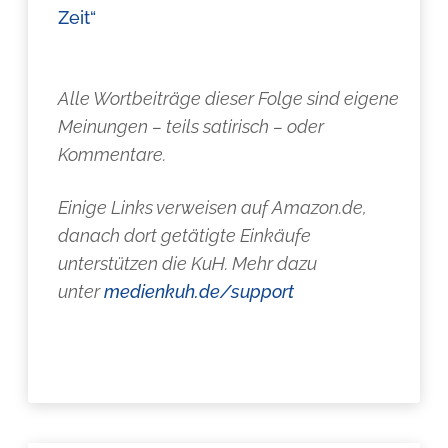
Zeit“
Alle Wortbeiträge dieser Folge sind eigene
Meinungen – teils satirisch – oder
Kommentare.
Einige Links verweisen auf Amazon.de,
danach dort getätigte Einkäufe
unterstützen die KuH. Mehr dazu
unter
medienkuh.de/support