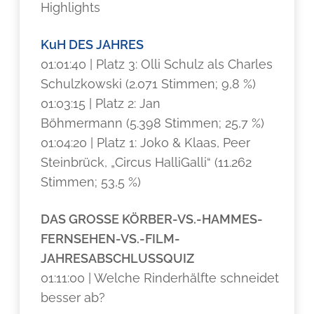
Highlights
KuH DES JAHRES
01:01:40 | Platz 3: Olli Schulz als Charles
Schulzkowski (2.071 Stimmen; 9,8 %)
01:03:15 | Platz 2: Jan
Böhmermann (5.398 Stimmen; 25,7 %)
01:04:20 | Platz 1: Joko & Klaas, Peer
Steinbrück, „Circus HalliGalli“ (11.262
Stimmen; 53,5 %)
DAS GROSSE KÖRBER-VS.-HAMMES-
FERNSEHEN-VS.-FILM-
JAHRESABSCHLUSSQUIZ
01:11:00 |
Welche Rinderhälfte schneidet
besser ab?