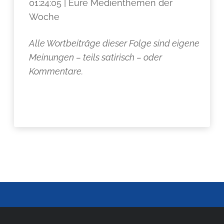
01:24:05 | Eure Medienthemen der
Woche
Alle Wortbeiträge dieser Folge sind eigene
Meinungen – teils satirisch – oder
Kommentare.