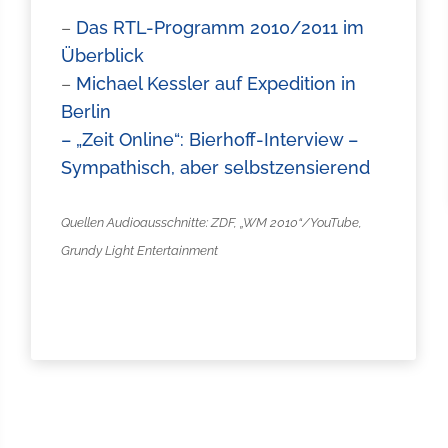
–
Das RTL-Programm 2010/2011 im
Überblick
–
Michael Kessler auf Expedition in
Berlin
–
„Zeit Online“: Bierhoff-Interview –
Sympathisch, aber selbstzensierend
Quellen Audioausschnitte: ZDF, „WM 2010“/YouTube,
Grundy Light Entertainment