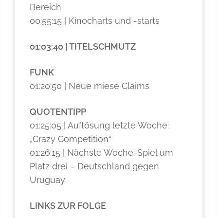
Bereich
00:55:15 | Kinocharts und -starts
01:03:40 | TITELSCHMUTZ
FUNK
01:20:50 | Neue miese Claims
QUOTENTIPP
01:25:05 | Auflösung letzte Woche:
„Crazy Competition“
01:26:15 | Nächste Woche: Spiel um
Platz drei – Deutschland gegen
Uruguay
LINKS ZUR FOLGE