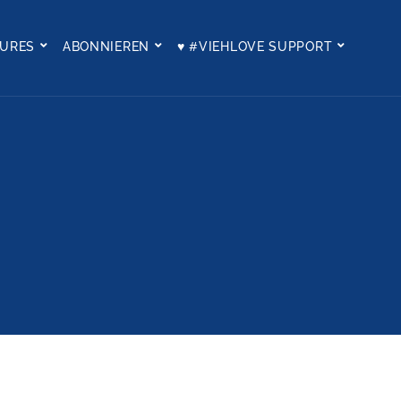
TURES
ABONNIEREN
♥ #VIEHLOVE SUPPORT