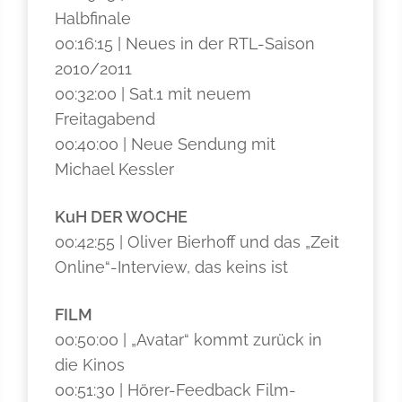
Halbfinale
00:16:15 | Neues in der RTL-Saison
2010/2011
00:32:00 | Sat.1 mit neuem
Freitagabend
00:40:00 | Neue Sendung mit
Michael Kessler
KuH DER WOCHE
00:42:55 | Oliver Bierhoff und das „Zeit
Online“-Interview, das keins ist
FILM
00:50:00 | „Avatar“ kommt zurück in
die Kinos
00:51:30 | Hörer-Feedback Film-