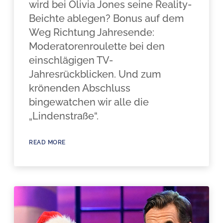
wird bei Olivia Jones seine Reality-
Beichte ablegen? Bonus auf dem
Weg Richtung Jahresende:
Moderatorenroulette bei den
einschlägigen TV-
Jahresrückblicken. Und zum
krönenden Abschluss
bingewatchen wir alle die
„Lindenstraße“.
READ MORE