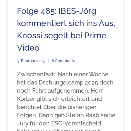
Folge 485: IBES-Jörg
kommentiert sich ins Aus,
Knossi segelt bei Prime
Video
3. Februar 2025
8 Comments
Zwischenfazit: Nach einer Woche
hat das Dschungelcamp 2025 doch
noch Fahrt aufgenommen, Herr
Körber gibt sich erleichtert und
berichtet über die bisherigen
Folgen. Dann gab Stefan Raab seine
Jury für den ESC-Vorentscheid