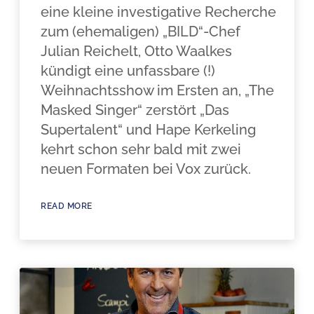
eine kleine investigative Recherche
zum (ehemaligen) „BILD“-Chef
Julian Reichelt, Otto Waalkes
kündigt eine unfassbare (!)
Weihnachtsshow im Ersten an, „The
Masked Singer“ zerstört „Das
Supertalent“ und Hape Kerkeling
kehrt schon sehr bald mit zwei
neuen Formaten bei Vox zurück.
READ MORE