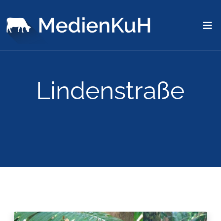
Lindenstraße