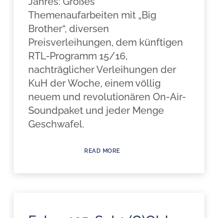
Jahres: Großes
Themenaufarbeiten mit „Big
Brother“, diversen
Preisverleihungen, dem künftigen
RTL-Programm 15/16,
nachträglicher Verleihungen der
KuH der Woche, einem völlig
neuem und revolutionären On-Air-
Soundpaket und jeder Menge
Geschwafel.
READ MORE