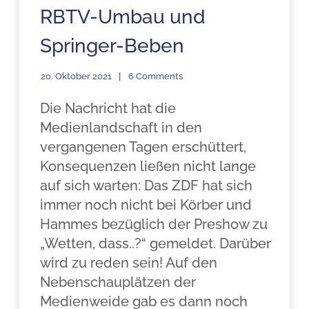
RBTV-Umbau und
Springer-Beben
20. Oktober 2021
6 Comments
Die Nachricht hat die
Medienlandschaft in den
vergangenen Tagen erschüttert,
Konsequenzen ließen nicht lange
auf sich warten: Das ZDF hat sich
immer noch nicht bei Körber und
Hammes bezüglich der Preshow zu
„Wetten, dass..?“ gemeldet. Darüber
wird zu reden sein! Auf den
Nebenschauplätzen der
Medienweide gab es dann noch