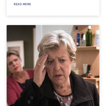
READ MORE