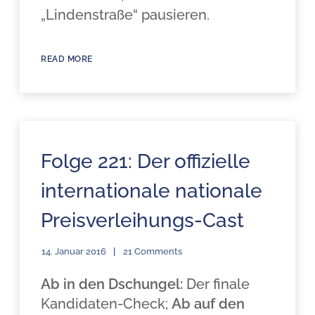
„Lindenstraße“ pausieren.
READ MORE
Folge 221: Der offizielle
internationale nationale
Preisverleihungs-Cast
14. Januar 2016
21 Comments
Ab in den Dschungel:
Der finale
Kandidaten-Check;
Ab auf den