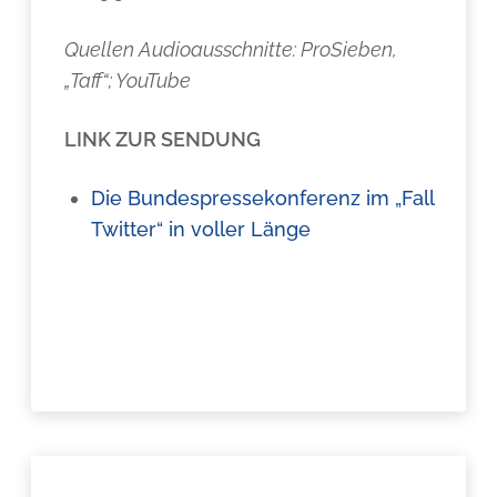
Quellen Audioausschnitte: ProSieben,
„Taff“; YouTube
LINK ZUR SENDUNG
Die Bundespressekonferenz im „Fall
Twitter“ in voller Länge