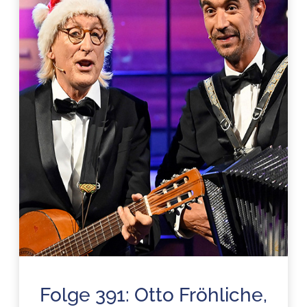
Folge 391: Otto Fröhliche,