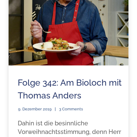
Folge 342: Am Bioloch mit
Thomas Anders
9. Dezember 2019
3 Comments
Dahin ist die besinnliche
Vorweihnachtsstimmung, denn Herr