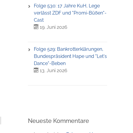
Folge 530: 17 Jahre KuH, Lege
verlässt ZDF und "Promi-Büßen"-
Cast
19. Juni 2026
Folge 529: Bankrotterklärungen,
Bundespräsident Hape und "Let's
Dance"-Beben
13. Juni 2026
Neueste Kommentare