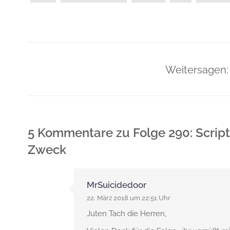
Weitersagen:
5 Kommentare
zu
Folge 290: Scrip
Zweck
MrSuicidedoor
22. März 2018 um 22:51 Uhr
Juten Tach die Herren,