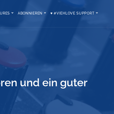
TURES
ABONNIEREN
♥ #VIEHLOVE SUPPORT
ren und ein guter