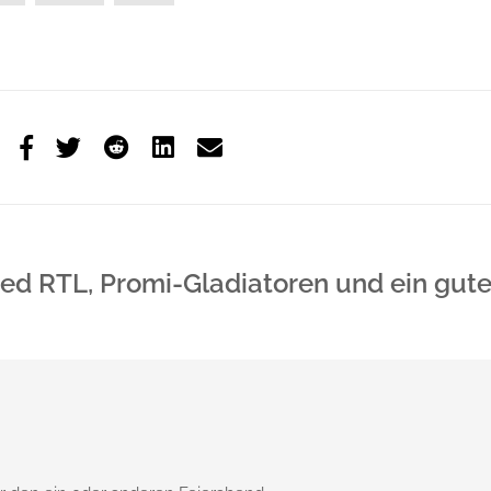
ted RTL, Promi-Gladiatoren und ein gute