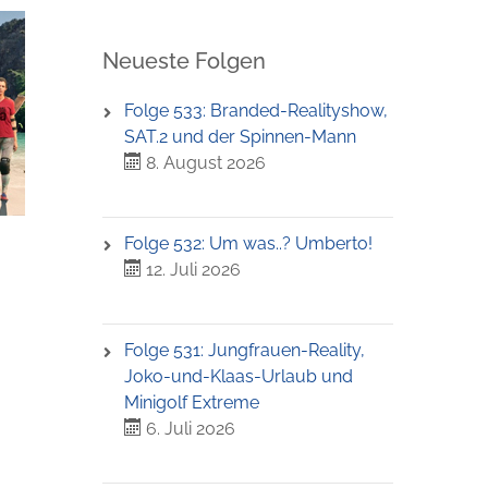
Neueste Folgen
Folge 533: Branded-Realityshow,
SAT.2 und der Spinnen-Mann
8. August 2026
Folge 532: Um was..? Umberto!
12. Juli 2026
Folge 531: Jungfrauen-Reality,
Joko-und-Klaas-Urlaub und
Minigolf Extreme
6. Juli 2026