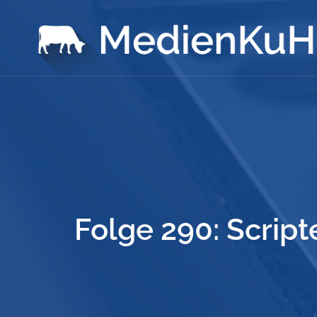
Folge 290: Scrip