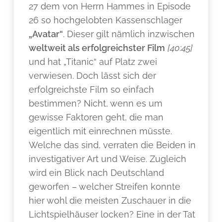
27 dem von Herrn Hammes in Episode
26 so hochgelobten Kassenschlager
„Avatar“
. Dieser gilt nämlich inzwischen
weltweit als erfolgreichster Film
[40:45]
und hat „Titanic“ auf Platz zwei
verwiesen. Doch lässt sich der
erfolgreichste Film so einfach
bestimmen? Nicht, wenn es um
gewisse Faktoren geht, die man
eigentlich mit einrechnen müsste.
Welche das sind, verraten die Beiden in
investigativer Art und Weise. Zugleich
wird ein Blick nach Deutschland
geworfen – welcher Streifen konnte
hier wohl die meisten Zuschauer in die
Lichtspielhäuser locken? Eine in der Tat