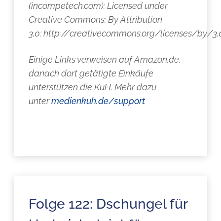
(incompetech.com); Licensed under
Creative Commons: By Attribution
3.0: http://creativecommons.org/licenses/by/3
Einige Links verweisen auf Amazon.de,
danach dort getätigte Einkäufe
unterstützen die KuH. Mehr dazu
unter
medienkuh.de/support
Folge 122: Dschungel für