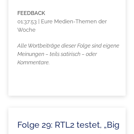
FEEDBACK
01:37:53 | Eure Medien-Themen der
Woche
Alle Wortbeiträge dieser Folge sind eigene
Meinungen – teils satirisch – oder
Kommentare.
Folge 29: RTL2 testet, „Big