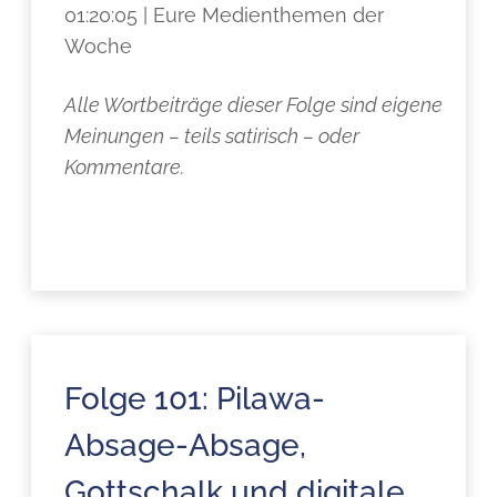
01:20:05 | Eure Medienthemen der
Woche
Alle Wortbeiträge dieser Folge sind eigene
Meinungen – teils satirisch – oder
Kommentare.
Folge 101: Pilawa-
Absage-Absage,
Gottschalk und digitale