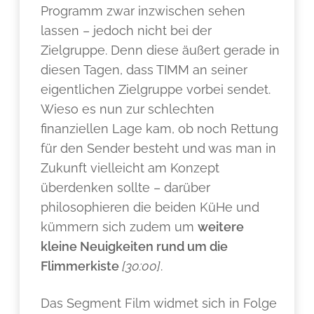
Programm zwar inzwischen sehen
lassen – jedoch nicht bei der
Zielgruppe. Denn diese äußert gerade in
diesen Tagen, dass TIMM an seiner
eigentlichen Zielgruppe vorbei sendet.
Wieso es nun zur schlechten
finanziellen Lage kam, ob noch Rettung
für den Sender besteht und was man in
Zukunft vielleicht am Konzept
überdenken sollte – darüber
philosophieren die beiden KüHe und
kümmern sich zudem um
weitere
kleine Neuigkeiten rund um die
Flimmerkiste
[30:00]
.
Das Segment Film widmet sich in Folge