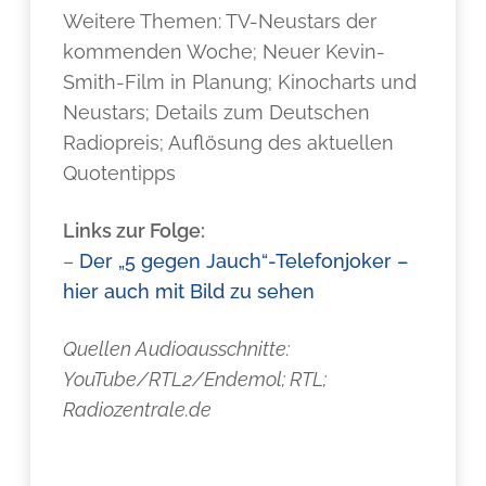
Weitere Themen: TV-Neustars der
kommenden Woche; Neuer Kevin-
Smith-Film in Planung; Kinocharts und
Neustars; Details zum Deutschen
Radiopreis; Auflösung des aktuellen
Quotentipps
Links zur Folge:
–
Der „5 gegen Jauch“-Telefonjoker –
hier auch mit Bild zu sehen
Quellen Audioausschnitte:
YouTube/RTL2/Endemol; RTL;
Radiozentrale.de