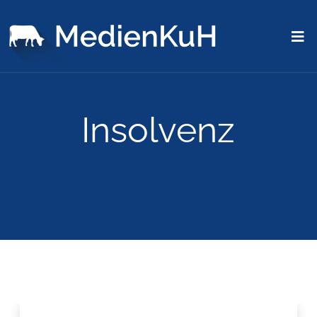
Insolvenz