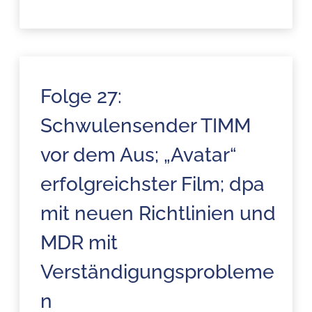
Folge 27:
Schwulensender TIMM
vor dem Aus; „Avatar“
erfolgreichster Film; dpa
mit neuen Richtlinien und
MDR mit
Verständigungsprobleme
n