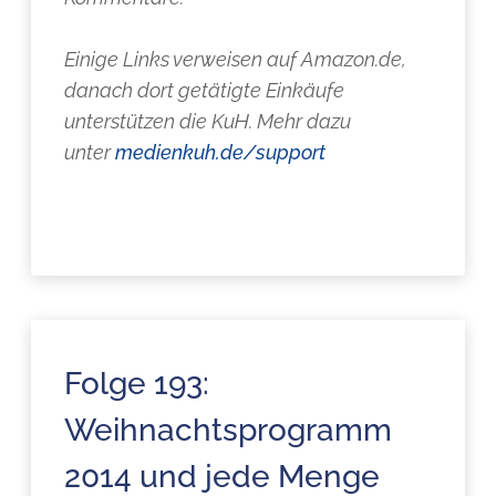
Einige Links verweisen auf Amazon.de,
danach dort getätigte Einkäufe
unterstützen die KuH. Mehr dazu
unter
medienkuh.de/support
Folge 193:
Weihnachtsprogramm
2014 und jede Menge