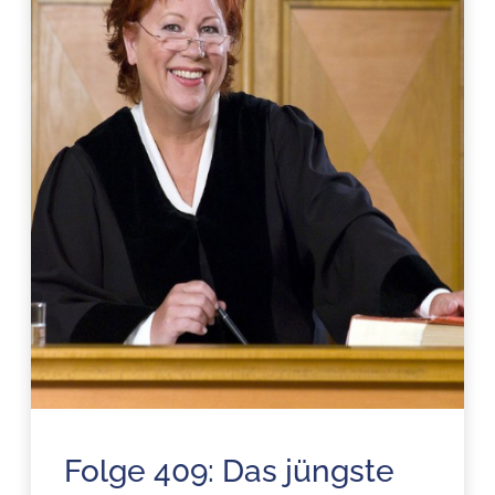
Folge 409: Das jüngste