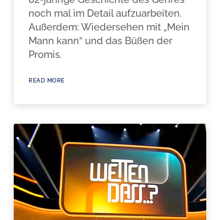
noch mal im Detail aufzuarbeiten.
Außerdem: Wiedersehen mit „Mein
Mann kann“ und das Büßen der
Promis.
READ MORE