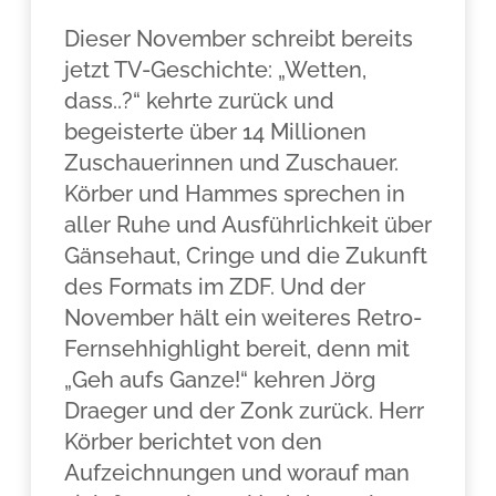
Dieser November schreibt bereits
jetzt TV-Geschichte: „Wetten,
dass..?“ kehrte zurück und
begeisterte über 14 Millionen
Zuschauerinnen und Zuschauer.
Körber und Hammes sprechen in
aller Ruhe und Ausführlichkeit über
Gänsehaut, Cringe und die Zukunft
des Formats im ZDF. Und der
November hält ein weiteres Retro-
Fernsehhighlight bereit, denn mit
„Geh aufs Ganze!“ kehren Jörg
Draeger und der Zonk zurück. Herr
Körber berichtet von den
Aufzeichnungen und worauf man