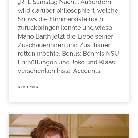
„RTL Samstag Nacht“. Außerdem
wird darüber philosophiert, welche
Shows die Flimmerkiste noch
zurückbringen könnte und wieso
Mario Barth jetzt die Liebe seiner
Zuschauerinnen und Zuschauer
retten möchte. Bonus: Böhmis NSU-
Enthüllungen und Joko und Klaas
verschenken Insta-Accounts.
READ MORE