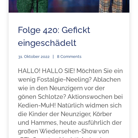
Folge 420: Gefickt
eingeschädelt
31. Oktober 2022
8 Comments
HALLO! HALLO SIE! Möchten Sie ein
wenig Fostalgie-Neeling? Ablachen
wie in den Neunzigern vor der
gönen Schlotze? Aktionswochen bei
Kedien-MuH! Natürlich widmen sich
die Kinder der Neunziger, Körber
und Hammes, heute ausführlich der
großen Wiedersehen-Show von