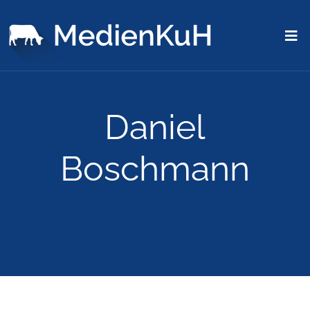
Daniel
Boschmann