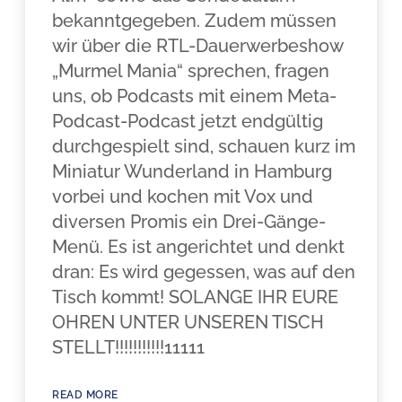
bekanntgegeben. Zudem müssen
wir über die RTL-Dauerwerbeshow
„Murmel Mania“ sprechen, fragen
uns, ob Podcasts mit einem Meta-
Podcast-Podcast jetzt endgültig
durchgespielt sind, schauen kurz im
Miniatur Wunderland in Hamburg
vorbei und kochen mit Vox und
diversen Promis ein Drei-Gänge-
Menü. Es ist angerichtet und denkt
dran: Es wird gegessen, was auf den
Tisch kommt! SOLANGE IHR EURE
OHREN UNTER UNSEREN TISCH
STELLT!!!!!!!!!!!11111
READ MORE