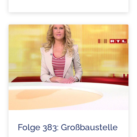
Folge 383: Großbaustelle