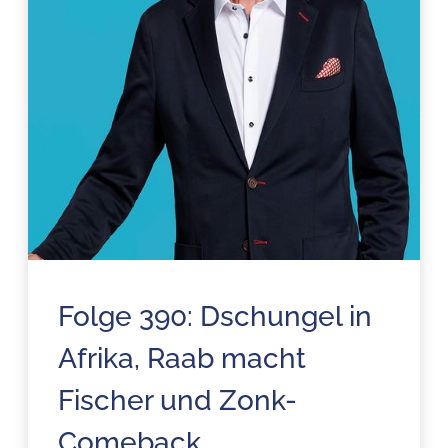
Folge 390: Dschungel in
Afrika, Raab macht
Fischer und Zonk-
Comeback