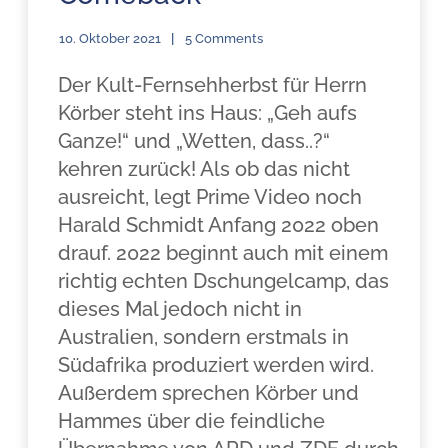
10. Oktober 2021
5 Comments
Der Kult-Fernsehherbst für Herrn
Körber steht ins Haus: „Geh aufs
Ganze!“ und „Wetten, dass..?“
kehren zurück! Als ob das nicht
ausreicht, legt Prime Video noch
Harald Schmidt Anfang 2022 oben
drauf. 2022 beginnt auch mit einem
richtig echten Dschungelcamp, das
dieses Mal jedoch nicht in
Australien, sondern erstmals in
Südafrika produziert werden wird.
Außerdem sprechen Körber und
Hammes über die feindliche