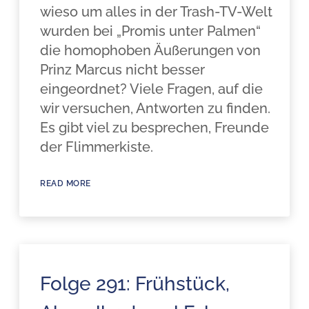
wieso um alles in der Trash-TV-Welt
wurden bei „Promis unter Palmen“
die homophoben Äußerungen von
Prinz Marcus nicht besser
eingeordnet? Viele Fragen, auf die
wir versuchen, Antworten zu finden.
Es gibt viel zu besprechen, Freunde
der Flimmerkiste.
READ MORE
Folge 291: Frühstück,