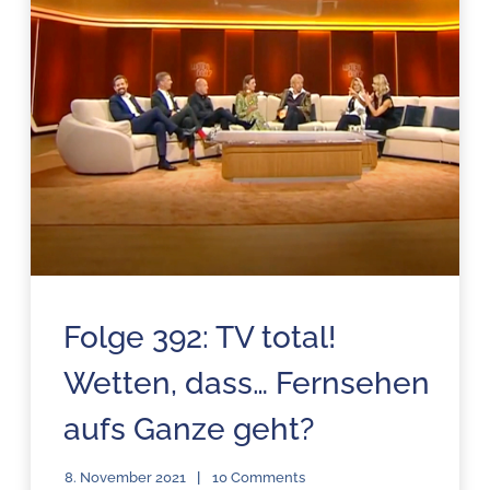
Folge 392: TV total!
Wetten, dass… Fernsehen
aufs Ganze geht?
8. November 2021
10 Comments