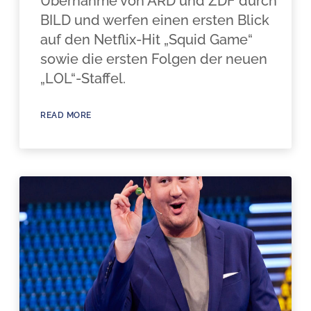
Übernahme von ARD und ZDF durch
BILD und werfen einen ersten Blick
auf den Netflix-Hit „Squid Game“
sowie die ersten Folgen der neuen
„LOL“-Staffel.
READ MORE