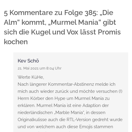
5 Kommentare
zu
Folge 385: „Die
Alm“ kommt, „Murmel Mania“ gibt
sich die Kugel und Vox lässt Promis
kochen
Kev Schö
21. Mai 2021 um 8:04 Uhr
Werte KüHe,
Nach längerer Kommentar-Abstinenz melde ich
mich auch wieder zurück und möchte versuchen (!)
Herrn Körber den Hype um Murmel Mania zu
erklären. Murmel Mania ist eine Adaption der
niederländischen „Marble Mania“, in dessen
Originalkulisse auch die RTL-Version gedreht wurde
und von welchem auch diese Emojis stammen