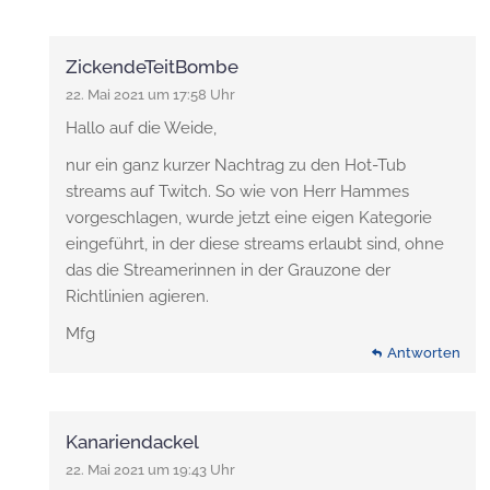
ZickendeTeitBombe
22. Mai 2021 um 17:58 Uhr
Hallo auf die Weide,
nur ein ganz kurzer Nachtrag zu den Hot-Tub
streams auf Twitch. So wie von Herr Hammes
vorgeschlagen, wurde jetzt eine eigen Kategorie
eingeführt, in der diese streams erlaubt sind, ohne
das die Streamerinnen in der Grauzone der
Richtlinien agieren.
Mfg
Antworten
Kanariendackel
22. Mai 2021 um 19:43 Uhr