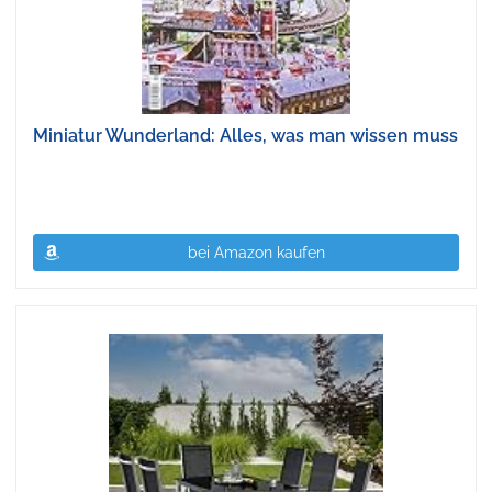
Miniatur Wunderland: Alles, was man wissen muss
bei Amazon kaufen