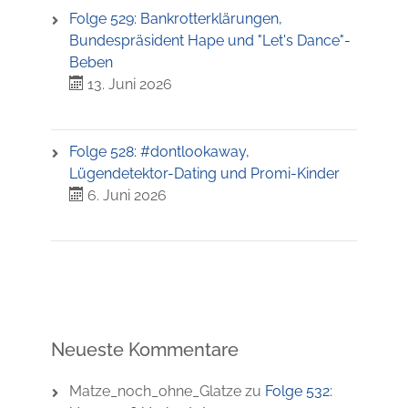
Folge 529: Bankrotterklärungen,
Bundespräsident Hape und "Let's Dance"-
Beben
13. Juni 2026
Folge 528: #dontlookaway,
Lügendetektor-Dating und Promi-Kinder
6. Juni 2026
Neueste Kommentare
Matze_noch_ohne_Glatze
zu
Folge 532: