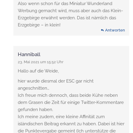
Also wenn schon für das Miniatur Wunderland
Werbung gemacht wird, muss aber auch das Klein-
Erzgebirge erwähnt werden. Das ist nämlich das
Erzgebirge – in klein!
Antworten
Hanniball
23. Mai 2021 um 15:52 Uhr
Hallo auf die Weide,
hier wurde diesmal der ESC gar nicht
angeschnitten…
Ich freue mich dennoch, dass beide Kühe neben
dem Grasen die Zeit für einige Twitter-Kommentare
gefunden haben.
Ich meine zudem, eine kleine Affinität zum
isländischen Beitrag erkannt zu haben. Dabei ist hier
die Punktevergabe gemeint (Ich unterstütze die