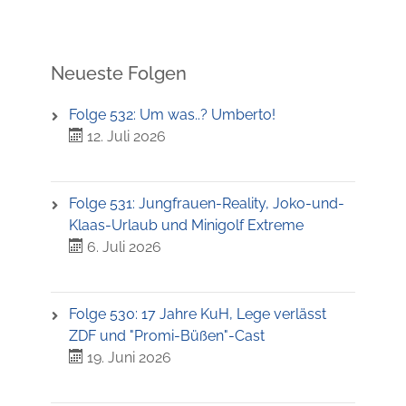
Neueste Folgen
Folge 532: Um was..? Umberto!
12. Juli 2026
Folge 531: Jungfrauen-Reality, Joko-und-
Klaas-Urlaub und Minigolf Extreme
6. Juli 2026
Folge 530: 17 Jahre KuH, Lege verlässt
ZDF und "Promi-Büßen"-Cast
19. Juni 2026