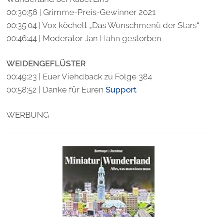
00:30:56 | Grimme-Preis-Gewinner 2021
00:35:04 | Vox köchelt „Das Wunschmenü der Stars“
00:46:44 | Moderator Jan Hahn gestorben
WEIDENGEFLÜSTER
00:49:23 | Euer Viehdback zu Folge 384
00:58:52 | Danke für Euren
Support
WERBUNG