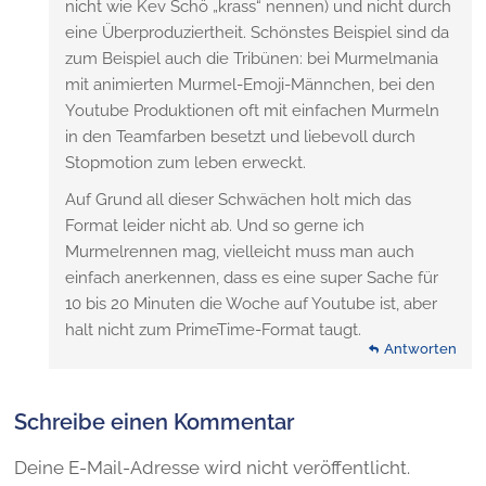
nicht wie Kev Schö „krass“ nennen) und nicht durch
eine Überproduziertheit. Schönstes Beispiel sind da
zum Beispiel auch die Tribünen: bei Murmelmania
mit animierten Murmel-Emoji-Männchen, bei den
Youtube Produktionen oft mit einfachen Murmeln
in den Teamfarben besetzt und liebevoll durch
Stopmotion zum leben erweckt.
Auf Grund all dieser Schwächen holt mich das
Format leider nicht ab. Und so gerne ich
Murmelrennen mag, vielleicht muss man auch
einfach anerkennen, dass es eine super Sache für
10 bis 20 Minuten die Woche auf Youtube ist, aber
halt nicht zum PrimeTime-Format taugt.
Antworten
Schreibe einen Kommentar
Deine E-Mail-Adresse wird nicht veröffentlicht.