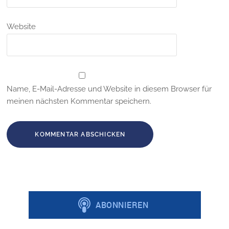
Website
Name, E-Mail-Adresse und Website in diesem Browser für
meinen nächsten Kommentar speichern.