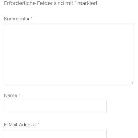
Erforderliche Felder sind mit
*
markiert
Kommentar
*
Name
*
E-Mail-Adresse
*