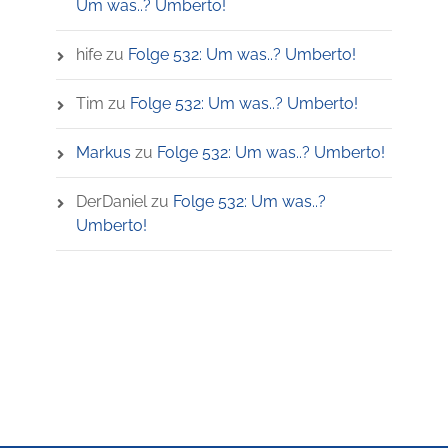
Um was..? Umberto!
hife
zu
Folge 532: Um was..? Umberto!
Tim
zu
Folge 532: Um was..? Umberto!
Markus
zu
Folge 532: Um was..? Umberto!
DerDaniel
zu
Folge 532: Um was..?
Umberto!