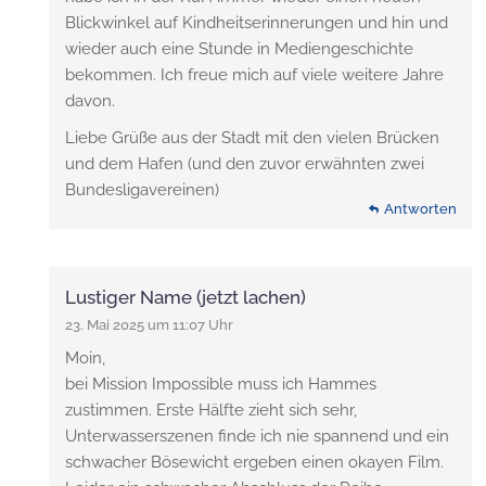
Blickwinkel auf Kindheitserinnerungen und hin und
wieder auch eine Stunde in Mediengeschichte
bekommen. Ich freue mich auf viele weitere Jahre
davon.
Liebe Grüße aus der Stadt mit den vielen Brücken
und dem Hafen (und den zuvor erwähnten zwei
Bundesligavereinen)
Antworten
Lustiger Name (jetzt lachen)
23. Mai 2025 um 11:07 Uhr
Moin,
bei Mission Impossible muss ich Hammes
zustimmen. Erste Hälfte zieht sich sehr,
Unterwasserszenen finde ich nie spannend und ein
schwacher Bösewicht ergeben einen okayen Film.