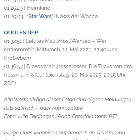
01:25:29 | Heimkino
01:29:03 | “
Star Wars”
-News der Woche
QUOTENTIPP
01:32:51 | Letztes Mal: „Most Wanted – Wer
entkommt?“ (Mittwoch, 14. Mai 2025, 22:40 Uhr,
ProSieben)
01:36:57 | Dieses Mal: „besseresser: Die Tricks von dm,
Rossmann & Co.“ (Dienstag, 20. Mai 2025, 20:15 Uhr,
ZDF)
Alle Wortbeiträge dieser Folge sind eigene Meinungen –
teils satirisch – oder Kommentare.
Foto: Julia Feldhagen/Raab Entertainment/RTL
Einige Links verweisen auf Amazon.de, als Amazon-