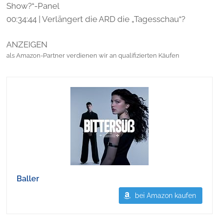
Show?“-Panel
00:34:44 | Verlängert die ARD die „Tagesschau“?
ANZEIGEN
als Amazon-Partner verdienen wir an qualifizierten Käufen
Baller
bei Amazon kaufen