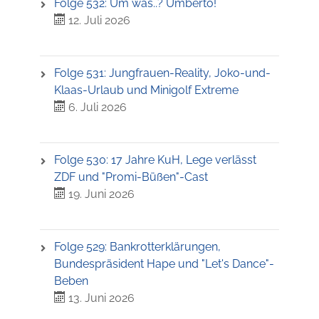
Folge 532: Um was..? Umberto!
12. Juli 2026
Folge 531: Jungfrauen-Reality, Joko-und-
Klaas-Urlaub und Minigolf Extreme
6. Juli 2026
Folge 530: 17 Jahre KuH, Lege verlässt
ZDF und "Promi-Büßen"-Cast
19. Juni 2026
Folge 529: Bankrotterklärungen,
Bundespräsident Hape und "Let's Dance"-
Beben
13. Juni 2026