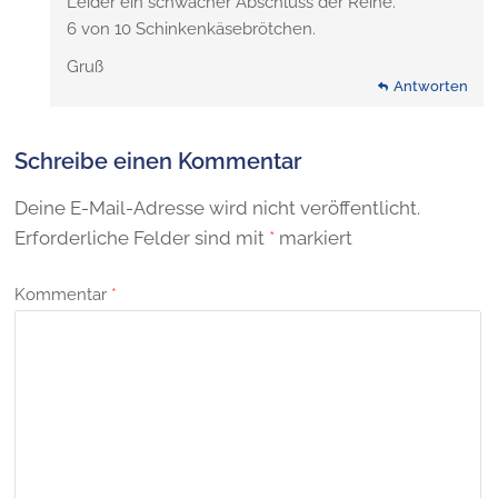
Leider ein schwacher Abschluss der Reihe.
6 von 10 Schinkenkäsebrötchen.
Gruß
Antworten
Schreibe einen Kommentar
Deine E-Mail-Adresse wird nicht veröffentlicht.
Erforderliche Felder sind mit
*
markiert
Kommentar
*