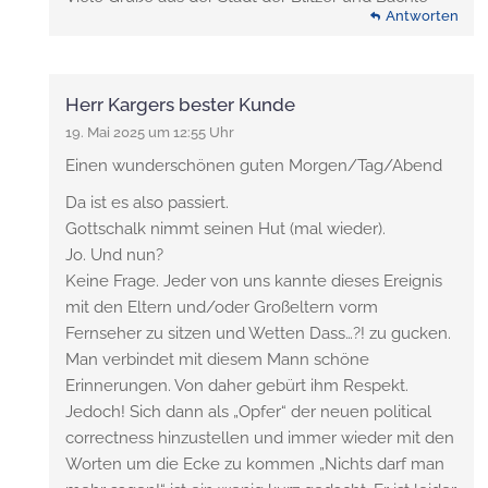
Antworten
Herr Kargers bester Kunde
19. Mai 2025 um 12:55 Uhr
Einen wunderschönen guten Morgen/Tag/Abend
Da ist es also passiert.
Gottschalk nimmt seinen Hut (mal wieder).
Jo. Und nun?
Keine Frage. Jeder von uns kannte dieses Ereignis
mit den Eltern und/oder Großeltern vorm
Fernseher zu sitzen und Wetten Dass…?! zu gucken.
Man verbindet mit diesem Mann schöne
Erinnerungen. Von daher gebürt ihm Respekt.
Jedoch! Sich dann als „Opfer“ der neuen political
correctness hinzustellen und immer wieder mit den
Worten um die Ecke zu kommen „Nichts darf man