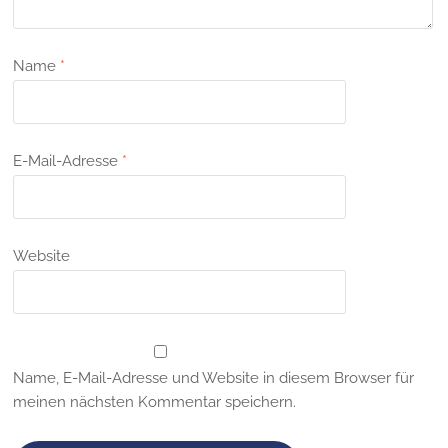
Name
*
E-Mail-Adresse
*
Website
Name, E-Mail-Adresse und Website in diesem Browser für
meinen nächsten Kommentar speichern.