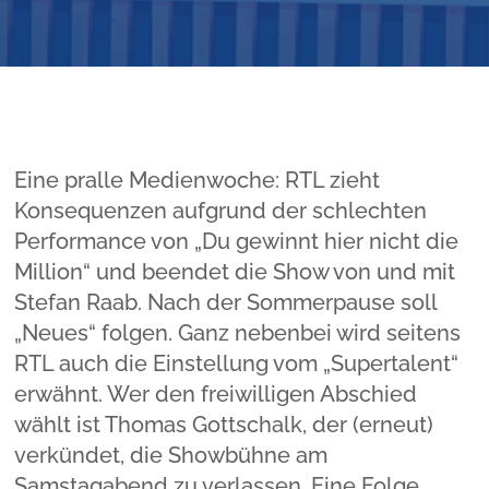
Eine pralle Medienwoche: RTL zieht
Konsequenzen aufgrund der schlechten
Performance von „Du gewinnt hier nicht die
Million“ und beendet die Show von und mit
Stefan Raab. Nach der Sommerpause soll
„Neues“ folgen. Ganz nebenbei wird seitens
RTL auch die Einstellung vom „Supertalent“
erwähnt. Wer den freiwilligen Abschied
wählt ist Thomas Gottschalk, der (erneut)
verkündet, die Showbühne am
Samstagabend zu verlassen. Eine Folge