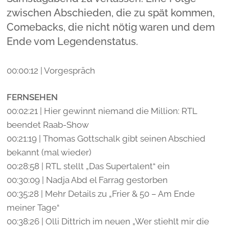
zwischen Abschieden, die zu spät kommen,
Comebacks, die nicht nötig waren und dem
Ende vom Legendenstatus.
00:00:12 | Vorgespräch
FERNSEHEN
00:02:21 | Hier gewinnt niemand die Million: RTL
beendet Raab-Show
00:21:19 | Thomas Gottschalk gibt seinen Abschied
bekannt (mal wieder)
00:28:58 | RTL stellt „Das Supertalent“ ein
00:30:09 | Nadja Abd el Farrag gestorben
00:35:28 | Mehr Details zu „Frier & 50 – Am Ende
meiner Tage“
00:38:26 | Olli Dittrich im neuen „Wer stiehlt mir die