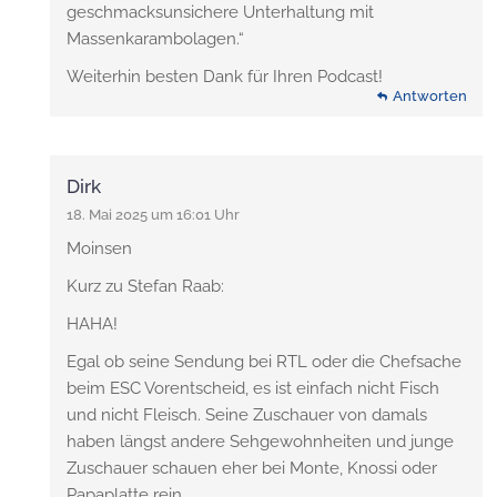
geschmacksunsichere Unterhaltung mit
Massenkarambolagen.“
Weiterhin besten Dank für Ihren Podcast!
Antworten
Dirk
18. Mai 2025 um 16:01 Uhr
Moinsen
Kurz zu Stefan Raab:
HAHA!
Egal ob seine Sendung bei RTL oder die Chefsache
beim ESC Vorentscheid, es ist einfach nicht Fisch
und nicht Fleisch. Seine Zuschauer von damals
haben längst andere Sehgewohnheiten und junge
Zuschauer schauen eher bei Monte, Knossi oder
Papaplatte rein.