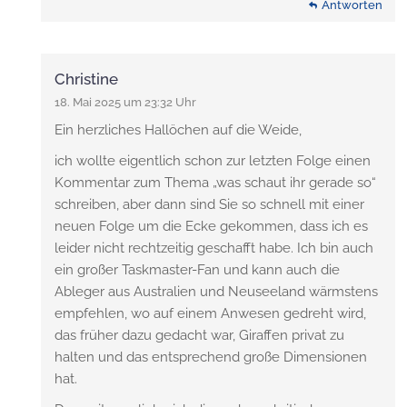
Antworten
Christine
18. Mai 2025 um 23:32 Uhr
Ein herzliches Hallöchen auf die Weide,
ich wollte eigentlich schon zur letzten Folge einen
Kommentar zum Thema „was schaut ihr gerade so“
schreiben, aber dann sind Sie so schnell mit einer
neuen Folge um die Ecke gekommen, dass ich es
leider nicht rechtzeitig geschafft habe. Ich bin auch
ein großer Taskmaster-Fan und kann auch die
Ableger aus Australien und Neuseeland wärmstens
empfehlen, wo auf einem Anwesen gedreht wird,
das früher dazu gedacht war, Giraffen privat zu
halten und das entsprechend große Dimensionen
hat.