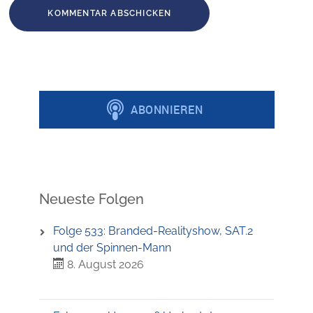
Neueste Folgen
Folge 533: Branded-Realityshow, SAT.2
und der Spinnen-Mann
8. August 2026