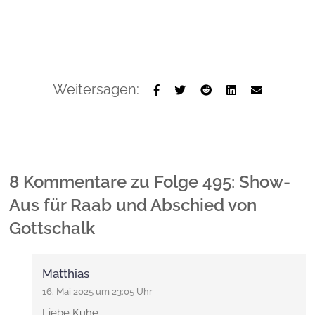
Weitersagen:
8 Kommentare
zu
Folge 495: Show-
Aus für Raab und Abschied von
Gottschalk
Matthias
16. Mai 2025 um 23:05 Uhr
Liebe Kühe,