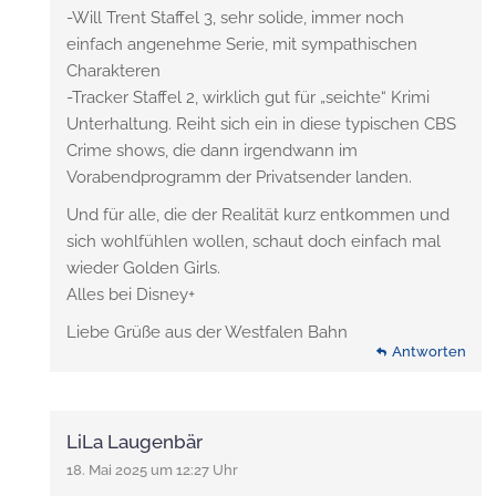
-Will Trent Staffel 3, sehr solide, immer noch
einfach angenehme Serie, mit sympathischen
Charakteren
-Tracker Staffel 2, wirklich gut für „seichte“ Krimi
Unterhaltung. Reiht sich ein in diese typischen CBS
Crime shows, die dann irgendwann im
Vorabendprogramm der Privatsender landen.
Und für alle, die der Realität kurz entkommen und
sich wohlfühlen wollen, schaut doch einfach mal
wieder Golden Girls.
Alles bei Disney+
Liebe Grüße aus der Westfalen Bahn
Antworten
LiLa Laugenbär
18. Mai 2025 um 12:27 Uhr