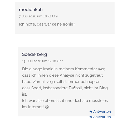
medienkuh
7. Juli 2026 um 18:43 Uhr
Ich hoffe, das war keine Ironie?
Soederberg
13. Juli 2026 um 14:18 Uhr
Die einzige Ironie in meinem Kommentar war,
dass ich ihnen diese Analyse nicht zugetraut
habe. Zumal sie ja selbst immer behaupten,
dass Sport, insbesondere Fußball, nicht ihr Ding
ist.
Ich war also überrascht und deshalb musste es
ins Internet! 😁
Antworten
Antworten
Antworten