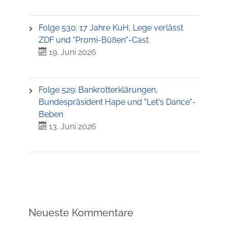
Folge 530: 17 Jahre KuH, Lege verlässt
ZDF und "Promi-Büßen"-Cast
19. Juni 2026
Folge 529: Bankrotterklärungen,
Bundespräsident Hape und "Let's Dance"-
Beben
13. Juni 2026
Neueste Kommentare