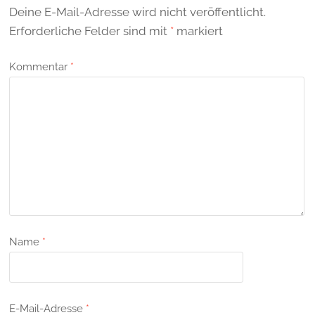
Deine E-Mail-Adresse wird nicht veröffentlicht.
Erforderliche Felder sind mit
*
markiert
Kommentar
*
Name
*
E-Mail-Adresse
*