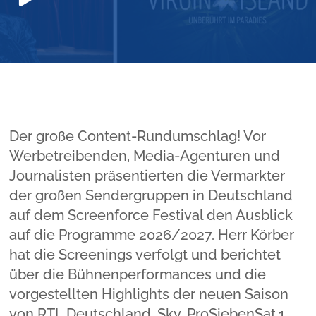
Player
Der große Content-Rundumschlag! Vor
Werbetreibenden, Media-Agenturen und
Journalisten präsentierten die Vermarkter
der großen Sendergruppen in Deutschland
auf dem Screenforce Festival den Ausblick
auf die Programme 2026/2027. Herr Körber
hat die Screenings verfolgt und berichtet
über die Bühnenperformances und die
vorgestellten Highlights der neuen Saison
von RTL Deutschland, Sky, ProSiebenSat.1