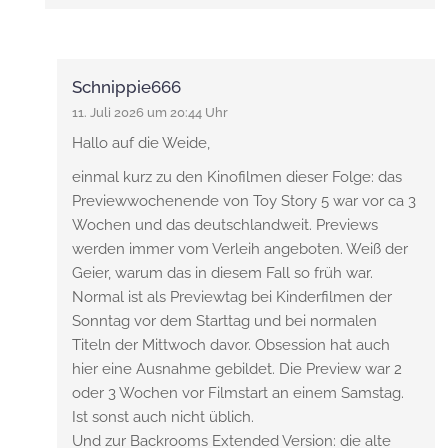
Schnippie666
11. Juli 2026 um 20:44 Uhr
Hallo auf die Weide,
einmal kurz zu den Kinofilmen dieser Folge: das
Previewwochenende von Toy Story 5 war vor ca 3
Wochen und das deutschlandweit. Previews
werden immer vom Verleih angeboten. Weiß der
Geier, warum das in diesem Fall so früh war.
Normal ist als Previewtag bei Kinderfilmen der
Sonntag vor dem Starttag und bei normalen
Titeln der Mittwoch davor. Obsession hat auch
hier eine Ausnahme gebildet. Die Preview war 2
oder 3 Wochen vor Filmstart an einem Samstag.
Ist sonst auch nicht üblich.
Und zur Backrooms Extended Version: die alte