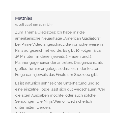
Matthias
9. Juli 2026 um 11:43 Uhr
Zum Thema Gladiators: Ich habe mir die
amerikanische Neuauflage „American Gladiators“
bei Prime Video angeschaut, die ironischerweise in
Paris aufgezeichnet wurde. Es gibt 10 Folgen à ca.
45 Minuten, in denen jeweils 2 Frauen und 2
Männer gegeneinander antreten. Das ganze ist als
großes Turnier angelegt, sodass es in der letzten
Folge dann jeweils das Finale um $100.000 gibt.
Es ist natürlich sehr seichte Unterhaltung und so
eine einzelne Folge lässt sich gut wegschauen. Wer
die alten Ausgaben mochte, oder auch solche
Sendungen wie Ninja Warrior, wird sicherlich
unterhalten werden.