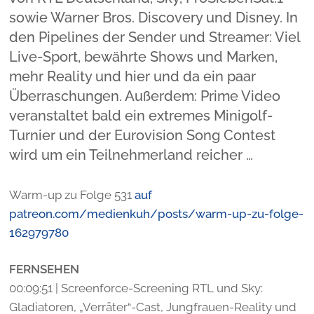
sowie Warner Bros. Discovery und Disney. In
den Pipelines der Sender und Streamer: Viel
Live-Sport, bewährte Shows und Marken,
mehr Reality und hier und da ein paar
Überraschungen. Außerdem: Prime Video
veranstaltet bald ein extremes Minigolf-
Turnier und der Eurovision Song Contest
wird um ein Teilnehmerland reicher …
Warm-up zu Folge 531
auf
patreon.com/medienkuh/posts/warm-up-zu-folge-
162979780
FERNSEHEN
00:09:51 | Screenforce-Screening RTL und Sky:
Gladiatoren, „Verräter“-Cast, Jungfrauen-Reality und