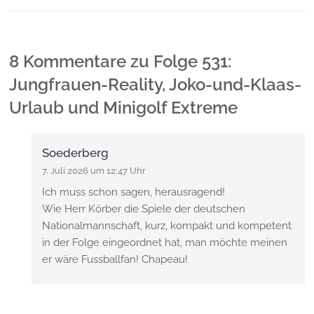
8 Kommentare
zu
Folge 531:
Jungfrauen-Reality, Joko-und-Klaas-
Urlaub und Minigolf Extreme
Soederberg
7. Juli 2026 um 12:47 Uhr
Ich muss schon sagen, herausragend!
Wie Herr Körber die Spiele der deutschen
Nationalmannschaft, kurz, kompakt und kompetent
in der Folge eingeordnet hat, man möchte meinen
er wäre Fussballfan! Chapeau!