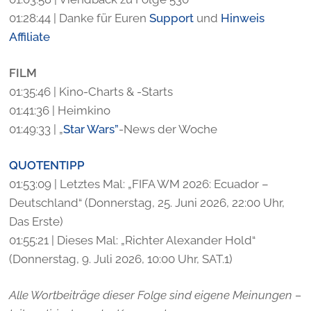
01:28:44 | Danke für Euren
Support
und
Hinweis
Affiliate
FILM
01:35:46 | Kino-Charts & -Starts
01:41:36 | Heimkino
01:49:33 | „
Star Wars”
-News der Woche
QUOTENTIPP
01:53:09 | Letztes Mal: „FIFA WM 2026: Ecuador –
Deutschland“ (Donnerstag, 25. Juni 2026, 22:00 Uhr,
Das Erste)
01:55:21 | Dieses Mal: „Richter Alexander Hold“
(Donnerstag, 9. Juli 2026, 10:00 Uhr, SAT.1)
Alle Wortbeiträge dieser Folge sind eigene Meinungen –