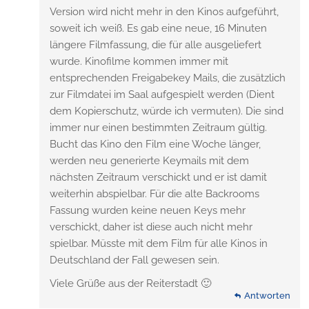
Version wird nicht mehr in den Kinos aufgeführt,
soweit ich weiß. Es gab eine neue, 16 Minuten
längere Filmfassung, die für alle ausgeliefert
wurde. Kinofilme kommen immer mit
entsprechenden Freigabekey Mails, die zusätzlich
zur Filmdatei im Saal aufgespielt werden (Dient
dem Kopierschutz, würde ich vermuten). Die sind
immer nur einen bestimmten Zeitraum gültig.
Bucht das Kino den Film eine Woche länger,
werden neu generierte Keymails mit dem
nächsten Zeitraum verschickt und er ist damit
weiterhin abspielbar. Für die alte Backrooms
Fassung wurden keine neuen Keys mehr
verschickt, daher ist diese auch nicht mehr
spielbar. Müsste mit dem Film für alle Kinos in
Deutschland der Fall gewesen sein.
Viele Grüße aus der Reiterstadt 🙂
Antworten
Antworten