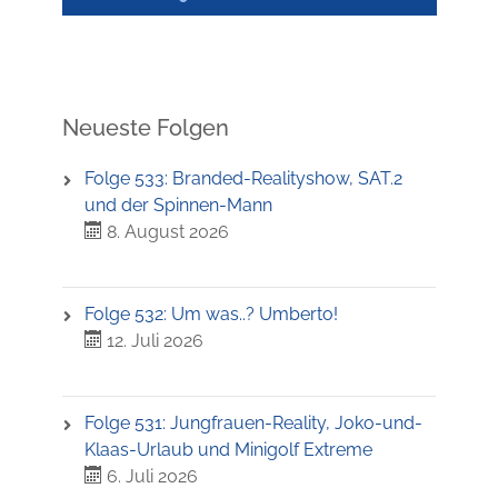
Neueste Folgen
Folge 533: Branded-Realityshow, SAT.2
und der Spinnen-Mann
8. August 2026
Folge 532: Um was..? Umberto!
12. Juli 2026
Folge 531: Jungfrauen-Reality, Joko-und-
Klaas-Urlaub und Minigolf Extreme
6. Juli 2026