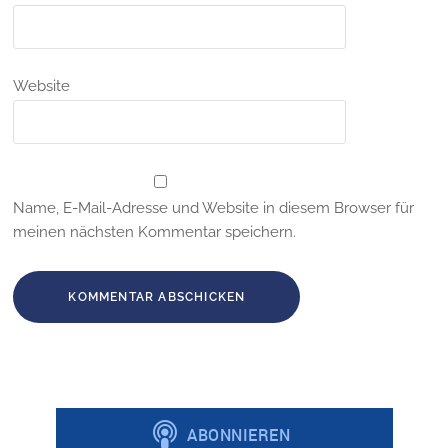
Website
Name, E-Mail-Adresse und Website in diesem Browser für
meinen nächsten Kommentar speichern.