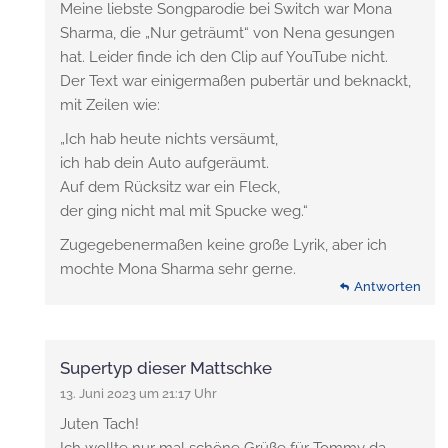
Meine liebste Songparodie bei Switch war Mona
Sharma, die „Nur geträumt“ von Nena gesungen
hat. Leider finde ich den Clip auf YouTube nicht.
Der Text war einigermaßen pubertär und beknackt,
mit Zeilen wie:
„Ich hab heute nichts versäumt,
ich hab dein Auto aufgeräumt.
Auf dem Rücksitz war ein Fleck,
der ging nicht mal mit Spucke weg.“
Zugegebenermaßen keine große Lyrik, aber ich
mochte Mona Sharma sehr gerne.
Antworten
Supertyp dieser Mattschke
13. Juni 2023 um 21:17 Uhr
Juten Tach!