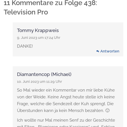
11 Kommentare
zu
Folge 438:
Television Pro
Tommy Krappweis
9. Juni 2023 um 17:24 Uhr
DANKE!
Antworten
Diamantencop (Michael)
10. Juni 2023 um 11:29 Uhr
So Mal wieder ein Kommentar von mir liebe Kühe
von der Weide. Keine Angst heute stelle ich keine
Frage, welche die Sendezeit der Kuh sprengt. Die
Überstunden kann ja kein Mensch bezahlen. 🙂
Ich wollte nur Mal meinen Senf zu der Geschichte