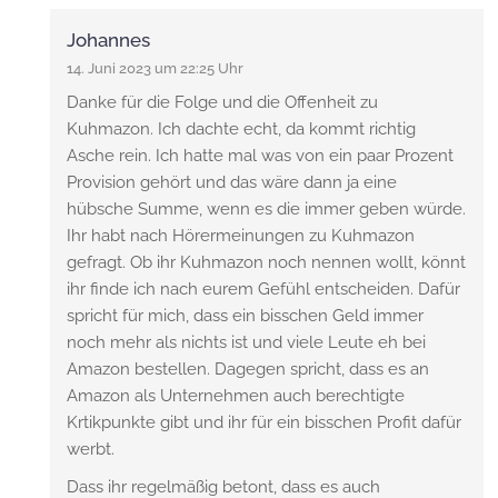
Johannes
14. Juni 2023 um 22:25 Uhr
Danke für die Folge und die Offenheit zu
Kuhmazon. Ich dachte echt, da kommt richtig
Asche rein. Ich hatte mal was von ein paar Prozent
Provision gehört und das wäre dann ja eine
hübsche Summe, wenn es die immer geben würde.
Ihr habt nach Hörermeinungen zu Kuhmazon
gefragt. Ob ihr Kuhmazon noch nennen wollt, könnt
ihr finde ich nach eurem Gefühl entscheiden. Dafür
spricht für mich, dass ein bisschen Geld immer
noch mehr als nichts ist und viele Leute eh bei
Amazon bestellen. Dagegen spricht, dass es an
Amazon als Unternehmen auch berechtigte
Krtikpunkte gibt und ihr für ein bisschen Profit dafür
werbt.
Dass ihr regelmäßig betont, dass es auch