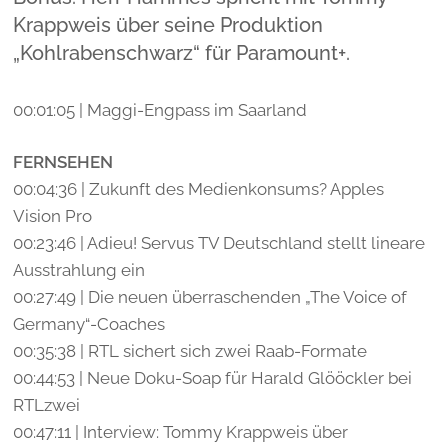
Krappweis über seine Produktion
„Kohlrabenschwarz“ für Paramount+.
00:01:05 | Maggi-Engpass im Saarland
FERNSEHEN
00:04:36 | Zukunft des Medienkonsums? Apples
Vision Pro
00:23:46 | Adieu! Servus TV Deutschland stellt lineare
Ausstrahlung ein
00:27:49 | Die neuen überraschenden „The Voice of
Germany“-Coaches
00:35:38 | RTL sichert sich zwei Raab-Formate
00:44:53 | Neue Doku-Soap für Harald Glööckler bei
RTLzwei
00:47:11 | Interview: Tommy Krappweis über