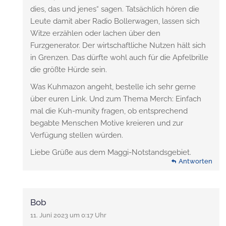
dies, das und jenes“ sagen. Tatsächlich hören die
Leute damit aber Radio Bollerwagen, lassen sich
Witze erzählen oder lachen über den
Furzgenerator. Der wirtschaftliche Nutzen hält sich
in Grenzen. Das dürfte wohl auch für die Apfelbrille
die größte Hürde sein.
Was Kuhmazon angeht, bestelle ich sehr gerne
über euren Link. Und zum Thema Merch: Einfach
mal die Kuh-munity fragen, ob entsprechend
begabte Menschen Motive kreieren und zur
Verfügung stellen würden.
Liebe Grüße aus dem Maggi-Notstandsgebiet.
Antworten
Bob
11. Juni 2023 um 0:17 Uhr