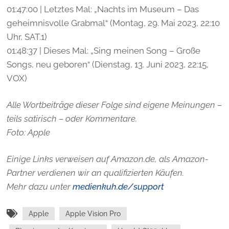
01:47:00 | Letztes Mal: „Nachts im Museum – Das
geheimnisvolle Grabmal“ (Montag, 29. Mai 2023, 22:10
Uhr, SAT.1)
01:48:37 | Dieses Mal: „Sing meinen Song – Große
Songs, neu geboren“ (Dienstag, 13. Juni 2023, 22:15,
VOX)
Alle Wortbeiträge dieser Folge sind eigene Meinungen –
teils satirisch – oder Kommentare.
Foto: Apple
Einige Links verweisen auf Amazon.de, als Amazon-
Partner verdienen wir an qualifizierten Käufen.
Mehr dazu unter
medienkuh.de/support
Apple
Apple Vision Pro