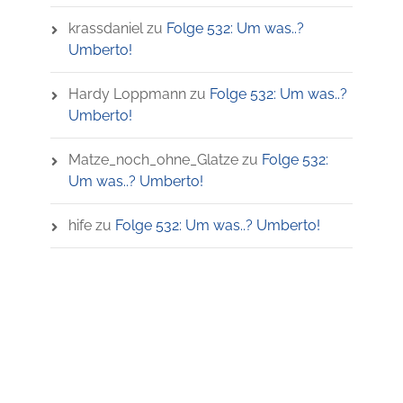
krassdaniel
zu
Folge 532: Um was..?
Umberto!
Hardy Loppmann
zu
Folge 532: Um was..?
Umberto!
Matze_noch_ohne_Glatze
zu
Folge 532:
Um was..? Umberto!
hife
zu
Folge 532: Um was..? Umberto!