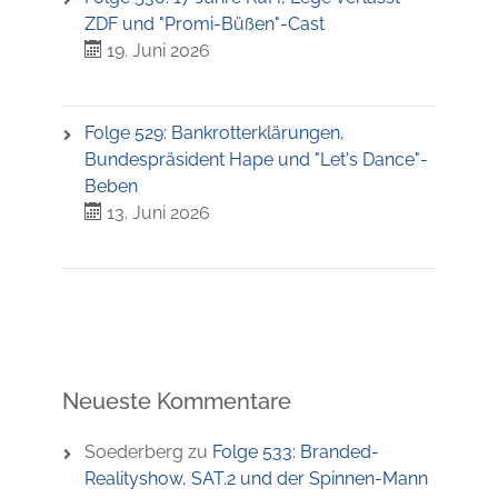
ZDF und "Promi-Büßen"-Cast
19. Juni 2026
Folge 529: Bankrotterklärungen,
Bundespräsident Hape und "Let's Dance"-
Beben
13. Juni 2026
Neueste Kommentare
Soederberg
zu
Folge 533: Branded-
Realityshow, SAT.2 und der Spinnen-Mann