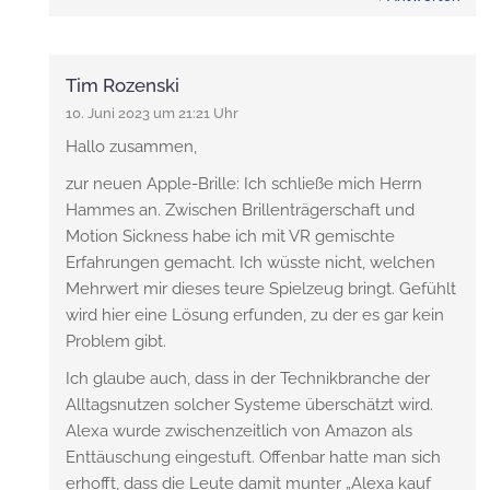
Tim Rozenski
10. Juni 2023 um 21:21 Uhr
Hallo zusammen,
zur neuen Apple-Brille: Ich schließe mich Herrn
Hammes an. Zwischen Brillenträgerschaft und
Motion Sickness habe ich mit VR gemischte
Erfahrungen gemacht. Ich wüsste nicht, welchen
Mehrwert mir dieses teure Spielzeug bringt. Gefühlt
wird hier eine Lösung erfunden, zu der es gar kein
Problem gibt.
Ich glaube auch, dass in der Technikbranche der
Alltagsnutzen solcher Systeme überschätzt wird.
Alexa wurde zwischenzeitlich von Amazon als
Enttäuschung eingestuft. Offenbar hatte man sich
erhofft, dass die Leute damit munter „Alexa kauf