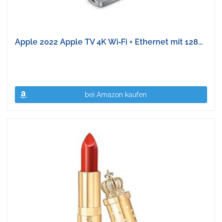
Apple 2022 Apple TV 4K Wi‑Fi + Ethernet mit 128...
bei Amazon kaufen