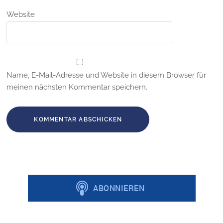
Website
Name, E-Mail-Adresse und Website in diesem Browser für
meinen nächsten Kommentar speichern.