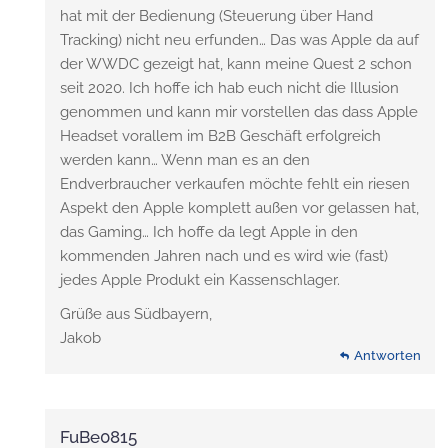
hat mit der Bedienung (Steuerung über Hand
Tracking) nicht neu erfunden… Das was Apple da auf
der WWDC gezeigt hat, kann meine Quest 2 schon
seit 2020. Ich hoffe ich hab euch nicht die Illusion
genommen und kann mir vorstellen das dass Apple
Headset vorallem im B2B Geschäft erfolgreich
werden kann… Wenn man es an den
Endverbraucher verkaufen möchte fehlt ein riesen
Aspekt den Apple komplett außen vor gelassen hat,
das Gaming… Ich hoffe da legt Apple in den
kommenden Jahren nach und es wird wie (fast)
jedes Apple Produkt ein Kassenschlager.
Grüße aus Südbayern,
Jakob
Antworten
FuBe0815