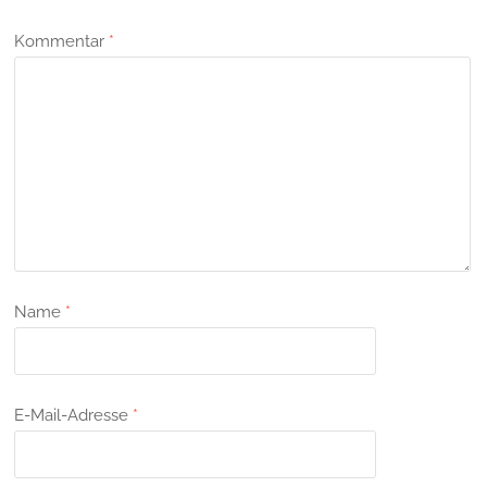
Kommentar
*
Name
*
E-Mail-Adresse
*