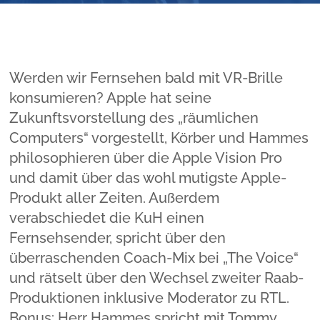
Werden wir Fernsehen bald mit VR-Brille
konsumieren? Apple hat seine
Zukunftsvorstellung des „räumlichen
Computers“ vorgestellt, Körber und Hammes
philosophieren über die Apple Vision Pro
und damit über das wohl mutigste Apple-
Produkt aller Zeiten. Außerdem
verabschiedet die KuH einen
Fernsehsender, spricht über den
überraschenden Coach-Mix bei „The Voice“
und rätselt über den Wechsel zweiter Raab-
Produktionen inklusive Moderator zu RTL.
Bonus: Herr Hammes spricht mit Tommy