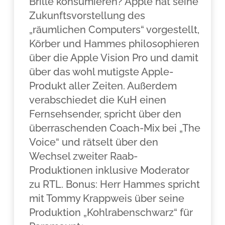
Brille konsumieren? Apple hat seine
Zukunftsvorstellung des
„räumlichen Computers“ vorgestellt,
Körber und Hammes philosophieren
über die Apple Vision Pro und damit
über das wohl mutigste Apple-
Produkt aller Zeiten. Außerdem
verabschiedet die KuH einen
Fernsehsender, spricht über den
überraschenden Coach-Mix bei „The
Voice“ und rätselt über den
Wechsel zweiter Raab-
Produktionen inklusive Moderator
zu RTL. Bonus: Herr Hammes spricht
mit Tommy Krappweis über seine
Produktion „Kohlrabenschwarz“ für