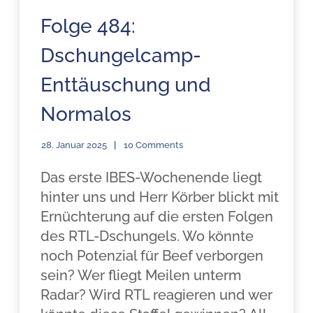
Folge 484:
Dschungelcamp-
Enttäuschung und
Normalos
28. Januar 2025
10 Comments
Das erste IBES-Wochenende liegt
hinter uns und Herr Körber blickt mit
Ernüchterung auf die ersten Folgen
des RTL-Dschungels. Wo könnte
noch Potenzial für Beef verborgen
sein? Wer fliegt Meilen unterm
Radar? Wird RTL reagieren und wer