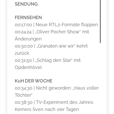
SENDUNG
FERNSEHEN
00:17:00 | Neue RTL2-Formate floppen
00:24:24 | „Oliver Pocher Show“ mit
Änderungen
00:30:00 | „Granaten wie wir“ kehrt
zurück
00:31:50 | „Schlag den Star“ mit
Opdenhövel
KuH DER WOCHE
00:34:30 | Nicht geworden: „Haus voller
Töchter“
00:38:30 | TV-Experiment des Jahres:
Kerners Sven nach vier Tagen