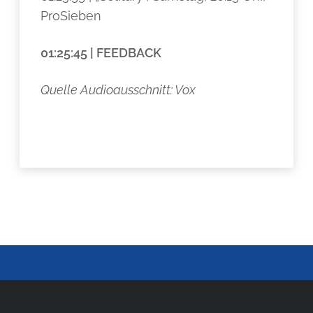
ProSieben
01:25:45 | FEEDBACK
Quelle Audioausschnitt: Vox