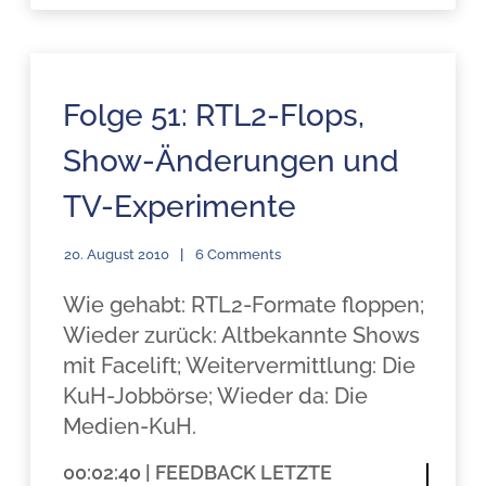
Folge 51: RTL2-Flops,
Show-Änderungen und
TV-Experimente
20. August 2010
6 Comments
Wie gehabt: RTL2-Formate floppen;
Wieder zurück: Altbekannte Shows
mit Facelift; Weitervermittlung: Die
KuH-Jobbörse; Wieder da: Die
Medien-KuH.
00:02:40 | FEEDBACK LETZTE