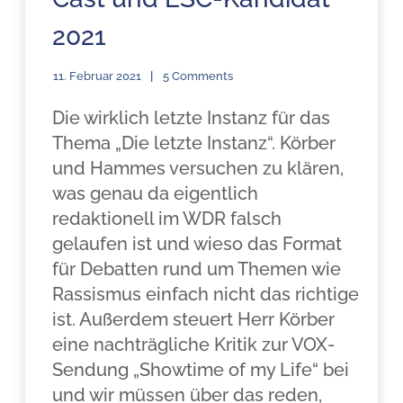
2021
11. Februar 2021
5 Comments
Die wirklich letzte Instanz für das
Thema „Die letzte Instanz“. Körber
und Hammes versuchen zu klären,
was genau da eigentlich
redaktionell im WDR falsch
gelaufen ist und wieso das Format
für Debatten rund um Themen wie
Rassismus einfach nicht das richtige
ist. Außerdem steuert Herr Körber
eine nachträgliche Kritik zur VOX-
Sendung „Showtime of my Life“ bei
und wir müssen über das reden,