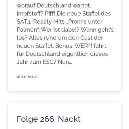
worauf Deutschland wartet.
Impfstoff? Pfff! Die neue Staffel des
SAT.1-Reality-Hits „Promis unter
Palmen“. Wer ist dabei? Wann geht’s
los? Alles rund um den Cast der
neuen Staffel. Bonus: WER?! fährt
für Deutschland eigentlich dieses
Jahr zum ESC? Nun…
READ MORE
Folge 266: Nackt