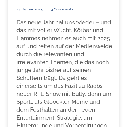
17. Januar 2025
13 Comments
Das neue Jahr hat uns wieder – und
das mit voller Wucht. Körber und
Hammes nehmen es auch mit 2025
auf und reiten auf der Medienweide
durch die relevanten und
irrelevanten Themen, die das noch
junge Jahr bisher auf seinen
Schultern trägt. Da geht es
einerseits um das Fazit zu Raabs
neuer RTL-Show mit Bully, dann um
Sport1 als Glööckler-Meme und
dem Festhalten an der neuen
Entertainment-Strategie, um
Hintergründe und Vorbereitungen