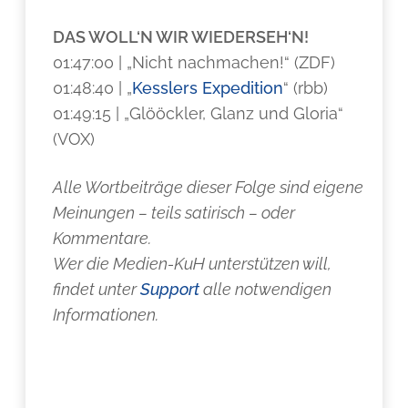
DAS WOLL‘N WIR WIEDERSEH‘N!
01:47:00 | „Nicht nachmachen!“ (ZDF)
01:48:40 | „
Kesslers Expedition
“ (rbb)
01:49:15 | „Glööckler, Glanz und Gloria“
(VOX)
Alle Wortbeiträge dieser Folge sind eigene
Meinungen – teils satirisch – oder
Kommentare.
Wer die Medien-KuH unterstützen will,
findet unter
Support
alle notwendigen
Informationen.