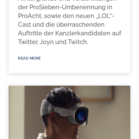
der ProSieben-Umbenennung in
ProAcht, sowie den neuen „LOL“-
Cast und die überraschenden
Auftritte der Kanzlerkandidaten auf
Twitter, Joyn und Twitch.
READ MORE