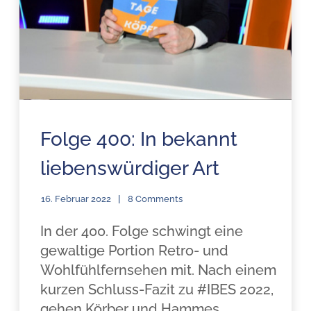
Folge 400: In bekannt
liebenswürdiger Art
16. Februar 2022
8 Comments
In der 400. Folge schwingt eine
gewaltige Portion Retro- und
Wohlfühlfernsehen mit. Nach einem
kurzen Schluss-Fazit zu #IBES 2022,
gehen Körber und Hammes