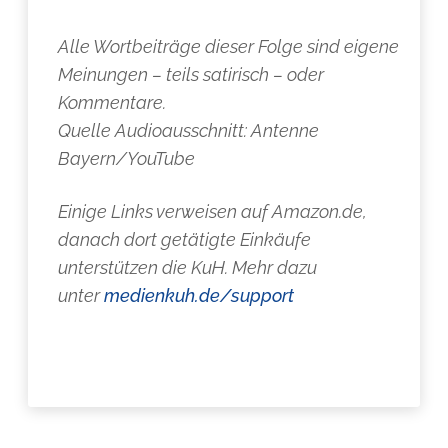
Alle Wortbeiträge dieser Folge sind eigene
Meinungen – teils satirisch – oder
Kommentare.
Quelle Audioausschnitt: Antenne
Bayern/YouTube
Einige Links verweisen auf Amazon.de,
danach dort getätigte Einkäufe
unterstützen die KuH. Mehr dazu
unter
medienkuh.de/support