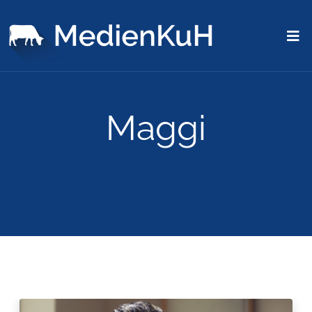
Maggi