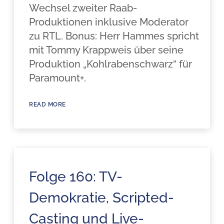
Wechsel zweiter Raab-
Produktionen inklusive Moderator
zu RTL. Bonus: Herr Hammes spricht
mit Tommy Krappweis über seine
Produktion „Kohlrabenschwarz“ für
Paramount+.
READ MORE
Folge 160: TV-
Demokratie, Scripted-
Casting und Live-