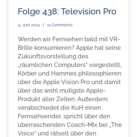
Folge 438: Television Pro
9. Juni 2023
11 Comments
Werden wir Fernsehen bald mit VR-
Brille konsumieren? Apple hat seine
Zukunftsvorstellung des
„räumlichen Computers“ vorgestellt,
Körber und Hammes philosophieren
über die Apple Vision Pro und damit
über das wohl mutigste Apple-
Produkt aller Zeiten. Außerdem
verabschiedet die KuH einen
Fernsehsender, spricht über den
überraschenden Coach-Mix bei „The
Voice“ und rätselt über den