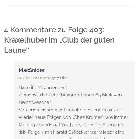
4 Kommentare
zu
Folge 403:
Kraxelhuber im „Club der guten
Laune“
MacSnider
8. April 2022 um 13:17 Uhr
Hallo ihr Milchmänner,
zunächst: der Peter bekommt noch 65 Mark von
Heinz Wescher.
Von euch bisher nicht erwähnt: es laufen aktuell
wieder neue Folgen von „Chez Krömer“, wie immer
Montag abends auf YouTube, Dienstag Abend im
rbb. Folge 3 mit Harald Glööckler war wieder eine