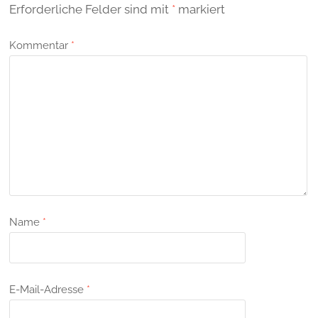
Erforderliche Felder sind mit
*
markiert
Kommentar
*
Name
*
E-Mail-Adresse
*