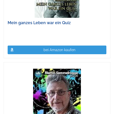
Mein ganzes Leben war ein Quiz
bei Amazon kaufen