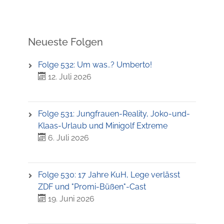
Neueste Folgen
Folge 532: Um was..? Umberto!
12. Juli 2026
Folge 531: Jungfrauen-Reality, Joko-und-
Klaas-Urlaub und Minigolf Extreme
6. Juli 2026
Folge 530: 17 Jahre KuH, Lege verlässt
ZDF und "Promi-Büßen"-Cast
19. Juni 2026