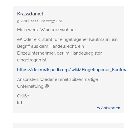
Krassdaniel
9. April 2022 um 22:37 Uhr
Moin werte Weidenbewohner,
eK oder e.K. steht für eingetragener Kaufmann, ein
Begriff aus dem Handelsrecht, ein
Einzelunternehmer, der im Handelsregister
eingetragen ist.
https://de.m.wikipedia.org/wiki/Eingetragener_Kaufm
Ansonsten: wieder einmal spitzenmäßige
Unterhaltung 😅
Grüße
kd
Antworten