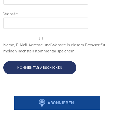
Website
Name, E-Mail-Adresse und Website in diesem Browser für
meinen nächsten Kommentar speichern.