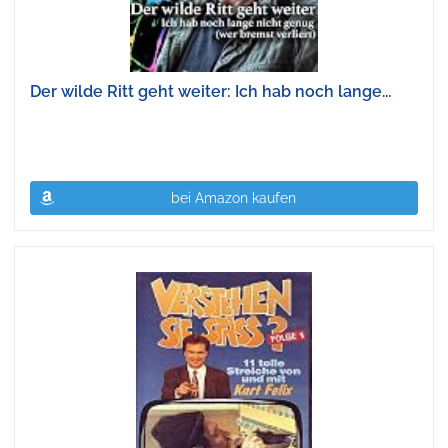
Der wilde Ritt geht weiter: Ich hab noch lange...
bei Amazon kaufen