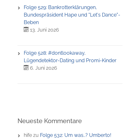
Folge 529: Bankrotterklärungen,
Bundespräsident Hape und "Let's Dance"-
Beben
13. Juni 2026
Folge 528: #dontlookaway,
Lügendetektor-Dating und Promi-Kinder
6. Juni 2026
Neueste Kommentare
hife
zu
Folge 532: Um was..? Umberto!