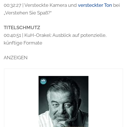
00:32:27 | Versteckte Kamera und
versteckter Ton
bei
„Verstehen Sie Spaß?“
TITELSCHMUTZ
00:40:51 | KuH-Orakel: Ausblick auf potenzielle,
künftige Formate
ANZEIGEN