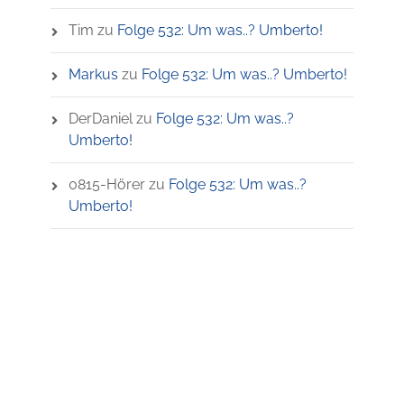
Tim
zu
Folge 532: Um was..? Umberto!
Markus
zu
Folge 532: Um was..? Umberto!
DerDaniel
zu
Folge 532: Um was..?
Umberto!
0815-Hörer
zu
Folge 532: Um was..?
Umberto!