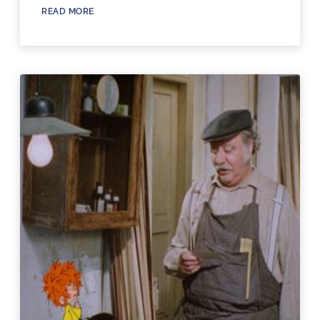
READ MORE