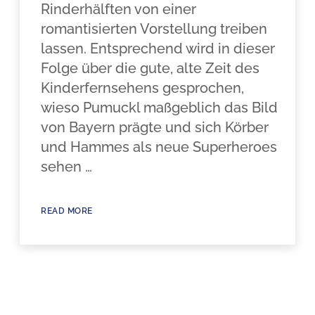
Rinderhälften von einer
romantisierten Vorstellung treiben
lassen. Entsprechend wird in dieser
Folge über die gute, alte Zeit des
Kinderfernsehens gesprochen,
wieso Pumuckl maßgeblich das Bild
von Bayern prägte und sich Körber
und Hammes als neue Superheroes
sehen …
READ MORE