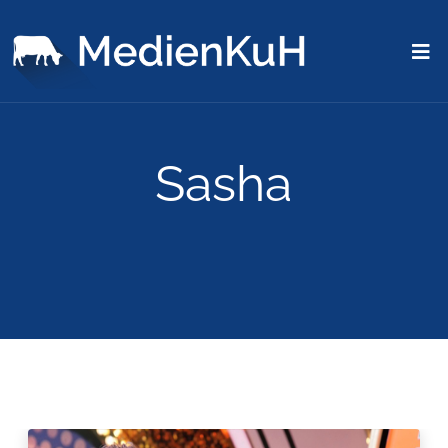
Sasha