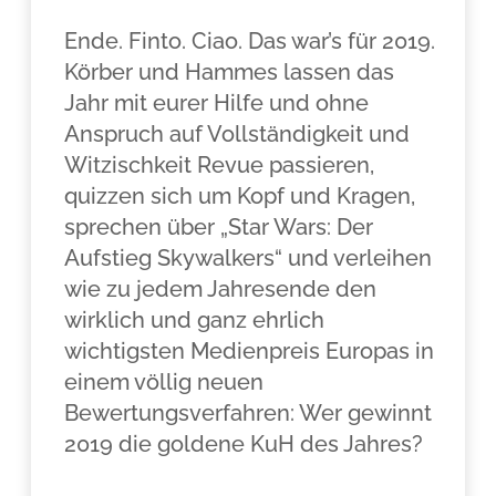
Ende. Finto. Ciao. Das war’s für 2019.
Körber und Hammes lassen das
Jahr mit eurer Hilfe und ohne
Anspruch auf Vollständigkeit und
Witzischkeit Revue passieren,
quizzen sich um Kopf und Kragen,
sprechen über „Star Wars: Der
Aufstieg Skywalkers“ und verleihen
wie zu jedem Jahresende den
wirklich und ganz ehrlich
wichtigsten Medienpreis Europas in
einem völlig neuen
Bewertungsverfahren: Wer gewinnt
2019 die goldene KuH des Jahres?