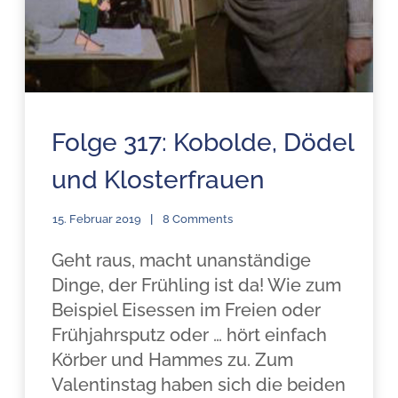
Folge 317: Kobolde, Dödel
und Klosterfrauen
15. Februar 2019
8 Comments
Geht raus, macht unanständige
Dinge, der Frühling ist da! Wie zum
Beispiel Eisessen im Freien oder
Frühjahrsputz oder … hört einfach
Körber und Hammes zu. Zum
Valentinstag haben sich die beiden