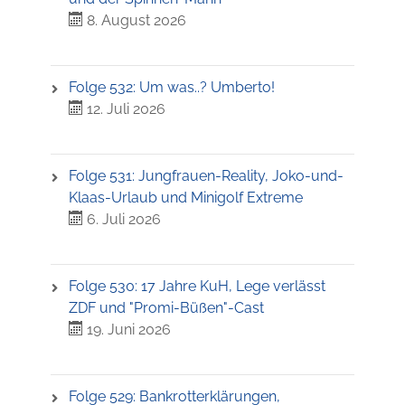
8. August 2026
Folge 532: Um was..? Umberto!
12. Juli 2026
Folge 531: Jungfrauen-Reality, Joko-und-
Klaas-Urlaub und Minigolf Extreme
6. Juli 2026
Folge 530: 17 Jahre KuH, Lege verlässt
ZDF und "Promi-Büßen"-Cast
19. Juni 2026
Folge 529: Bankrotterklärungen,