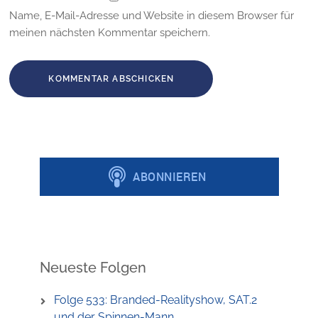
Name, E-Mail-Adresse und Website in diesem Browser für
meinen nächsten Kommentar speichern.
Neueste Folgen
Folge 533: Branded-Realityshow, SAT.2
und der Spinnen-Mann