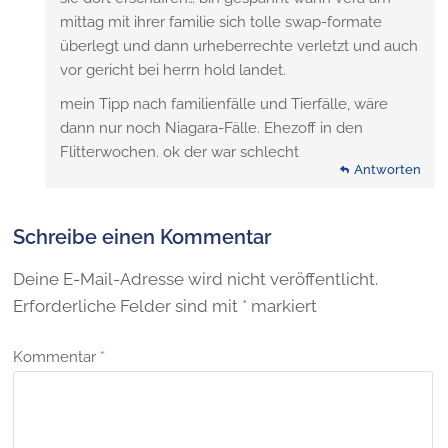
mittag mit ihrer familie sich tolle swap-formate
überlegt und dann urheberrechte verletzt und auch
vor gericht bei herrn hold landet.
mein Tipp nach familienfälle und Tierfälle, wäre
dann nur noch Niagara-Fälle. Ehezoff in den
Flitterwochen. ok der war schlecht
Antworten
Schreibe einen Kommentar
Deine E-Mail-Adresse wird nicht veröffentlicht.
Erforderliche Felder sind mit
*
markiert
Kommentar
*