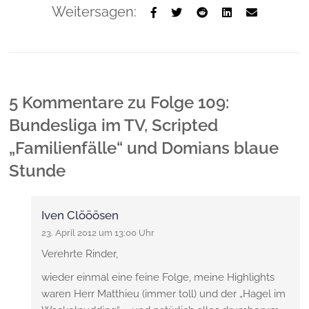
Weitersagen:
5 Kommentare
zu
Folge 109:
Bundesliga im TV, Scripted
„Familienfälle“ und Domians blaue
Stunde
Iven Clööösen
23. April 2012 um 13:00 Uhr
Verehrte Rinder,
wieder einmal eine feine Folge, meine Highlights
waren Herr Matthieu (immer toll) und der „Hagel im