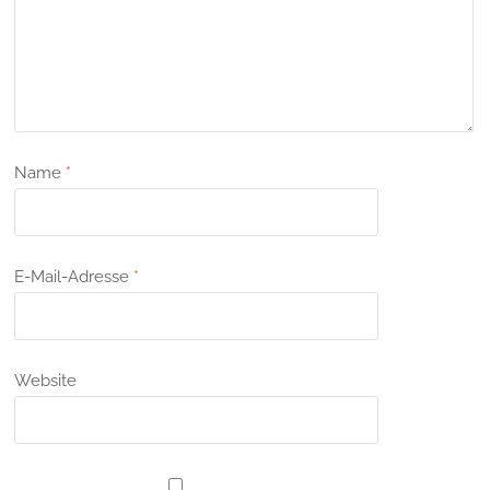
Name
*
E-Mail-Adresse
*
Website