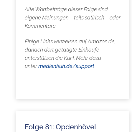
Alle Wortbeiträge dieser Folge sind
eigene Meinungen – teils satirisch – oder
Kommentare.
Einige Links verweisen auf Amazon.de,
danach dort getätigte Einkäufe
unterstützen die KuH. Mehr dazu
unter
medienkuh.de/support
Folge 81: Opdenhövel