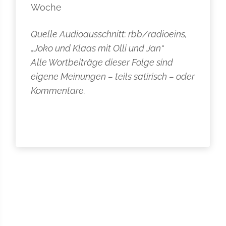
Woche
Quelle Audioausschnitt: rbb/radioeins,
„Joko und Klaas mit Olli und Jan“
Alle Wortbeiträge dieser Folge sind
eigene Meinungen – teils satirisch – oder
Kommentare.