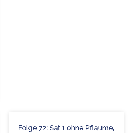
Folge 72: Sat.1 ohne Pflaume,