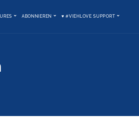
TURES
ABONNIEREN
♥ #VIEHLOVE SUPPORT
n