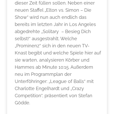
dieser Zeit füllen sollen. Neben einer
neuen Staffel „Elton vs. Simon – Die
Show“ wird nun auch endlich das
bereits im letzten Jahr in Los Angeles
abgedrehte „Solitary – Besieg Dich
selbst!“ ausgestrahlt. Welche
„Prominenz“ sich in den neuen TV-
Knast begibt und welche Spiele hier auf
sie warten, analysieren Körber und
Hammes ab Minute 10:15. Außerdem
neu im Programmplan der
Unterföhringer: „League of Balls“ mit
Charlotte Engelhardt und „Crazy
Competition“, präsentiert von Stefan
Gödde.