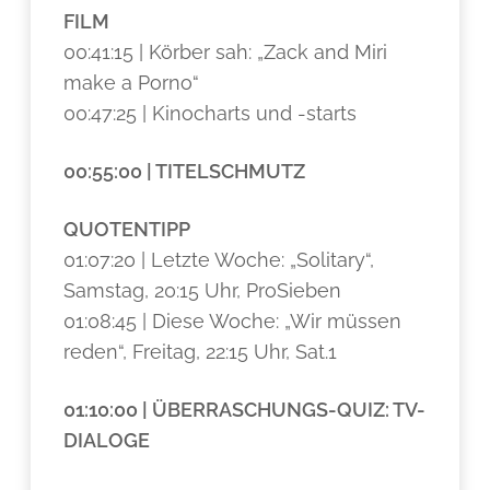
FILM
00:41:15 | Körber sah: „Zack and Miri
make a Porno“
00:47:25 | Kinocharts und -starts
00:55:00 | TITELSCHMUTZ
QUOTENTIPP
01:07:20 | Letzte Woche: „Solitary“,
Samstag, 20:15 Uhr, ProSieben
01:08:45 | Diese Woche: „Wir müssen
reden“, Freitag, 22:15 Uhr, Sat.1
01:10:00 | ÜBERRASCHUNGS-QUIZ: TV-
DIALOGE