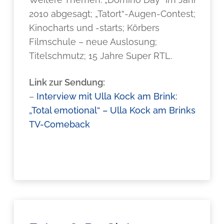
2010 abgesagt; „Tatort“-Augen-Contest;
Kinocharts und -starts; Körbers
Filmschule – neue Auslosung;
Titelschmutz; 15 Jahre Super RTL.
Link zur Sendung:
–
Interview mit Ulla Kock am Brink:
„Total emotional“ – Ulla Kock am Brinks
TV-Comeback