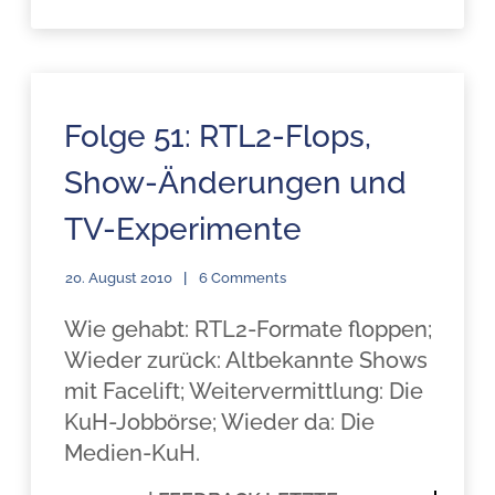
Folge 51: RTL2-Flops,
Show-Änderungen und
TV-Experimente
20. August 2010
6 Comments
Wie gehabt: RTL2-Formate floppen;
Wieder zurück: Altbekannte Shows
mit Facelift; Weitervermittlung: Die
KuH-Jobbörse; Wieder da: Die
Medien-KuH.