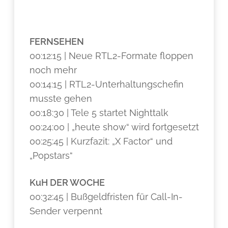
FERNSEHEN
00:12:15 | Neue RTL2-Formate floppen
noch mehr
00:14:15 | RTL2-Unterhaltungschefin
musste gehen
00:18:30 | Tele 5 startet Nighttalk
00:24:00 | „heute show“ wird fortgesetzt
00:25:45 | Kurzfazit: „X Factor“ und
„Popstars“
KuH DER WOCHE
00:32:45 | Bußgeldfristen für Call-In-
Sender verpennt