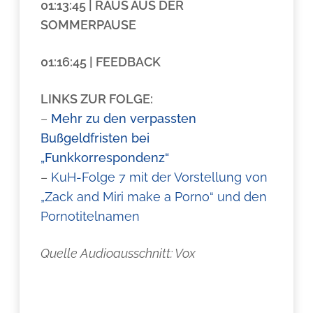
01:13:45 | RAUS AUS DER
SOMMERPAUSE
01:16:45 | FEEDBACK
LINKS ZUR FOLGE:
–
Mehr zu den verpassten
Bußgeldfristen bei
„Funkkorrespondenz“
–
KuH-Folge 7 mit der Vorstellung von
„Zack and Miri make a Porno“ und den
Pornotitelnamen
Quelle Audioausschnitt: Vox