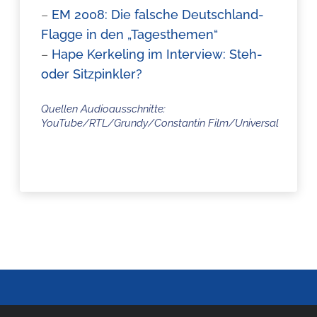
–
EM 2008: Die falsche Deutschland-
Flagge in den „Tagesthemen“
–
Hape Kerkeling im Interview: Steh-
oder Sitzpinkler?
Quellen Audioausschnitte:
YouTube/RTL/Grundy/Constantin Film/Universal