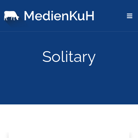
Solitary