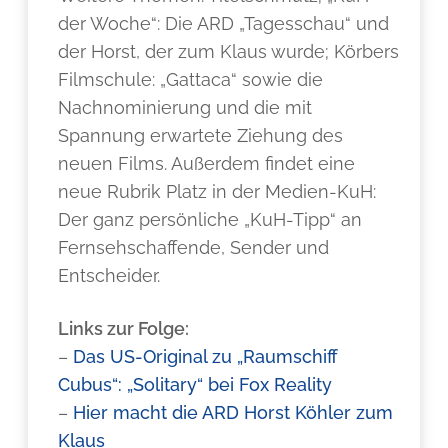
der Woche“: Die ARD „Tagesschau“ und
der Horst, der zum Klaus wurde; Körbers
Filmschule: „Gattaca“ sowie die
Nachnominierung und die mit
Spannung erwartete Ziehung des
neuen Films. Außerdem findet eine
neue Rubrik Platz in der Medien-KuH:
Der ganz persönliche „KuH-Tipp“ an
Fernsehschaffende, Sender und
Entscheider.
Links zur Folge:
–
Das US-Original zu „Raumschiff
Cubus“: „Solitary“ bei Fox Reality
–
Hier macht die ARD Horst Köhler zum
Klaus