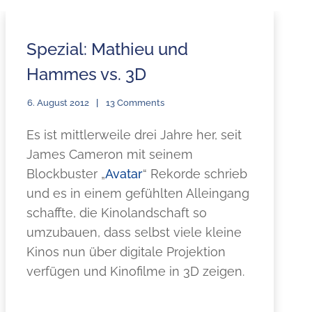
Spezial: Mathieu und
Hammes vs. 3D
6. August 2012
13 Comments
Es ist mittlerweile drei Jahre her, seit
James Cameron mit seinem
Blockbuster „
Avatar
“ Rekorde schrieb
und es in einem gefühlten Alleingang
schaffte, die Kinolandschaft so
umzubauen, dass selbst viele kleine
Kinos nun über digitale Projektion
verfügen und Kinofilme in 3D zeigen.