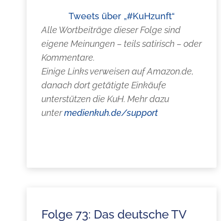
Tweets über „#KuHzunft“
Alle Wortbeiträge dieser Folge sind
eigene Meinungen – teils satirisch – oder
Kommentare.
Einige Links verweisen auf Amazon.de,
danach dort getätigte Einkäufe
unterstützen die KuH. Mehr dazu
unter
medienkuh.de/support
Folge 73: Das deutsche TV