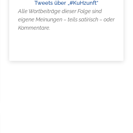
Tweets über „#KuHzunft“
Alle Wortbeiträge dieser Folge sind
eigene Meinungen – teils satirisch – oder
Kommentare.