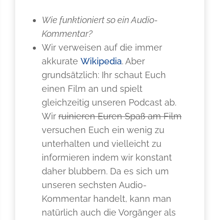
Wie funktioniert so ein Audio-
Kommentar?
Wir verweisen auf die immer
akkurate
Wikipedia
. Aber
grundsätzlich: Ihr schaut Euch
einen Film an und spielt
gleichzeitig unseren Podcast ab.
Wir
ruinieren Euren Spaß am Film
versuchen Euch ein wenig zu
unterhalten und vielleicht zu
informieren indem wir konstant
daher blubbern. Da es sich um
unseren sechsten Audio-
Kommentar handelt, kann man
natürlich auch die Vorgänger als