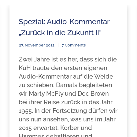
Spezial: Audio-Kommentar
„Zurück in die Zukunft II“
27. November 2012
7 Comments
Zwei Jahre ist es her, dass sich die
KuH traute den ersten eigenen
Audio-Kommentar auf die Weide
zu schieben. Damals begleiteten
wir Marty McFly und Doc Brown
bei ihrer Reise zurück in das Jahr
1955. In der Fortsetzung dürfen wir
uns nun ansehen, was uns im Jahr
2015 erwartet. Körber und
Hammes debattieren und