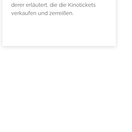
derer erläutert, die die Kinotickets
verkaufen und zerreißen.