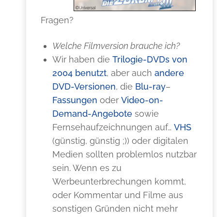
Fragen?
Welche Filmversion brauche ich?
Wir haben die
Trilogie-DVDs von
2004 benutzt
, aber auch
andere
DVD-Versionen
, die
Blu-ray
–
Fassungen
oder
Video-on-
Demand-Angebote
sowie
Fernsehaufzeichnungen auf…
VHS
(günstig, günstig ;)) oder digitalen
Medien sollten problemlos nutzbar
sein. Wenn es zu
Werbeunterbrechungen kommt,
oder Kommentar und Filme aus
sonstigen Gründen nicht mehr