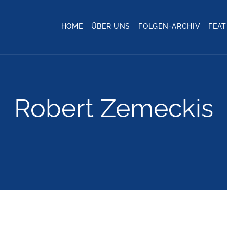
HOME
ÜBER UNS
FOLGEN-ARCHIV
FEA
Robert Zemeckis