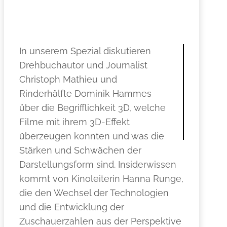
.
In unserem Spezial diskutieren
Drehbuchautor und Journalist
Christoph Mathieu und
Rinderhälfte Dominik Hammes
über die Begrifflichkeit 3D, welche
Filme mit ihrem 3D-Effekt
überzeugen konnten und was die
Stärken und Schwächen der
Darstellungsform sind. Insiderwissen
kommt von Kinoleiterin Hanna Runge,
die den Wechsel der Technologien
und die Entwicklung der
Zuschauerzahlen aus der Perspektive