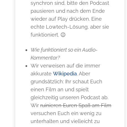
synchron sind, bitte den Podcast
pausieren und nach dem Ende
wieder auf Play drücken. Eine
echte Lowtech-Lösung, aber sie
funktioniert. 😉
Wie funktioniert so ein Audio-
Kommentar?
Wir verweisen auf die immer
akkurate
Wikipedia
. Aber
grundsätzlich: Ihr schaut Euch
einen Film an und spielt
gleichzeitig unseren Podcast ab.
Wir
ruinieren Euren Spaß am Film
versuchen Euch ein wenig zu
unterhalten und vielleicht zu