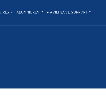
TURES
ABONNIEREN
♥ #VIEHLOVE SUPPORT