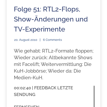
Folge 51: RTL2-Flops,
Show-Änderungen und
TV-Experimente
20. August 2010
6 Comments
Wie gehabt: RTL2-Formate floppen;
Wieder zurück: Altbekannte Shows
mit Facelift; Weitervermittlung: Die
KuH-Jobbörse; Wieder da: Die
Medien-KuH.
00:02:40 | FEEDBACK LETZTE
SENDUNG