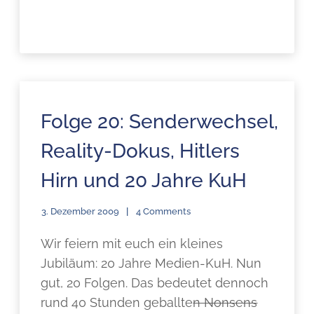
Folge 20: Senderwechsel,
Reality-Dokus, Hitlers
Hirn und 20 Jahre KuH
3. Dezember 2009
4 Comments
Wir feiern mit euch ein kleines
Jubiläum: 20 Jahre Medien-KuH. Nun
gut, 20 Folgen. Das bedeutet dennoch
rund 40 Stunden geballte
n Nonsens