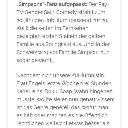
„Simpsons“-Fans aufgepasst:
Der Pay-
TV-Sender Sat.1 Comedy strahlt zum
20-jährigen Jubiläum (passend zur 20.
KuH) die selten im Fernsehen
gezeigten ersten Staffeln der gelben
Familie aus Springfield aus. Und: In der
Schweiz wird vor Familie Simpson nun
sogar gewarnt…
Nachdem sich unsere KuHlumnistin
Frau Engels letzte Woche drei Stunden
kabel-eins-Doku-Soap-Wahn hingeben
musste, wollte sie es nun genau wissen:
Ist das Genre generell das, wofür man
es hält oder machen es die Öffentlich-
rechtlichen vielleicht etwas besser als