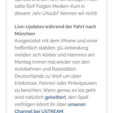
satte fünf Folgen Medien-KuH in
diesem Jahr. Urlaub? Kennen wir nicht!
Live-Updates während der Fahrt nach
München
Ausgerüstet mit dem iPhone und einer
hoffentlich stabilen 3G-Anbindung
melden sich Körber und Hammes am
Montag immer mal wieder von den
Autobahnen und Raststätten
Deutschlands zu Wort um über
Erlebnisse, Pannen oder Pinkelpausen
zu berichten. Wann genau es los geht
wird natürlich
getwittert
, den Spaß
verfolgen könnt ihr über
unseren
Channel bei USTREAM
.