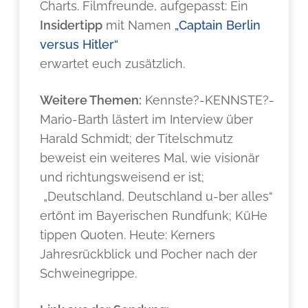
Charts. Filmfreunde, aufgepasst: Ein
Insidertipp
mit Namen
„Captain Berlin
versus Hitler“
erwartet euch zusätzlich.
Weitere Themen:
Kennste?-KENNSTE?-
Mario-Barth lästert im Interview über
Harald Schmidt; der Titelschmutz
beweist ein weiteres Mal, wie visionär
und richtungsweisend er ist;
„Deutschland, Deutschland u-ber alles“
ertönt im Bayerischen Rundfunk; KüHe
tippen Quoten. Heute: Kerners
Jahresrückblick und Pocher nach der
Schweinegrippe.