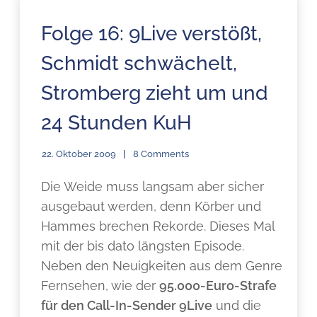
Folge 16: 9Live verstößt,
Schmidt schwächelt,
Stromberg zieht um und
24 Stunden KuH
22. Oktober 2009
8 Comments
Die Weide muss langsam aber sicher
ausgebaut werden, denn Körber und
Hammes brechen Rekorde. Dieses Mal
mit der bis dato längsten Episode.
Neben den Neuigkeiten aus dem Genre
Fernsehen, wie der
95.000-Euro-Strafe
für den Call-In-Sender 9Live
und die