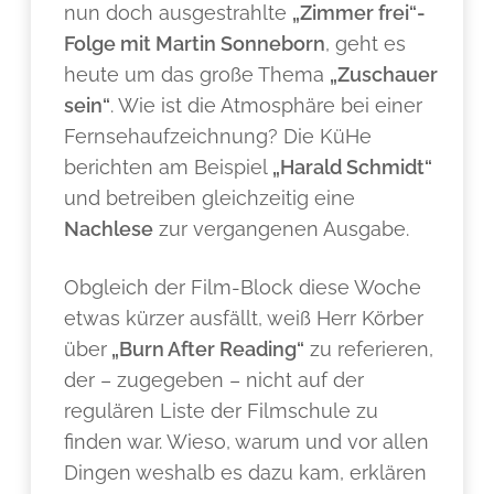
nun doch ausgestrahlte
„Zimmer frei“-
Folge mit Martin Sonneborn
, geht es
heute um das große Thema
„Zuschauer
sein“
. Wie ist die Atmosphäre bei einer
Fernsehaufzeichnung? Die KüHe
berichten am Beispiel
„Harald Schmidt“
und betreiben gleichzeitig eine
Nachlese
zur vergangenen Ausgabe.
Obgleich der Film-Block diese Woche
etwas kürzer ausfällt, weiß Herr Körber
über
„Burn After Reading“
zu referieren,
der – zugegeben – nicht auf der
regulären Liste der Filmschule zu
finden war. Wieso, warum und vor allen
Dingen weshalb es dazu kam, erklären