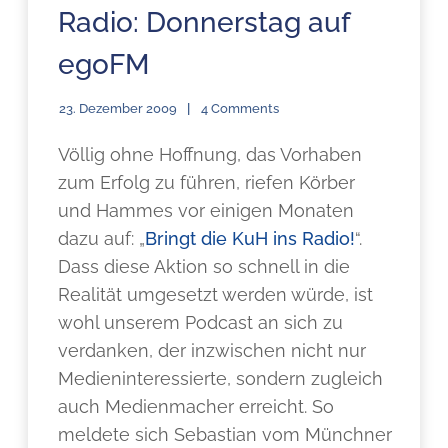
Radio: Donnerstag auf
egoFM
23. Dezember 2009
4 Comments
Völlig ohne Hoffnung, das Vorhaben
zum Erfolg zu führen, riefen Körber
und Hammes vor einigen Monaten
dazu auf: „
Bringt die KuH ins Radio!
“.
Dass diese Aktion so schnell in die
Realität umgesetzt werden würde, ist
wohl unserem Podcast an sich zu
verdanken, der inzwischen nicht nur
Medieninteressierte, sondern zugleich
auch Medienmacher erreicht. So
meldete sich Sebastian vom Münchner