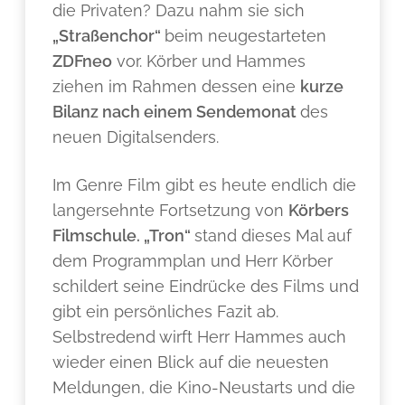
die Privaten? Dazu nahm sie sich
„Straßenchor“
beim neugestarteten
ZDFneo
vor. Körber und Hammes
ziehen im Rahmen dessen eine
kurze
Bilanz nach einem Sendemonat
des
neuen Digitalsenders.
Im Genre Film gibt es heute endlich die
langersehnte Fortsetzung von
Körbers
Filmschule. „Tron“
stand dieses Mal auf
dem Programmplan und Herr Körber
schildert seine Eindrücke des Films und
gibt ein persönliches Fazit ab.
Selbstredend wirft Herr Hammes auch
wieder einen Blick auf die neuesten
Meldungen, die Kino-Neustarts und die