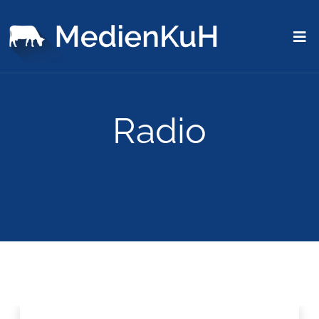
Radio