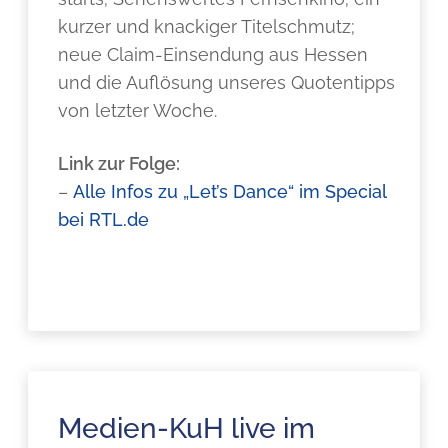
kurzer und knackiger Titelschmutz;
neue Claim-Einsendung aus Hessen
und die Auflösung unseres Quotentipps
von letzter Woche.
Link zur Folge:
–
Alle Infos zu „Let’s Dance“ im Special
bei RTL.de
Medien-KuH live im