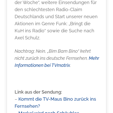
der Woche“, weitere Einsendungen für
den schlechtesten Radio-Claim
Deutschlands und Start unserer neuen
Aktionen im Genre Funk: „Bringt die
KuH ins Radio“ sowie die Suche nach
Axel Schulz.
Nachtrag: Nein, „Bim Bam Bino“ kehrt
nicht zurück ins deutsche Fernsehen.
Mehr
Informationen bei TVmatrix
.
Link aus der Sendung:
–
Kommt die TV-Maus Bino zurück ins
Fernsehen?