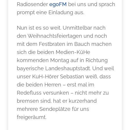
Radiosender
egoFM
bei uns und sprach
prompt eine Einladung aus.
Nun ist es so weit. Unmittelbar nach
den Weihnachtsfeiertagen und noch
mit dem Festbraten im Bauch machen
sich die beiden Medien-KüHe
kommenden Montag auf in Richtung
bayerische Landeshauptstadt. Und weil
unser KuH-Hörer Sebastian weiß, dass
die beiden Herren – erst mal im
Redefluss versunken – nicht mehr zu
bremsen sind, hat er kurzerhand
mehrere Sendeplätze für uns
freigeräumt.