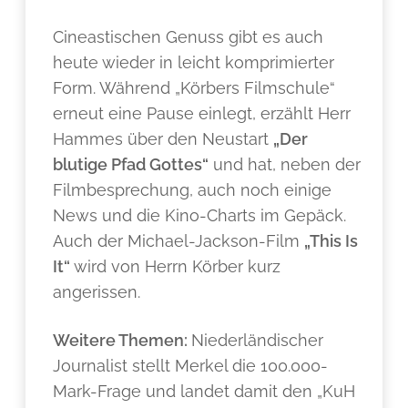
Cineastischen Genuss gibt es auch
heute wieder in leicht komprimierter
Form. Während „Körbers Filmschule“
erneut eine Pause einlegt, erzählt Herr
Hammes über den Neustart
„Der
blutige Pfad Gottes“
und hat, neben der
Filmbesprechung, auch noch einige
News und die Kino-Charts im Gepäck.
Auch der Michael-Jackson-Film
„This Is
It“
wird von Herrn Körber kurz
angerissen.
Weitere Themen:
Niederländischer
Journalist stellt Merkel die 100.000-
Mark-Frage und landet damit den „KuH