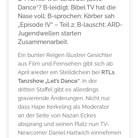
Dance“? B-leidigt: Bibel TV hat die
Nase voll; B-sprochen: Körber sah
„Episode IV“ – Teil 2; B-lauscht: ARD-
Jugendwellen starten
Zusammenarbeit.
Ein bunter Reigen illustrer Gesichter
aus Film und Fernsehen gibt sich ab
April wieder ein Stelldichein bei
RTLs
Tanzshow „Let’s Dance“
. In der
dritten Staffel gibt es allerdings
gravierende Änderungen. Nicht nur,
dass Hape Kerkeling als Moderator
an der Seite von Nazan Eckes
absprang und seinen Platz nun TV-
Newcomer Daniel Hartwich einnehmen