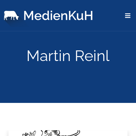
Martin Reinl