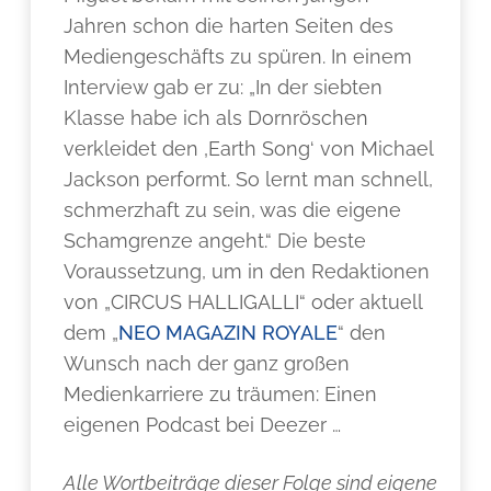
Jahren schon die harten Seiten des
Mediengeschäfts zu spüren. In einem
Interview gab er zu: „In der siebten
Klasse habe ich als Dornröschen
verkleidet den ‚Earth Song‘ von Michael
Jackson performt. So lernt man schnell,
schmerzhaft zu sein, was die eigene
Schamgrenze angeht.“ Die beste
Voraussetzung, um in den Redaktionen
von „CIRCUS HALLIGALLI“ oder aktuell
dem „
NEO MAGAZIN ROYALE
“ den
Wunsch nach der ganz großen
Medienkarriere zu träumen: Einen
eigenen Podcast bei Deezer …
Alle Wortbeiträge dieser Folge sind eigene