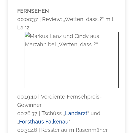
FERNSEHEN
00:00:37 | Review: „Wetten, dass..?“ mit
Lanz
00:19:10 | Verdiente Fernsehpreis-
Gewinner
00:26:37 | Tschüss „
Landarzt
“ und
„
Forsthaus Falkenau
“
00:31:46 | Kessler aufm Rasenmäher