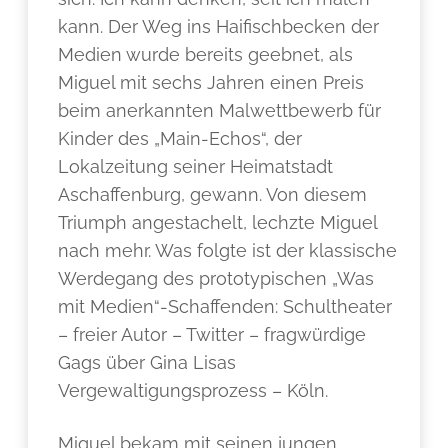
kann. Der Weg ins Haifischbecken der
Medien wurde bereits geebnet, als
Miguel mit sechs Jahren einen Preis
beim anerkannten Malwettbewerb für
Kinder des „Main-Echos“, der
Lokalzeitung seiner Heimatstadt
Aschaffenburg, gewann. Von diesem
Triumph angestachelt, lechzte Miguel
nach mehr. Was folgte ist der klassische
Werdegang des prototypischen „Was
mit Medien“-Schaffenden: Schultheater
– freier Autor – Twitter – fragwürdige
Gags über Gina Lisas
Vergewaltigungsprozess – Köln.
Miguel bekam mit seinen jungen