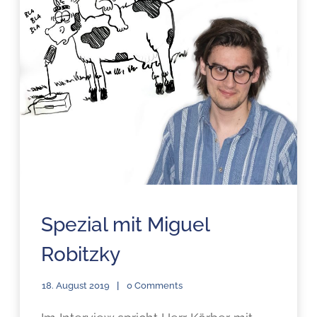
Spezial mit Miguel
Robitzky
18. August 2019
0 Comments