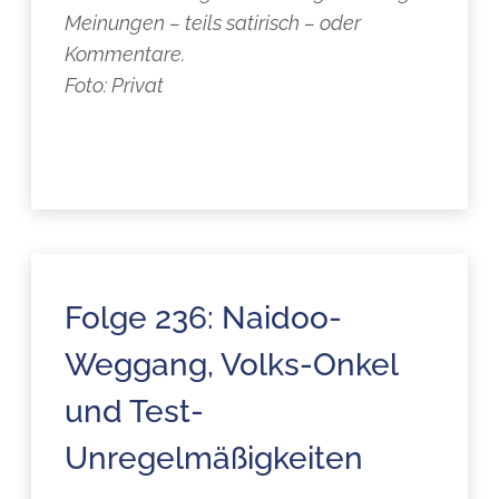
Meinungen – teils satirisch – oder
Kommentare.
Foto: Privat
Folge 236: Naidoo-
Weggang, Volks-Onkel
und Test-
Unregelmäßigkeiten