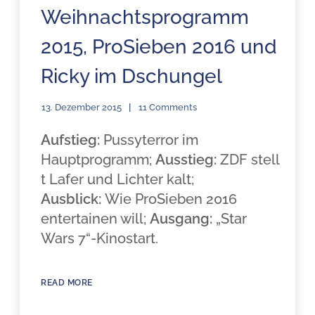
Weihnachtsprogramm
2015, ProSieben 2016 und
Ricky im Dschungel
13. Dezember 2015
11 Comments
Aufstieg:
Pussyterror im
Hauptprogramm;
Ausstieg:
ZDF stell
t Lafer und Lichter kalt;
Ausblick:
Wie ProSieben 2016
entertainen will;
Ausgang:
„Star
Wars 7“-Kinostart.
READ MORE