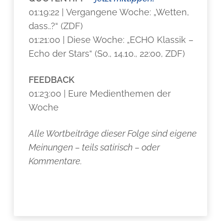
01:19:22 | Vergangene Woche: „Wetten,
dass..?“ (ZDF)
01:21:00 | Diese Woche: „ECHO Klassik –
Echo der Stars“ (So., 14.10., 22:00, ZDF)
FEEDBACK
01:23:00 | Eure Medienthemen der
Woche
Alle Wortbeiträge dieser Folge sind eigene
Meinungen – teils satirisch – oder
Kommentare.