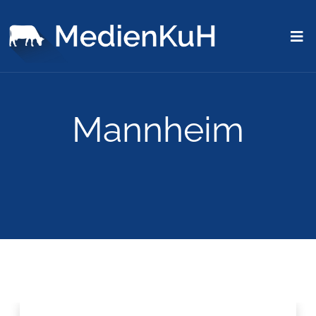
Mannheim