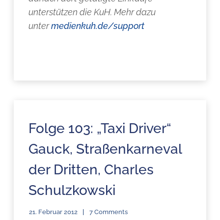
unterstützen die KuH. Mehr dazu
unter
medienkuh.de/support
Folge 103: „Taxi Driver“
Gauck, Straßenkarneval
der Dritten, Charles
Schulzkowski
21. Februar 2012
7 Comments