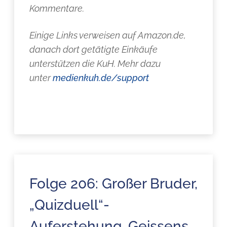
Kommentare.
Einige Links verweisen auf Amazon.de,
danach dort getätigte Einkäufe
unterstützen die KuH. Mehr dazu
unter
medienkuh.de/support
Folge 206: Großer Bruder,
„Quizduell“-
Auferstehung, Geissens