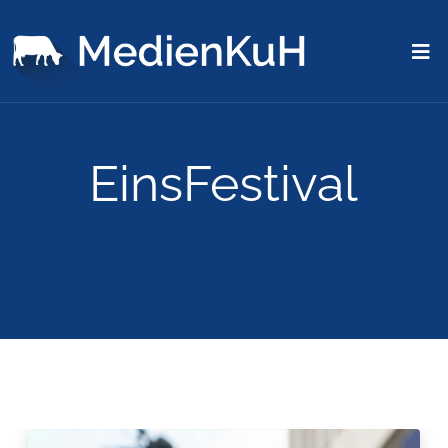
EinsFestival