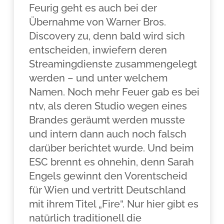
Feurig geht es auch bei der
Übernahme von Warner Bros.
Discovery zu, denn bald wird sich
entscheiden, inwiefern deren
Streamingdienste zusammengelegt
werden – und unter welchem
Namen. Noch mehr Feuer gab es bei
ntv, als deren Studio wegen eines
Brandes geräumt werden musste
und intern dann auch noch falsch
darüber berichtet wurde. Und beim
ESC brennt es ohnehin, denn Sarah
Engels gewinnt den Vorentscheid
für Wien und vertritt Deutschland
mit ihrem Titel „Fire“. Nur hier gibt es
natürlich traditionell die