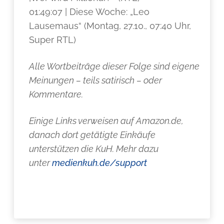
01:49:07 | Diese Woche: „Leo
Lausemaus“ (Montag, 27.10., 07:40 Uhr,
Super RTL)
Alle Wortbeiträge dieser Folge sind eigene
Meinungen – teils satirisch – oder
Kommentare.
Einige Links verweisen auf Amazon.de,
danach dort getätigte Einkäufe
unterstützen die KuH. Mehr dazu
unter
medienkuh.de/support