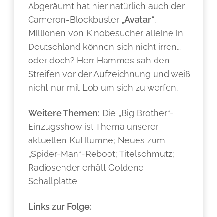
Abgeräumt hat hier natürlich auch der
Cameron-Blockbuster
„Avatar“
.
Millionen von Kinobesucher alleine in
Deutschland können sich nicht irren…
oder doch? Herr Hammes sah den
Streifen vor der Aufzeichnung und weiß
nicht nur mit Lob um sich zu werfen.
Weitere Themen:
Die „Big Brother“-
Einzugsshow ist Thema unserer
aktuellen KuHlumne; Neues zum
„Spider-Man“-Reboot; Titelschmutz;
Radiosender erhält Goldene
Schallplatte
Links zur Folge: