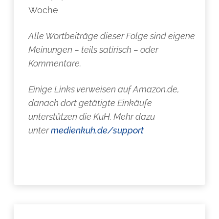
Woche
Alle Wortbeiträge dieser Folge sind eigene
Meinungen – teils satirisch – oder
Kommentare.
Einige Links verweisen auf Amazon.de,
danach dort getätigte Einkäufe
unterstützen die KuH. Mehr dazu
unter
medienkuh.de/support