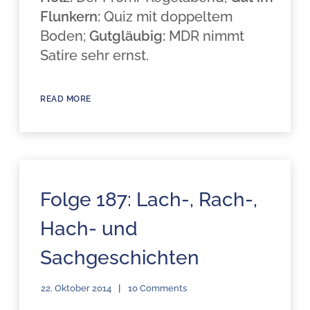
Flunkern:
Quiz mit doppeltem
Boden;
Gutgläubig:
MDR nimmt
Satire sehr ernst.
READ MORE
Folge 187: Lach-, Rach-,
Hach- und
Sachgeschichten
22. Oktober 2014
10 Comments