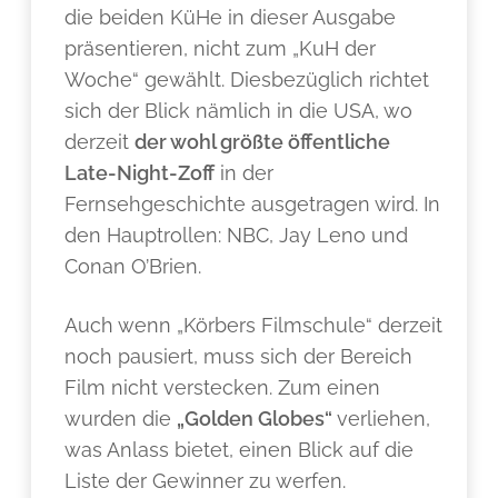
die beiden KüHe in dieser Ausgabe
präsentieren, nicht zum „KuH der
Woche“ gewählt. Diesbezüglich richtet
sich der Blick nämlich in die USA, wo
derzeit
der wohl größte öffentliche
Late-Night-Zoff
in der
Fernsehgeschichte ausgetragen wird. In
den Hauptrollen: NBC, Jay Leno und
Conan O’Brien.
Auch wenn „Körbers Filmschule“ derzeit
noch pausiert, muss sich der Bereich
Film nicht verstecken. Zum einen
wurden die
„Golden Globes“
verliehen,
was Anlass bietet, einen Blick auf die
Liste der Gewinner zu werfen.