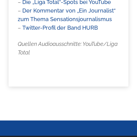
–
Die „Liga Total“-Spots bei YouTube
–
Der Kommentar von „Ein Journalist“
zum Thema Sensationsjournalismus
–
Twitter-Profil der Band HURB
Quellen Audioausschnitte: YouTube/Liga
Total