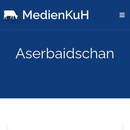
Aserbaidschan