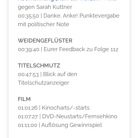
gegen Sarah Kuttner
00:35:50 | Danke, Anke! Punktevergabe
mit politischer Note
WEIDENGEFLÜSTER
00:39:40 | Eurer Feedback zu Folge 112
TITELSCHMUTZ
00:47:53 | Blick auf den
Titelschutzanzeiger
FILM
01:01:26 | Kinocharts/-starts
01:07:27 | DVD-Neustarts/Fernsehkino
01:11:00 | Auflösung Gewinnspiel