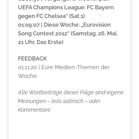
UEFA Champions League: FC Bayern
gegen FC Chelsea“ (Sat.1)
01:09:07 | Diese Woche: „Eurovision
Song Contest 2012“ (Samstag, 26. Mai,
21 Uhr, Das Erste)
FEEDBACK
01:11:20 | Eure Medien-Themen der
Woche
Alle Wortbeiträge dieser Folge sind eigene
Meinungen – teils satirisch – oder
Kommentare