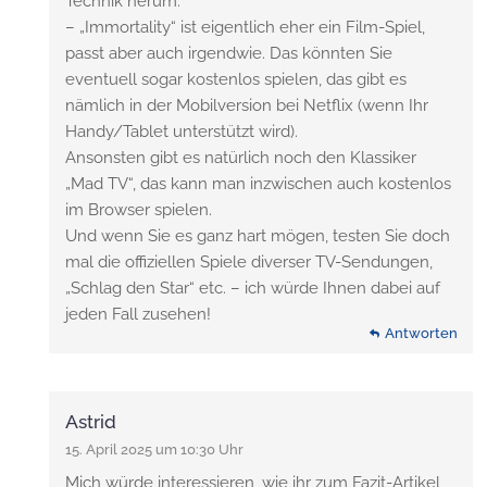
Technik herum.
– „Immortality“ ist eigentlich eher ein Film-Spiel,
passt aber auch irgendwie. Das könnten Sie
eventuell sogar kostenlos spielen, das gibt es
nämlich in der Mobilversion bei Netflix (wenn Ihr
Handy/Tablet unterstützt wird).
Ansonsten gibt es natürlich noch den Klassiker
„Mad TV“, das kann man inzwischen auch kostenlos
im Browser spielen.
Und wenn Sie es ganz hart mögen, testen Sie doch
mal die offiziellen Spiele diverser TV-Sendungen,
„Schlag den Star“ etc. – ich würde Ihnen dabei auf
jeden Fall zusehen!
Antworten
Astrid
15. April 2025 um 10:30 Uhr
Mich würde interessieren, wie ihr zum Fazit-Artikel