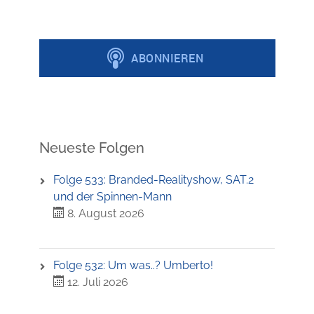
Neueste Folgen
Folge 533: Branded-Realityshow, SAT.2
und der Spinnen-Mann
8. August 2026
Folge 532: Um was..? Umberto!
12. Juli 2026