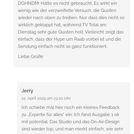
DGHNDM: Hätte es nicht gebraucht. Es wirkt ein
wenig wie der verzweifelte Versuch, die Quoten
wieder nach oben zu treiben. Nur dass dies nicht so
wirklich geklappt hat, während TV Total am
Dienstag sehr gute Quoten holt. Vielleicht zeigt das
einfach, dass der Hype um Raab vorbei ist und die
Sendung einfach nicht so ganz funktioniert.
Liebe Grüße
Jerry
22. April 2025 um 23:20 Uhr
Ich schiebe mal hier noch ein kleines Feedback
zu „Experte für alles“ ein: Ich fand Ausgabe 1 ok
mit potential. Das Studio und das On-Air-Design
sind wieder top, und man merkt einfach, wie sehr