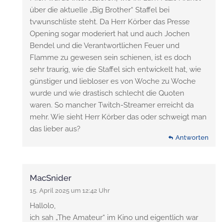
über die aktuelle „Big Brother“ Staffel bei
tvwunschliste steht. Da Herr Körber das Presse
Opening sogar moderiert hat und auch Jochen
Bendel und die Verantwortlichen Feuer und
Flamme zu gewesen sein schienen, ist es doch
sehr traurig, wie die Staffel sich entwickelt hat, wie
günstiger und liebloser es von Woche zu Woche
wurde und wie drastisch schlecht die Quoten
waren. So mancher Twitch-Streamer erreicht da
mehr. Wie sieht Herr Körber das oder schweigt man
das lieber aus?
Antworten
MacSnider
15. April 2025 um 12:42 Uhr
Hallolo,
ich sah „The Amateur“ im Kino und eigentlich war