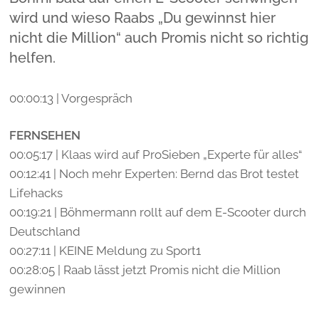
wird und wieso Raabs „Du gewinnst hier
nicht die Million“ auch Promis nicht so richtig
helfen.
00:00:13 | Vorgespräch
FERNSEHEN
00:05:17 | Klaas wird auf ProSieben „Experte für alles“
00:12:41 | Noch mehr Experten: Bernd das Brot testet
Lifehacks
00:19:21 | Böhmermann rollt auf dem E-Scooter durch
Deutschland
00:27:11 | KEINE Meldung zu Sport1
00:28:05 | Raab lässt jetzt Promis nicht die Million
gewinnen