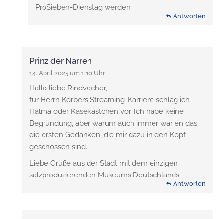
ProSieben-Dienstag werden.
Antworten
Antworten
Prinz der Narren
14. April 2025 um 1:10 Uhr
Hallo liebe Rindvecher,
für Herrn Körbers Streaming-Karriere schlag ich
Halma oder Käsekästchen vor. Ich habe keine
Begründung, aber warum auch immer war en das
die ersten Gedanken, die mir dazu in den Kopf
geschossen sind.
Liebe Grüße aus der Stadt mit dem einzigen
salzproduzierenden Museums Deutschlands
Antworten