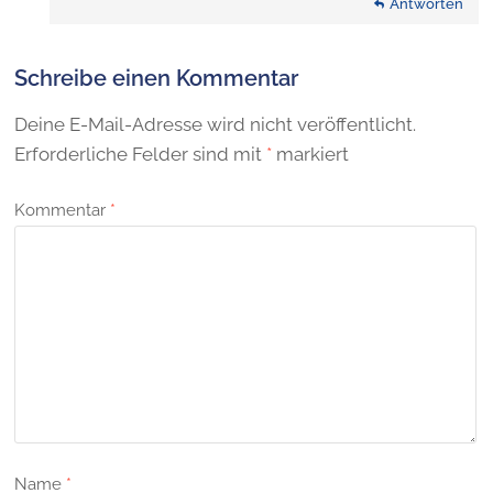
Antworten
Schreibe einen Kommentar
Deine E-Mail-Adresse wird nicht veröffentlicht.
Erforderliche Felder sind mit
*
markiert
Kommentar
*
Name
*