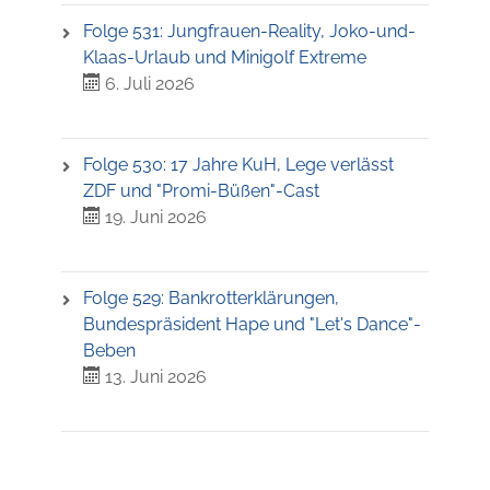
Folge 531: Jungfrauen-Reality, Joko-und-
Klaas-Urlaub und Minigolf Extreme
6. Juli 2026
Folge 530: 17 Jahre KuH, Lege verlässt
ZDF und "Promi-Büßen"-Cast
19. Juni 2026
Folge 529: Bankrotterklärungen,
Bundespräsident Hape und "Let's Dance"-
Beben
13. Juni 2026