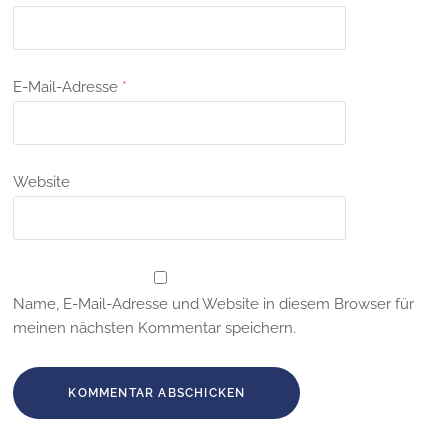
E-Mail-Adresse
*
Website
Name, E-Mail-Adresse und Website in diesem Browser für
meinen nächsten Kommentar speichern.