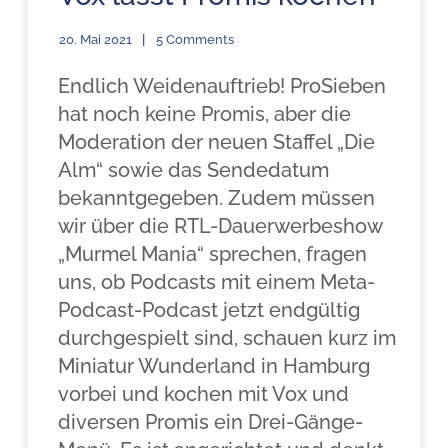
20. Mai 2021
5 Comments
Endlich Weidenauftrieb! ProSieben
hat noch keine Promis, aber die
Moderation der neuen Staffel „Die
Alm“ sowie das Sendedatum
bekanntgegeben. Zudem müssen
wir über die RTL-Dauerwerbeshow
„Murmel Mania“ sprechen, fragen
uns, ob Podcasts mit einem Meta-
Podcast-Podcast jetzt endgültig
durchgespielt sind, schauen kurz im
Miniatur Wunderland in Hamburg
vorbei und kochen mit Vox und
diversen Promis ein Drei-Gänge-