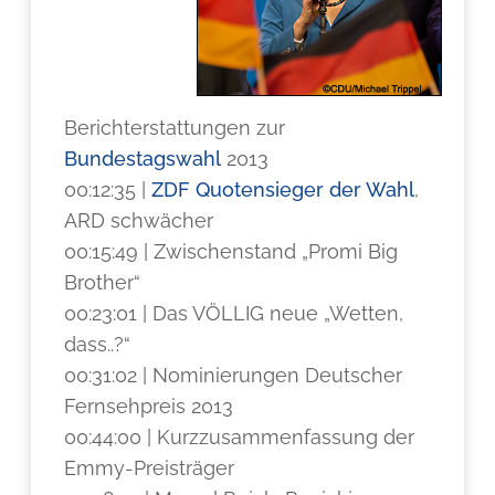
Berichterstattungen zur
Bundestagswahl
2013
00:12:35 |
ZDF Quotensieger der Wahl
,
ARD schwächer
00:15:49 | Zwischenstand „Promi Big
Brother“
00:23:01 | Das VÖLLIG neue „Wetten,
dass..?“
00:31:02 | Nominierungen Deutscher
Fernsehpreis 2013
00:44:00 | Kurzzusammenfassung der
Emmy-Preisträger