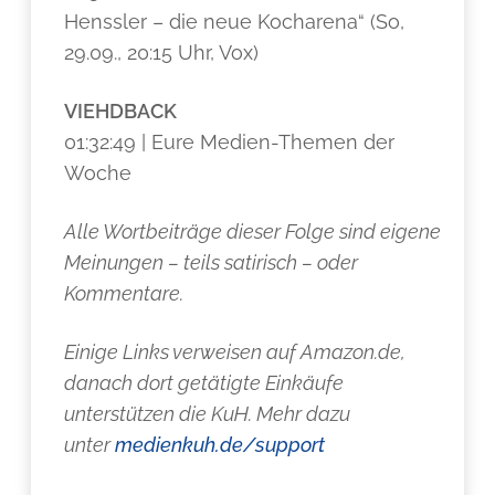
Henssler – die neue Kocharena“ (So,
29.09., 20:15 Uhr, Vox)
VIEHDBACK
01:32:49 | Eure Medien-Themen der
Woche
Alle Wortbeiträge dieser Folge sind eigene
Meinungen – teils satirisch – oder
Kommentare.
Einige Links verweisen auf Amazon.de,
danach dort getätigte Einkäufe
unterstützen die KuH. Mehr dazu
unter
medienkuh.de/support