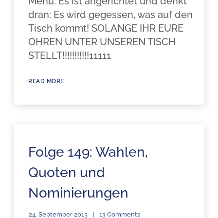
Menü. Es ist angerichtet und denkt
dran: Es wird gegessen, was auf den
Tisch kommt! SOLANGE IHR EURE
OHREN UNTER UNSEREN TISCH
STELLT!!!!!!!!!!!11111
READ MORE
Folge 149: Wahlen,
Quoten und
Nominierungen
24. September 2013
13 Comments