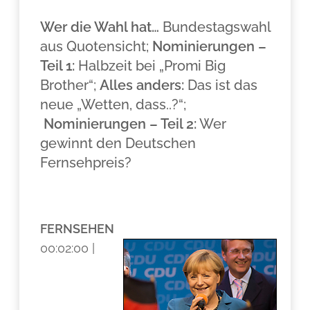
Wer die Wahl hat…
Bundestagswahl
aus Quotensicht;
Nominierungen –
Teil 1:
Halbzeit bei „Promi Big
Brother“;
Alles anders:
Das ist das
neue „Wetten, dass..?“;
Nominierungen – Teil 2:
Wer
gewinnt den Deutschen
Fernsehpreis?
.
FERNSEHEN
00:02:00 |