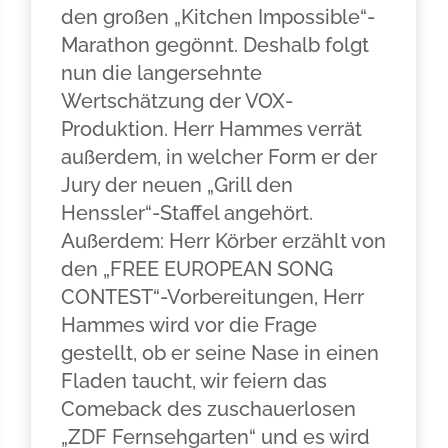
den großen „Kitchen Impossible“-
Marathon gegönnt. Deshalb folgt
nun die langersehnte
Wertschätzung der VOX-
Produktion. Herr Hammes verrät
außerdem, in welcher Form er der
Jury der neuen „Grill den
Henssler“-Staffel angehört.
Außerdem: Herr Körber erzählt von
den „FREE EUROPEAN SONG
CONTEST“-Vorbereitungen, Herr
Hammes wird vor die Frage
gestellt, ob er seine Nase in einen
Fladen taucht, wir feiern das
Comeback des zuschauerlosen
„ZDF Fernsehgarten“ und es wird