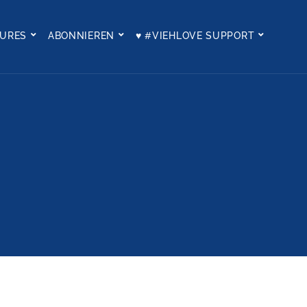
TURES
ABONNIEREN
♥ #VIEHLOVE SUPPORT