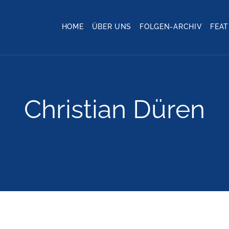
HOME
ÜBER UNS
FOLGEN-ARCHIV
FEA
Christian Düren