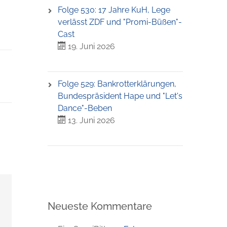
Folge 530: 17 Jahre KuH, Lege
verlässt ZDF und "Promi-Büßen"-
Cast
19. Juni 2026
Folge 529: Bankrotterklärungen,
Bundespräsident Hape und "Let's
Dance"-Beben
13. Juni 2026
Neueste Kommentare