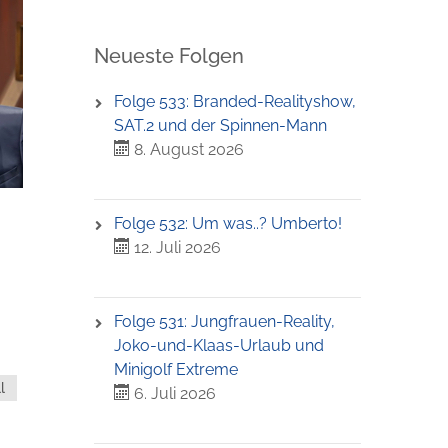
Neueste Folgen
Folge 533: Branded-Realityshow,
SAT.2 und der Spinnen-Mann
8. August 2026
Folge 532: Um was..? Umberto!
12. Juli 2026
Folge 531: Jungfrauen-Reality,
Joko-und-Klaas-Urlaub und
Minigolf Extreme
l
6. Juli 2026