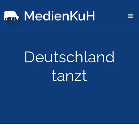
Deutschland
tanzt