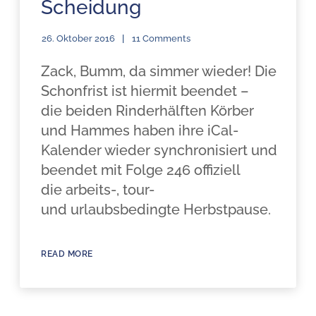
Scheidung
26. Oktober 2016
11 Comments
Zack, Bumm, da simmer wieder! Die
Schonfrist ist hiermit beendet –
die beiden Rinderhälften Körber
und Hammes haben ihre iCal-
Kalender wieder synchronisiert und
beendet mit Folge 246 offiziell
die arbeits-, tour-
und urlaubsbedingte Herbstpause.
READ MORE