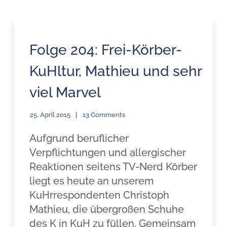
Folge 204: Frei-Körber-
KuHltur, Mathieu und sehr
viel Marvel
25. April 2015
13 Comments
Aufgrund beruflicher
Verpflichtungen und allergischer
Reaktionen seitens TV-Nerd Körber
liegt es heute an unserem
KuHrrespondenten Christoph
Mathieu, die übergroßen Schuhe
des K in KuH zu füllen. Gemeinsam