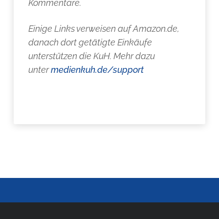
Kommentare.
Einige Links verweisen auf Amazon.de,
danach dort getätigte Einkäufe
unterstützen die KuH. Mehr dazu
unter
medienkuh.de/support