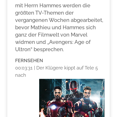
mit Herrn Hammes werden die
größten TV-Themen der
vergangenen Wochen abgearbeitet,
bevor Mathieu und Hammes sich
ganz der Filmwelt von Marvel
widmen und „Avengers: Age of
Ultron“ besprechen.
FERNSEHEN
00:03:31 | Der Klügere kippt auf Tele 5
nach