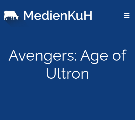
Avengers: Age of
Ultron