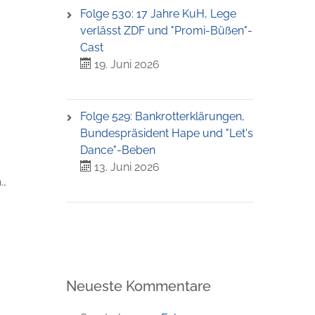
Folge 530: 17 Jahre KuH, Lege
verlässt ZDF und "Promi-Büßen"-
Cast
19. Juni 2026
Folge 529: Bankrotterklärungen,
Bundespräsident Hape und "Let's
Dance"-Beben
13. Juni 2026
.,
Neueste Kommentare