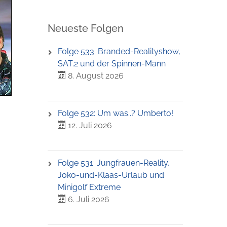
Neueste Folgen
Folge 533: Branded-Realityshow,
SAT.2 und der Spinnen-Mann
8. August 2026
Folge 532: Um was..? Umberto!
12. Juli 2026
Folge 531: Jungfrauen-Reality,
Joko-und-Klaas-Urlaub und
Minigolf Extreme
6. Juli 2026