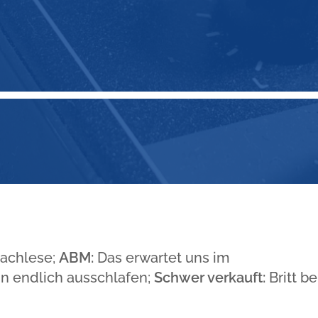
achlese;
ABM:
Das erwartet uns im
n endlich ausschlafen;
Schwer verkauft:
Britt be