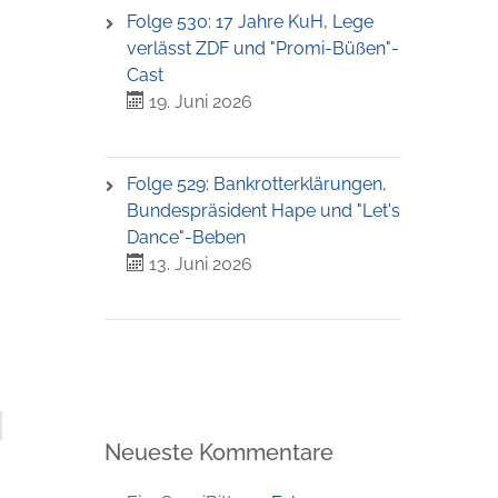
Folge 530: 17 Jahre KuH, Lege
verlässt ZDF und "Promi-Büßen"-
Cast
19. Juni 2026
Folge 529: Bankrotterklärungen,
Bundespräsident Hape und "Let's
Dance"-Beben
13. Juni 2026
Neueste Kommentare