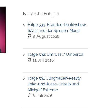
Neueste Folgen
Folge 533: Branded-Realityshow,
SAT.2 und der Spinnen-Mann
8. August 2026
Folge 532: Um was..? Umberto!
12. Juli 2026
Folge 531: Jungfrauen-Reality,
Joko-und-Klaas-Urlaub und
Minigolf Extreme
6. Juli 2026